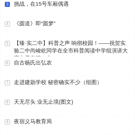
挑战，在15号车厢偶遇
3
《圆道》即“圆梦”
4
【臻·实二中】科普之声 响彻校园！——祝贺实
5
验二中尚峻屹同学在全市科普阅读中学组演讲大
赛中勇夺第一名
自古杨氏出弘农
6
走进建勋学校 秘密确实不少（组图）
7
天无尽头 业无止境(图文)
8
夜宿义马教育局
9