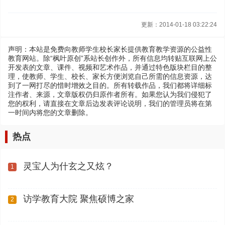
更新：2014-01-18 03:22:24
声明：本站是免费向教师学生校长家长提供教育教学资源的公益性
教育网站。除“枫叶原创”系站长创作外，所有信息均转贴互联网上公
开发表的文章、课件、视频和艺术作品，并通过特色版块栏目的整
理，使教师、学生、校长、家长方便浏览自己所需的信息资源，达
到了一网打尽的惜时增效之目的。所有转载作品，我们都将详细标
注作者、来源，文章版权仍归原作者所有。如果您认为我们侵犯了
您的权利，请直接在文章后边发表评论说明，我们的管理员将在第
一时间内将您的文章删除。
热点
灵宝人为什玄之又炫？
1
访学教育大院 聚焦硕博之家
2