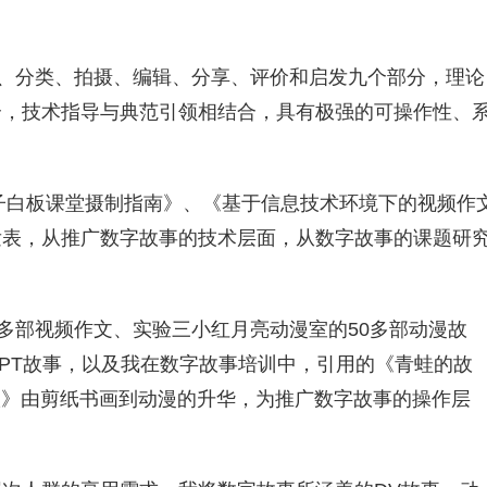
求、分类、拍摄、编辑、分享、评价和启发九个部分，理论
合，技术指导与典范引领相结合，具有极强的可操作性、
电子白板课堂摄制指南》、《基于信息技术环境下的视频作
发表，从推广数字故事的技术层面，从数字故事的课题研
0多部视频作文、实验三小红月亮动漫室的50多部动漫故
PPT故事，以及我在数字故事培训中，引用的《青蛙的故
联》由剪纸书画到动漫的升华，为推广数字故事的操作层