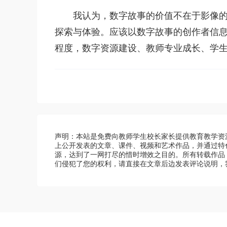
我认为，数字故事的价值不在于影像
探索与体验。应该以数字故事的创作者信
程度，数字资源建设、教师专业成长、学
声明：本站是免费向教师学生校长家长提供教育教学资
上公开发表的文章、课件、视频和艺术作品，并通过特
源，达到了一网打尽的惜时增效之目的。所有转载作品
们侵犯了您的权利，请直接在文章后边发表评论说明，