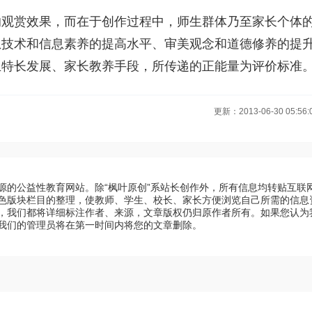
的观赏效果，而在于创作过程中，师生群体乃至家长个体
息技术和信息素养的提高水平、审美观念和道德修养的提
生特长发展、家长教养手段，所传递的正能量为评价标准
更新：2013-06-30 05:56:
源的公益性教育网站。除“枫叶原创”系站长创作外，所有信息均转贴互联
色版块栏目的整理，使教师、学生、校长、家长方便浏览自己所需的信息
，我们都将详细标注作者、来源，文章版权仍归原作者所有。如果您认为
我们的管理员将在第一时间内将您的文章删除。