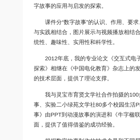
字故事的应用与启发的探索。
课件分“数字故事”的认识、作用、要
与实践相结合，图片展示与视频播放相结
统性、趣味性、实用性和科学性。
2012年底，我的专业论文《交互式
探索》相继在《中国电化教育》杂志上的
的技术层面，提供了理论支撑。
我与灵宝市育贤文学社合作拍摄的10
事、实验二小绿苑文学社80多个校园生活
事》由PPT到动漫故事的演进和《牛字楹
面，提供了值得借鉴的成功经验。