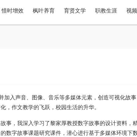
惜时增效
枫叶养育
育贤文学
职教生涯
视
、并加入声音、图像、音乐等多媒体元素，创造可视化故事
进化，作文教学的飞跃，校园生活的升华。
字故事，我深入学习了黎家厚教授数字故事的设计资料，
》的数字故事课题研究课件，潜心进行基于多媒体环境下