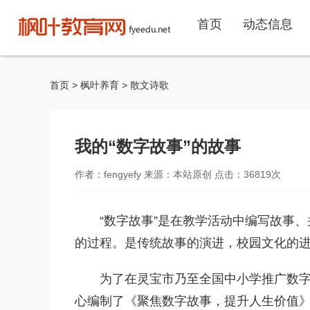
首页
动态信息
首页
>
枫叶养育
>
散文诗歌
我的“数字故事”的故事
作者：fengyefy 来源：本站原创 点击：
36819
次
“数字故事”是在教学活动中编写故事
的过程。是传统故事的演进，校园文化的
为了在灵宝市乃至全国中小学推广数
心编制了《聚焦数字故事，提升人生价值