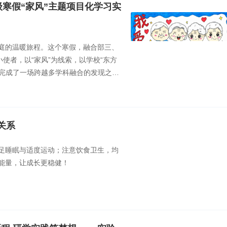
级寒假“家风”主题项目化学习实
庭的温暖旅程。这个寒假，融合部三、
使者，以“家风”为线索，以学校“东方
，完成了一场跨越多学科融合的发现之
份作业，更是一颗颗被传统文化浸润的
关系
足睡眠与适度运动；注意饮食卫生，均
能量，让成长更稳健！