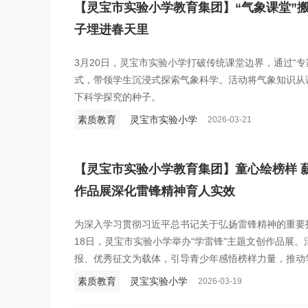
【灵宝市实验小学教育集团】“气象课堂”
子埋进春天里
3月20日，灵宝市实验小学打破传统课堂边界，通过“专
式，带领学生沉浸式探索气象科学。活动将气象知识从
下科学探究的种子。
素质教育
灵宝市实验小学
2026-03-21
【灵宝市实验小学教育集团】童心绘榜样 
作品展深化雷锋精神育人实效
为深入学习贯彻习近平总书记关于弘扬雷锋精神的重要
18日，灵宝市实验小学举办"学雷锋"主题文创作品展
报、优秀征文为载体，引导青少年感悟榜样力量，推动
素质教育
灵宝实验小学
2026-03-19