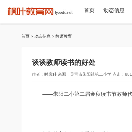
首页
动态信息
首页
>
动态信息
>
教师教育
谈谈教师读书的好处
作者：时彦科 来源：灵宝市朱阳镇第二小学 点击：
881
——朱阳二小第二届金秋读书节教师