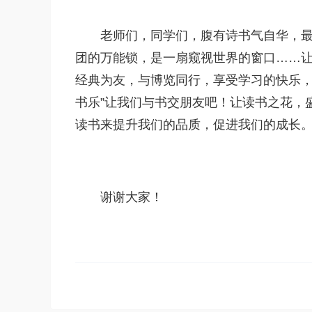
老师们，同学们，腹有诗书气自华，
团的万能锁，是一扇窥视世界的窗口……
经典为友，与博览同行，享受学习的快乐，
书乐”让我们与书交朋友吧！让读书之花，
读书来提升我们的品质，促进我们的成长
谢谢大家！