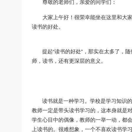
尊敬的老师们，亲爱的同学们：
大家上午好！很荣幸能坐在这里和大
读书的好处。
提起“读书的好处”，那实在太多了，随
师，读书，还有更深层的意义。
读书就是一种学习。学校是学习知识的地
教师一定是带头读书学习的，这本身就是
学生心目中的偶像，教师的一举一动，都
上读书的。很难想象，一个不喜欢读书学