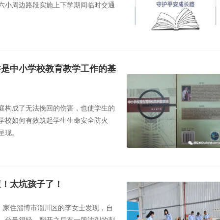
六小周边路段实施上下学期间临时交通
件是中小学校教育教学工作的基
庭构成了无法挽回的伤害，也使学生的
学校如何有效筑起学生生命安全防火
呈现。
查！太坑孩子了！
，家住淄博市淄川区的李女士发现，自