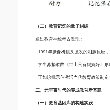
（二）教育记忆的量子纠缠
通过教育神经考古发现：
·
1991年摄像机镜头激发的泪腺反应，
·
学生募捐歌曲《世上只有妈妈好》形
·
王如珍批示信激活当代教育政策制定
三、元宇宙时代的养成教育新基建
（一）教育基因库的构建实践