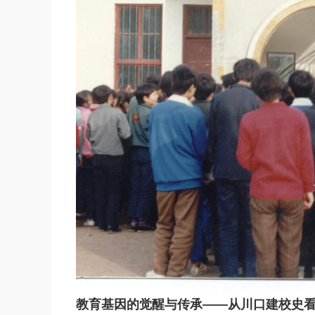
教育基因的觉醒与传承——从川口建校史