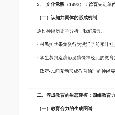
3.
文化觉醒
（1992）：德育先进
（二）认知共同体的形成机制
通过神经历史学分析，我们发现：
·
村民担苹果集资行为激活了前额叶社
·
学生募捐巡演触发镜像神经元的教育
·
政府-民间互动形成教育治理的神经
二、养成教育的生态建模：四维教育
（一）教育合力的生成图谱