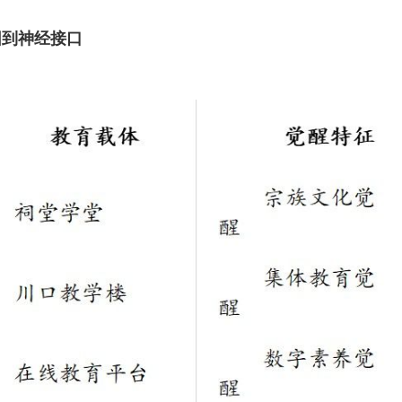
园到神经接口