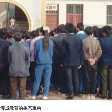
看养成教育的生态重构