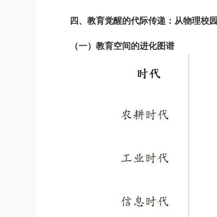
四、教育觉醒的代际传递：从物理校
（一）教育空间的进化图谱