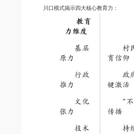
川口模式揭示四大核心教育力：