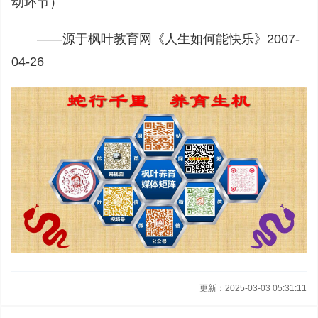
动环节）
——源于枫叶教育网《人生如何能快乐》2007-
04-26
更新：2025-03-03 05:31:11