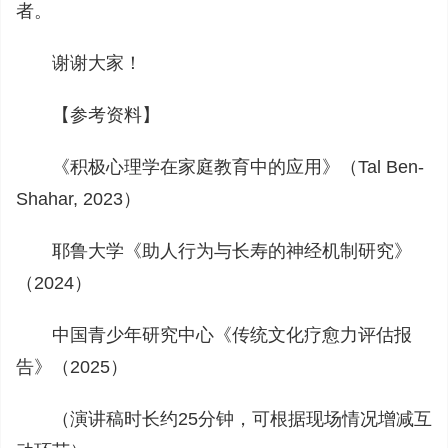
者。
谢谢大家！
【参考资料】
《积极心理学在家庭教育中的应用》（Tal Ben-
Shahar, 2023）
耶鲁大学《助人行为与长寿的神经机制研究》
（2024）
中国青少年研究中心《传统文化疗愈力评估报
告》（2025）
（演讲稿时长约25分钟，可根据现场情况增减互