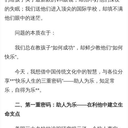
的失眠；我们送他们进入顶尖的国际学校，却填不满
他们眼中的迷茫。
问题的本质在于：
我们总在教孩子“如何成功”，却鲜少教他们“如何
快乐”。
今天，我想借中国传统文化中的智慧，与各位分
享**“快乐人生的三重密码”——助人为乐，知足常
乐，自得为乐**。
二、第一重密码：助人为乐——在利他中建立生
命支点