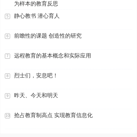
为样本的教育反思
静心教书 潜心育人
5
前瞻性的课题 创造性的研究
6
远程教育的基本概念和实际应用
7
烈士们，安息吧！
8
昨天、今天和明天
9
抢占教育制高点 实现教育信息化
10