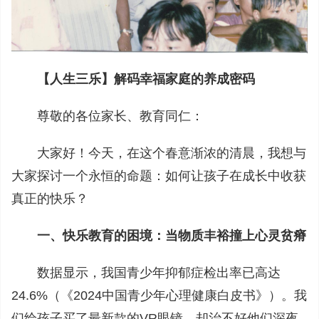
【人生三乐】解码幸福家庭的养成密码
尊敬的各位家长、教育同仁：
大家好！今天，在这个春意渐浓的清晨，我想与
大家探讨一个永恒的命题：如何让孩子在成长中收获
真正的快乐？
一、快乐教育的困境：当物质丰裕撞上心灵贫瘠
数据显示，我国青少年抑郁症检出率已高达
24.6%（《2024中国青少年心理健康白皮书》）。我
们给孩子买了最新款的VR眼镜，却治不好他们深夜