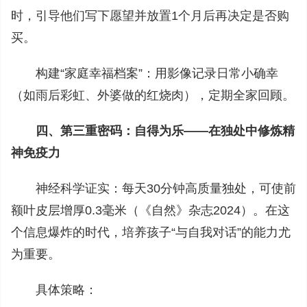
时，引导他们写下愿望并放置1个月后再决定是否购
买。
构建“家庭幸福档案”：用影像记录日常小确幸
（如雨后彩虹、外婆做的红烧肉），定期全家回顾。
四、第三重密码：自得为乐——在独处中修炼精
神免疫力
神经科学证实：每天30分钟高质量独处，可使前
额叶皮层增厚0.3毫米（《自然》杂志2024）。在这
个信息爆炸的时代，培养孩子“与自我对话”的能力尤
为重要。
具体策略：