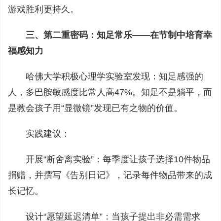
游戏胜利更持久。
三、第二重密码：知足常乐——在节制中培育幸
福感知力
哈佛大学积极心理学实验室发现：知足感强的
人，多巴胺敏感度比常人高47%。知足不是躺平，而
是教会孩子用“显微镜”发现已有之物的价值。
实践建议：
开展“断舍离实验”：每季度让孩子选择10件物品
捐赠，并撰写《告别日记》，记录每件物品带来的成
长记忆。
设计“愿望延迟清单”：当孩子提出非必需需求