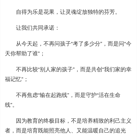
自得为乐是花果，让灵魂绽放独特的芬芳。
让我们共同承诺：
从今天起，不再问孩子“考了多少分”，而是问“今
天你帮助了谁”；
不再比较“别人家的孩子”，而是共创“我们家的幸
福记忆”；
不再焦虑“输在起跑线”，而是守护“活在生命
线”。
因为教育的终极目标，不是培养精致的利己主义
者，而是培育既能照亮他人、又能温暖自己的追光