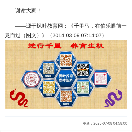
谢谢大家！
——源于枫叶教育网：《千里马，在伯乐眼前一
晃而过（图文）》（2014-03-09 07:14:07）
更新：2025-07-08 04:58:00