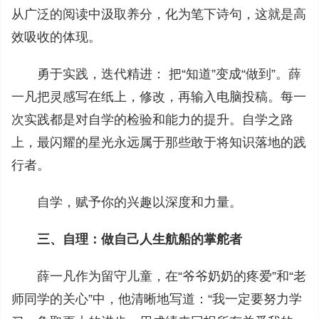
从广泛的阅读中汲取养分，化为笔下诗句，这就是高
效吸收的体现。
勇于实践，迭代精进： 把“知道”变成“做到”。薛
一凡把灵感写在纸上，修改，再输入电脑投稿。每一
次实践都是对自学的检验和能力的提升。自学之路
上，最闪耀的星光永远属于那些敢于将知识落地的践
行者。
自学，赋予你的兴趣以深度和力量。
三、自理：做自己人生航船的掌舵者
薛一凡作为留守儿童，在“爷爷奶奶的疼爱”和“老
师同学的关心”中，他清晰地写道：“我一定要努力学