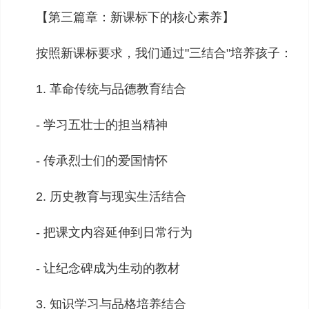
【第三篇章：新课标下的核心素养】
按照新课标要求，我们通过"三结合"培养孩子：
1. 革命传统与品德教育结合
- 学习五壮士的担当精神
- 传承烈士们的爱国情怀
2. 历史教育与现实生活结合
- 把课文内容延伸到日常行为
- 让纪念碑成为生动的教材
3. 知识学习与品格培养结合