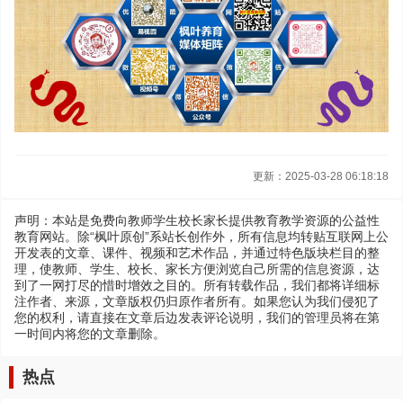
更新：2025-03-28 06:18:18
声明：本站是免费向教师学生校长家长提供教育教学资源的公益性
教育网站。除“枫叶原创”系站长创作外，所有信息均转贴互联网上公
开发表的文章、课件、视频和艺术作品，并通过特色版块栏目的整
理，使教师、学生、校长、家长方便浏览自己所需的信息资源，达
到了一网打尽的惜时增效之目的。所有转载作品，我们都将详细标
注作者、来源，文章版权仍归原作者所有。如果您认为我们侵犯了
您的权利，请直接在文章后边发表评论说明，我们的管理员将在第
一时间内将您的文章删除。
热点