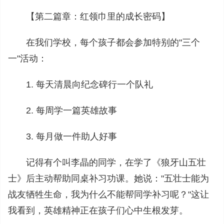
【第二篇章：红领巾里的成长密码】
在我们学校，每个孩子都会参加特别的"三个
一"活动：
1. 每天清晨向纪念碑行一个队礼
2. 每周学一篇英雄故事
3. 每月做一件助人好事
记得有个叫李晶的同学，在学了《狼牙山五壮
士》后主动帮助同桌补习功课。她说："五壮士能为
战友牺牲生命，我为什么不能帮同学补习呢？"这让
我看到，英雄精神正在孩子们心中生根发芽。