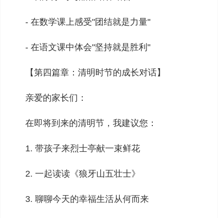
- 在数学课上感受"团结就是力量"
- 在语文课中体会"坚持就是胜利"
【第四篇章：清明时节的成长对话】
亲爱的家长们：
在即将到来的清明节，我建议您：
1. 带孩子来烈士亭献一束鲜花
2. 一起读读《狼牙山五壮士》
3. 聊聊今天的幸福生活从何而来