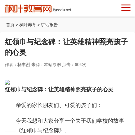
首页
>
枫叶养育
>
讲话报告
红领巾与纪念碑：让英雄精神照亮孩子
的心灵
作者：杨丰烈 来源：本站原创 点击：
604
次
红领巾与纪念碑：让英雄精神照亮孩子的心灵
亲爱的家长朋友们、可爱的孩子们：
今天我想和大家分享一个关于我们学校的故事
——《红领巾与纪念碑》。