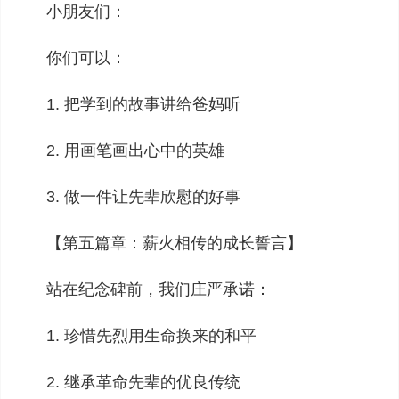
小朋友们：
你们可以：
1. 把学到的故事讲给爸妈听
2. 用画笔画出心中的英雄
3. 做一件让先辈欣慰的好事
【第五篇章：薪火相传的成长誓言】
站在纪念碑前，我们庄严承诺：
1. 珍惜先烈用生命换来的和平
2. 继承革命先辈的优良传统