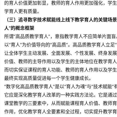
的育人价值更加彰显，教师的育人作用更加强化，学生
学育人更有质量。
（三）追寻数字技术赋能线上线下教学育人的关键场景
人”的概念框架
所谓“高品质教学育人”，意指教学育人不应简单片面盲
以“育人”为价值导向的“高品质”。高品质教学育人立足
让全体学生主动发展、全面发展、个性发展、终身发展
价值、教师的主导作用以及学生的主体地位在教学育人
而切实保证课程的育人功能、教师的育人作用以及学生
最终实现高质量促进每一个学生健康成长。
“数字化高品质教学育人”是以“育人为魂“与”技术赋能
它应是深化教学育人改革的一种实践方法论。它是通过
课堂教学的三要素中，从而赋能课程育人价值、教师育
作用，优化教学育人全要素和全过程，切实提升教学育