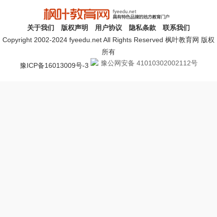
关于我们
版权声明
用户协议
隐私条款
联系我们
Copyright 2002-2024 fyeedu.net All Rights Reserved 枫叶教育网 版权
所有
豫公网安备 41010302002112号
豫ICP备16013009号-3