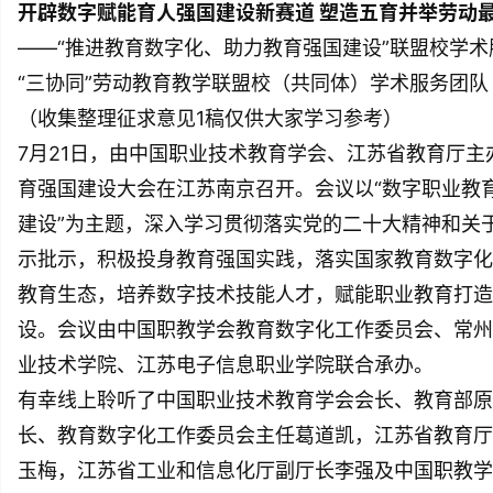
开辟数字赋能育人强国建设新赛道 塑造五育并举劳动
——“推进教育数字化、助力教育强国建设”联盟校学术
“三协同”劳动教育教学联盟校（共同体）学术服务团队
（收集整理征求意见1稿仅供大家学习参考）
7月21日，由中国职业技术教育学会、江苏省教育厅主
育强国建设大会在江苏南京召开。会议以“数字职业教
建设”为主题，深入学习贯彻落实党的二十大精神和关
示批示，积极投身教育强国实践，落实国家教育数字化
教育生态，培养数字技术技能人才，赋能职业教育打造
设。会议由中国职教学会教育数字化工作委员会、常州
业技术学院、江苏电子信息职业学院联合承办。
有幸线上聆听了中国职业技术教育学会会长、教育部原
长、教育数字化工作委员会主任葛道凯，江苏省教育厅
玉梅，江苏省工业和信息化厅副厅长李强及中国职教学