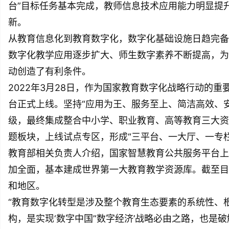
台”目标任务基本完成，教师信息技术应用能力明显提
新。
从教育信息化到教育数字化，数字化基础设施日趋完备
数字化教学应用逐步扩大、师生数字素养不断提高，为
动创造了有利条件。
2022年3月28日，作为国家教育数字化战略行动的
台正式上线。坚持“应用为王、服务至上、简洁高效、安
级，最终集成整合中小学、职业教育、高等教育三大资
题板块，上线试点专区，形成“三平台、一大厅、一专
教育部相关负责人介绍，国家智慧教育公共服务平台上
加全面，基本建成世界第一大教育教学资源库。截至目
和地区。
“教育数字化转型是涉及整个教育生态要素的系统性、
构，是实现‘数字中国’‘数字经济’战略必由之路，也是