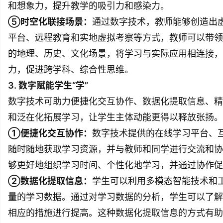
和想象力，提升教学的吸引力和感染力。
⑤时空化联接场景：
通过数字技术，教师能够创造出
平台、远程教育和实地虚拟考察等方式，教师可以带领
的地理、历史、文化场景，将学习与实际应用相连接，
力，促进跨学科、综合性思维。
3. 数字赋能学生“学”
数字技术可助力便捷化交互协作、数据化提取信息、精
和泛在化拓展学习，让学生主体动能更得以释放张扬。
①便捷化交互协作：
数字技术提供的在线学习平台、
随时随地获取学习资源，并与教师和同学进行交流和协
够更好地组织学习时间、个性化地学习，并通过协作促
②数据化提取信息：
学生可以利用多模态智能技术和
量的学习数据。通过对学习数据的分析，学生可以了解
相应的措施进行提高。这种数据化提取信息的方式有助