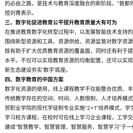
的必由之路，是技术与教育深度融合的新阶段。”首都
授刘菁表示。
三、数字化促进教育公平提升教育质量大有可为
在推进教育数字化转型过程中，以发展智能技术支持的
围绕新型资源和工具、资源供给、资源监管对数字资源
既有助于扩大优质教育资源的覆盖面，同时还有利于提
水平。不仅可以实现教育资源的均衡配置，还可以实现
新生态建设夯实‘数字’底座。
四、数字教育的中国方案
数字化资源的使用，线上课程教学不仅能整合优质、丰
传统教学存在的空间、时间、人数限制，人才培养模式
贸职业学院的现代学徒制专业实施“2+1”培养模式，
学习校方课程，在校时可在线上学习企业课程，工学交
建成“智慧教学、智慧管理、智慧服务、智慧学习”于一