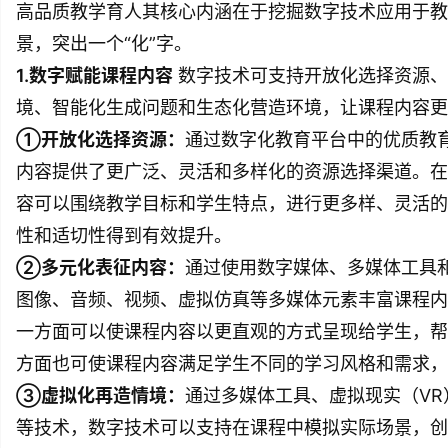
高品质教学育人其核心内涵在于挖掘数字技术应用于教
景，突出一个“化”字。
1.数字赋能课程内容
数字技术可支持开放化选择资源、
境、智能化生成问题和生态化营造环境，让课程内容更
①开放化选择资源：
通过数字化教育平台中的优质教
内容提供了更广泛、灵活和多样化的资源选择渠道。在
容可以围绕教学目标和学生特点，进行更多样、灵活的
性和适切性得到有效提升。
②多元化表征内容：
通过使用数字媒体、多媒体工具
图像、音频、视频、虚拟仿真等多媒体元素丰富课程内
一方面可以使课程内容以更直观的方式呈现给学生，帮
方面也可使课程内容满足学生不同的学习风格和需求，
③虚拟化再造情境：
通过多媒体工具、虚拟现实（VR
等技术，数字技术可以支持在课程中模拟实际场景，创