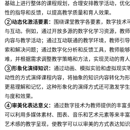
基础上进行整体的课程规划，合理安排教学活动，优化
性的指导和反馈，以提高教学质量和育人效果。
②动态化激活要素：
围绕课堂教学各要素，数字技术
与互动。例如，通过开放多源的数字化学习资源，教师
内容与教学活动；通过互动联通的教学环境，教师引导
索和解决问题；通过数字化分析和反馈工具，教师能够
难，并根据需求调整教学策略和方法，实现灵动的育人
③形象化演绎知识：
通过动画、模拟实验和虚拟现实
动性的方式演绎课程内容，将抽象的知识内容转化为形
更易理解和记忆，这种形象化的演绎方式还可激发学生
与度和效果。
④审美化表达意义：
通过数字技术为教师提供的丰富
可以利用多媒体素材、图表、音乐和艺术元素等来丰富
艺术感的教学呈现，使教学可以以审美的方式表达知识