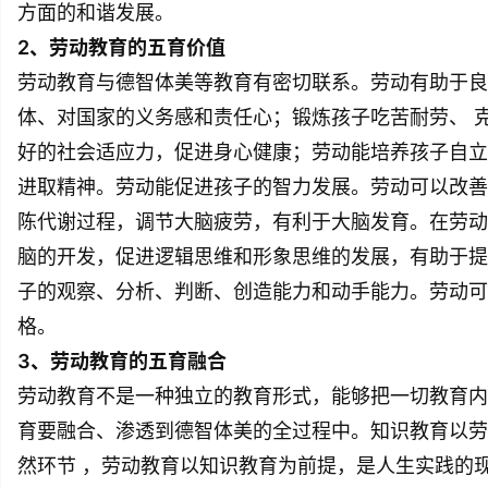
方面的和谐发展。
2、劳动教育的五育价值
劳动教育与德智体美等教育有密切联系。劳动有助于良
体、对国家的义务感和责任心；锻炼孩子吃苦耐劳、 
好的社会适应力，促进身心健康；劳动能培养孩子自立
进取精神。劳动能促进孩子的智力发展。劳动可以改善
陈代谢过程，调节大脑疲劳，有利于大脑发育。在劳动
脑的开发，促进逻辑思维和形象思维的发展，有助于提
子的观察、分析、判断、创造能力和动手能力。劳动可
格。
3、劳动教育的五育融合
劳动教育不是一种独立的教育形式，能够把一切教育内
育要融合、渗透到德智体美的全过程中。知识教育以劳
然环节 ，劳动教育以知识教育为前提，是人生实践的