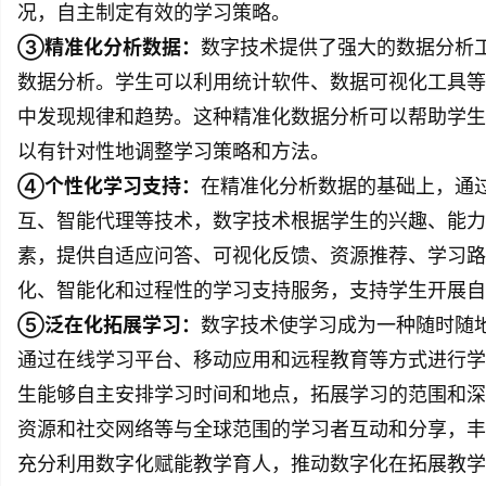
况，自主制定有效的学习策略。
③精准化分析数据：
数字技术提供了强大的数据分析
数据分析。学生可以利用统计软件、数据可视化工具等
中发现规律和趋势。这种精准化数据分析可以帮助学生
以有针对性地调整学习策略和方法。
④个性化学习支持：
在精准化分析数据的基础上，通
互、智能代理等技术，数字技术根据学生的兴趣、能力
素，提供自适应问答、可视化反馈、资源推荐、学习路
化、智能化和过程性的学习支持服务，支持学生开展自
⑤泛在化拓展学习：
数字技术使学习成为一种随时随
通过在线学习平台、移动应用和远程教育等方式进行学
生能够自主安排学习时间和地点，拓展学习的范围和深
资源和社交网络等与全球范围的学习者互动和分享，丰
充分利用数字化赋能教学育人，推动数字化在拓展教学