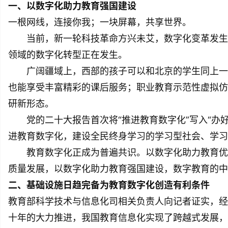
一、以数字化助力教育强国建设
一根网线，连接你我；一块屏幕，共享世界。
当前，新一轮科技革命方兴未艾，数字化变革发生
领域的数字化转型正在发生。
广阔疆域上，西部的孩子可以和北京的学生同上一
也能享受丰富精彩的课后服务；职业教育示范性虚拟仿
研新形态。
党的二十大报告首次将“推进教育数字化”写入“办好
进教育数字化，建设全民终身学习的学习型社会、学习
教育数字化正成为普遍共识。以数字化助力教育优
质量发展，以数字化助力教育强国建设，数字教育的中
二、基础设施日趋完备为教育数字化创造有利条件
教育部科学技术与信息化司相关负责人向记者证实，经
十年的大力推进，我国教育信息化实现了跨越式发展，