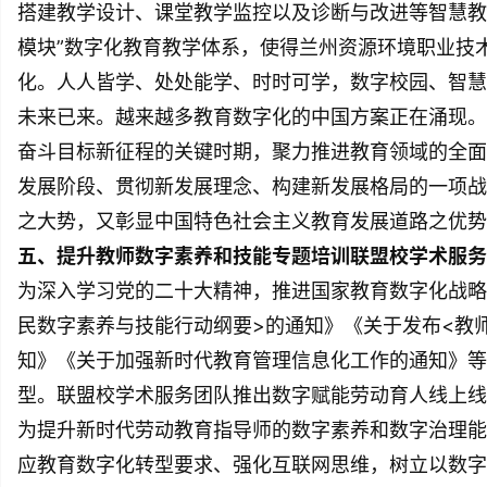
搭建教学设计、课堂教学监控以及诊断与改进等智慧教
模块”数字化教育教学体系，使得兰州资源环境职业技
化。人人皆学、处处能学、时时可学，数字校园、智慧
未来已来。越来越多教育数字化的中国方案正在涌现。
奋斗目标新征程的关键时期，聚力推进教育领域的全面
发展阶段、贯彻新发展理念、构建新发展格局的一项战
之大势，又彰显中国特色社会主义教育发展道路之优势
五、提升教师数字素养和技能专题培训联盟校学术服务
为深入学习党的二十大精神，推进国家教育数字化战略
民数字素养与技能行动纲要>的通知》《关于发布<教
知》《关于加强新时代教育管理信息化工作的通知》等
型。联盟校学术服务团队推出数字赋能劳动育人线上线
为提升新时代劳动教育指导师的数字素养和数字治理能
应教育数字化转型要求、强化互联网思维，树立以数字