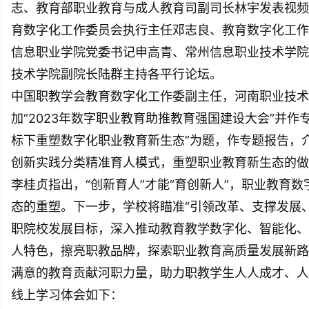
志、教育部职业教育与成人教育司副司长林宇发表视频
育数字化工作委员会执行主任邓志良、教育数字化工作
信息职业学院党委书记申高青、常州信息职业技术学院
技术学院副院长陆群主持各平行论坛。
中国职教学会教育数字化工作委副主任，河南职业技术
加“2023年数字职业教育助推教育强国建设大会”并作
标下重塑数字化职业教育新生态”为题，作专题报告，
创新实践分类精准育人模式，重塑职业教育新生态的做
李桂贞指出，“创新育人”才能“育创新人”，职业教育
态的重塑。下一步，学校将瞄准“引领改革、支撑发展
职院校发展目标，深入推动教育教学数字化、智能化、
人特色，擦亮职教品牌，探索职业教育高质量发展新路
满意的教育贡献河职力量，助力职教学生人人成才、人
线上学习体会如下：