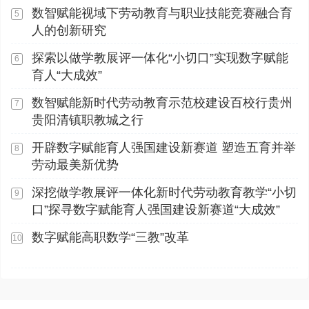
素——数智赋能 共创未来
数智赋能视域下劳动教育与职业技能竞赛融合育
5
人的创新研究
探索以做学教展评一体化“小切口”实现数字赋能
6
育人“大成效”
数智赋能新时代劳动教育示范校建设百校行贵州
7
贵阳清镇职教城之行
开辟数字赋能育人强国建设新赛道 塑造五育并举
8
劳动最美新优势
深挖做学教展评一体化新时代劳动教育教学“小切
9
口”探寻数字赋能育人强国建设新赛道“大成效”
数字赋能高职数学“三教”改革
10