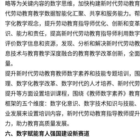
略等为关键内容的数字思维，加快构建新时代劳动教育
代劳动教育教学数据智能化汇聚、共享和服务能力。帮
字化教学观念，提升劳动教育指导师优化、创新和变革
识、能力和责任，提高新时代劳动教育指导师利用数字
评价数字信息和资源，发现、分析和解决新时代劳动教
息技术与教育教学深度融合的教育教学改革创新，全面
量。
提升新时代劳动教育教师数字素养和技能专题培训，围
理、数字化教学改革、数字时代的人才培养、新时代劳
提升等方面设置培训课程，围绕《教师数字素养》教育
框架的五个维度：数字化意识、数字技术知识与技能、
业发展来设置培训内容，新时代劳动教育指导教师提升
力，助力教育高质量发展。
六、数字赋能育人强国建设新赛道