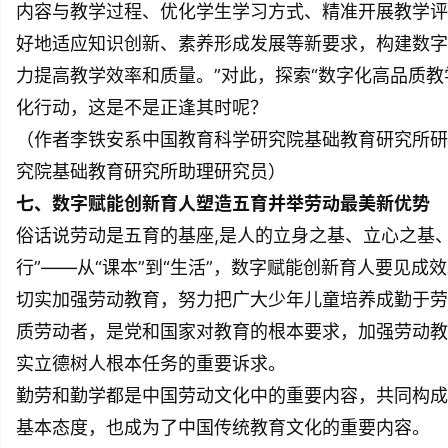
内容与教学过程、优化学生学习方式、精准开展教学评
好地适应知识创新、素养形成发展等新要求，构建数字
力提高教学效率和质量。”对此，探索“数字化高品质教
化行动，这是不是正逢其时呢？
（作者李铁安系中国教育科学研究院基础教育研究所研
究院基础教育研究所助理研究员）
七、数字赋能创新育人塑造五育并举劳动最美新优势
俗话说劳动是五育的基座,是人的立身之基、立心之基
行”——从“课本”到“生活”，数字赋能创新育人要见成
切实加强劳动教育，努力把广大少年儿童培养成勤于劳
质劳动者，是党和国家对教育的根本要求，加强劳动教
实立德树人根本任务的重要诉求。
勤劳和勤学都是中国劳动文化中的重要内容，共同构成
基本态度，也成为了中国传统教育文化的重要内容。