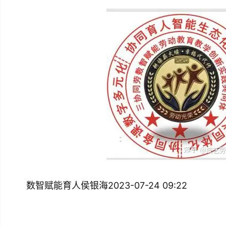
数智赋能育人侯银海2023-07-24 09:22