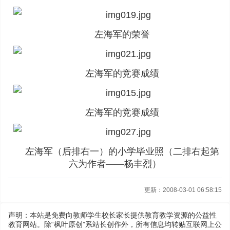
左海军的荣誉
左海军的竞赛成绩
左海军的竞赛成绩
左海军（后排右一）的小学毕业照（二排右起第
六为作者——杨丰烈）
更新：2008-03-01 06:58:15
声明：本站是免费向教师学生校长家长提供教育教学资源的公益性
教育网站。除“枫叶原创”系站长创作外，所有信息均转贴互联网上公