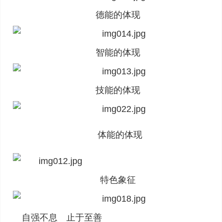
德能的体现
智能的体现
技能的体现
体能的体现
特色象征
自强不息 止于至善