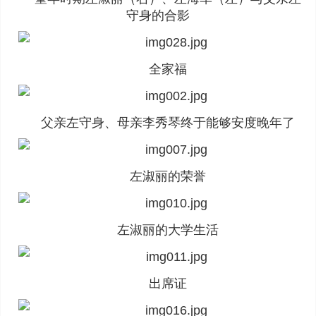
守身的合影
全家福
父亲左守身、母亲李秀琴终于能够安度晚年了
左淑丽的荣誉
左淑丽的大学生活
出席证