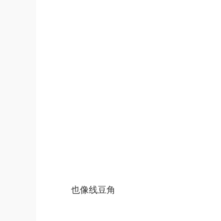
也像线豆角