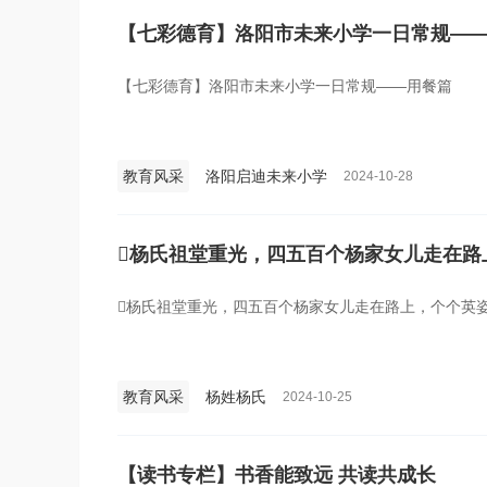
【七彩德育】洛阳市未来小学一日常规—
【七彩德育】洛阳市未来小学一日常规——用餐篇
教育风采
洛阳启迪未来小学
2024-10-28
杨氏祖堂重光，四五百个杨家女儿走在路
杨氏祖堂重光，四五百个杨家女儿走在路上，个个英姿
教育风采
杨姓杨氏
2024-10-25
【读书专栏】书香能致远 共读共成长