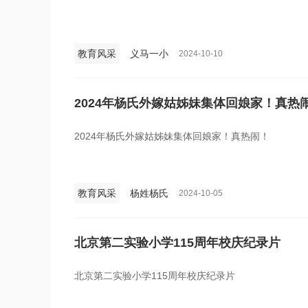
教育风采
义马一小
2024-10-10
2024年杨氏外嫁姑姊妹集体回娘家！真热
2024年杨氏外嫁姑姊妹集体回娘家！真热闹！
教育风采
杨姓杨氏
2024-10-05
北京第二实验小学115周年校庆纪录片
北京第二实验小学115周年校庆纪录片