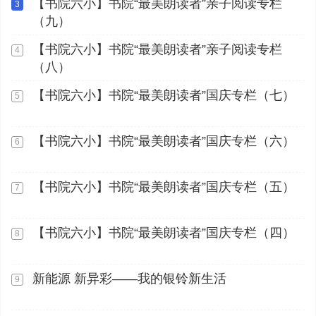
【书院六小】书院“最美朗读者”亲子阅读专栏
3
（九）
【书院六小】书院“最美朗读者”亲子阅读专栏
4
（八）
【书院六小】书院“最美朗读者”国庆专栏（七）
5
【书院六小】书院“最美朗读者”国庆专栏（六）
6
【书院六小】书院“最美朗读者”国庆专栏（五）
7
【书院六小】书院“最美朗读者”国庆专栏（四）
8
新能源 新异彩——我的银铃新生活
9