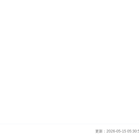
更新：2026-05-15 05:30: