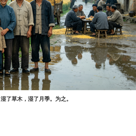
，湿了草木，湿了月季。为之。