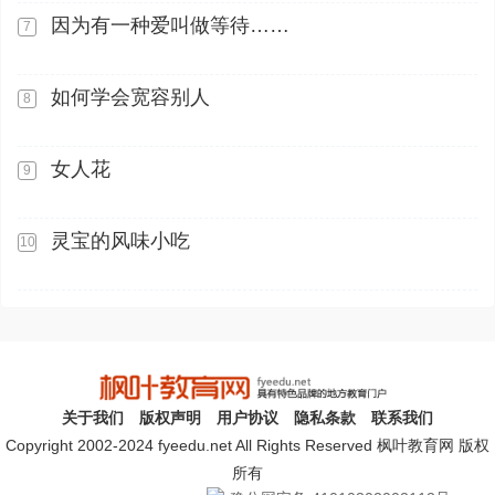
因为有一种爱叫做等待……
7
如何学会宽容别人
8
女人花
9
灵宝的风味小吃
10
关于我们
版权声明
用户协议
隐私条款
联系我们
Copyright 2002-2024 fyeedu.net All Rights Reserved 枫叶教育网 版权
所有