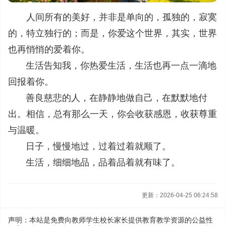
人间所有的美好，并非是单向的，孤独的，寂寞
的，特立独行的；而是，你爱这个世界，其实，世界
也再悄悄的爱着你。
生活告知我，你热爱生活，生活也再一点一滴地
回报着你。
善良慈悲的人，在静静地做自己，在默默地付
出。相信，总有那么一天，你会收获感恩，收获尊重
与温暖。
日子，慢慢地过，过着过着就顺了。
生活，细细地品，品着品着就有味了。
更新：2026-04-25 06:24:58
声明：本站是免费向教师学生校长家长提供教育教学资源的公益性