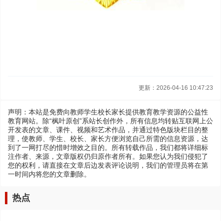
更新：2026-04-16 10:47:23
声明：本站是免费向教师学生校长家长提供教育教学资源的公益性
教育网站。除“枫叶原创”系站长创作外，所有信息均转贴互联网上公
开发表的文章、课件、视频和艺术作品，并通过特色版块栏目的整
理，使教师、学生、校长、家长方便浏览自己所需的信息资源，达
到了一网打尽的惜时增效之目的。所有转载作品，我们都将详细标
注作者、来源，文章版权仍归原作者所有。如果您认为我们侵犯了
您的权利，请直接在文章后边发表评论说明，我们的管理员将在第
一时间内将您的文章删除。
热点