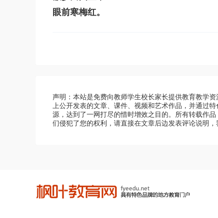
眼前寒梅红。
声明：本站是免费向教师学生校长家长提供教育教学资
上公开发表的文章、课件、视频和艺术作品，并通过特
源，达到了一网打尽的惜时增效之目的。所有转载作品
们侵犯了您的权利，请直接在文章后边发表评论说明，