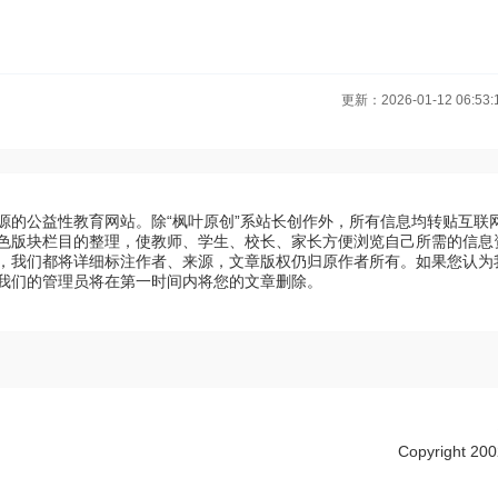
更新：2026-01-12 06:53:
源的公益性教育网站。除“枫叶原创”系站长创作外，所有信息均转贴互联
色版块栏目的整理，使教师、学生、校长、家长方便浏览自己所需的信息
，我们都将详细标注作者、来源，文章版权仍归原作者所有。如果您认为
我们的管理员将在第一时间内将您的文章删除。
Copyright 2