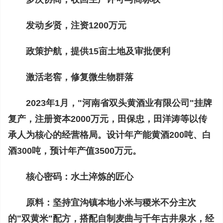
发动乡贤，注资1200万元
政策护航，提供15亩土地及审批便利
激活老窖，修复微生物群落
2023年1月，"河南省双头黄酒业有限公司"挂牌
复产，注册资本2000万元，田保忠，田洋涛等以传
承人为核心的经营格局。设计年产能黄酒200吨、白
酒300吨，预计年产值3500万元。
核心密码：水土淬炼的匠心
原料：
坚持宜沟镇本地小米与稷米不分主次
的"双黄米"配方，搭配自制麦曲与千年古井泉水，经