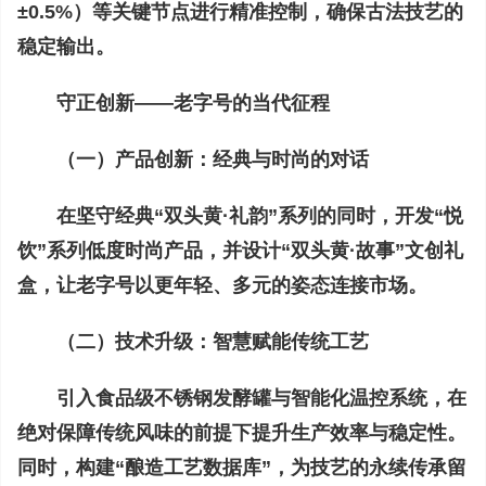
±0.5%）等关键节点进行精准控制，确保古法技艺的
稳定输出。
守正创新——老字号的当代征程
（一）产品创新：经典与时尚的对话
在坚守经典“双头黄·礼韵”系列的同时，开发“悦
饮”系列低度时尚产品，并设计“双头黄·故事”文创礼
盒，让老字号以更年轻、多元的姿态连接市场。
（二）技术升级：智慧赋能传统工艺
引入食品级不锈钢发酵罐与智能化温控系统，在
绝对保障传统风味的前提下提升生产效率与稳定性。
同时，构建“酿造工艺数据库”，为技艺的永续传承留