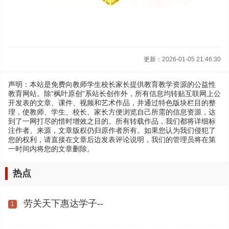
更新：2026-01-05 21:46:30
声明：本站是免费向教师学生校长家长提供教育教学资源的公益性
教育网站。除“枫叶原创”系站长创作外，所有信息均转贴互联网上公
开发表的文章、课件、视频和艺术作品，并通过特色版块栏目的整
理，使教师、学生、校长、家长方便浏览自己所需的信息资源，达
到了一网打尽的惜时增效之目的。所有转载作品，我们都将详细标
注作者、来源，文章版权仍归原作者所有。如果您认为我们侵犯了
您的权利，请直接在文章后边发表评论说明，我们的管理员将在第
一时间内将您的文章删除。
热点
劳关天下惠达学子--
1