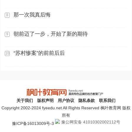
那一次我真后悔
8
朝前迈了一步，开始了新的期待
9
“苏村惨案”的前前后后
10
关于我们
版权声明
用户协议
隐私条款
联系我们
Copyright 2002-2024 fyeedu.net All Rights Reserved 枫叶教育网 版权
所有
豫公网安备 41010302002112号
豫ICP备16013009号-3