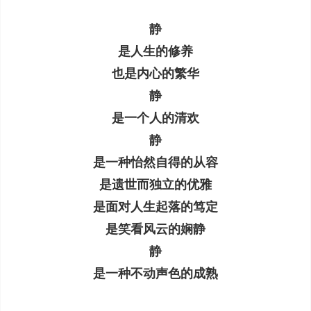
静
是人生的修养
也是内心的繁华
静
是一个人的清欢
静
是一种怡然自得的从容
是遗世而独立的优雅
是面对人生起落的笃定
是笑看风云的娴静
静
是一种不动声色的成熟