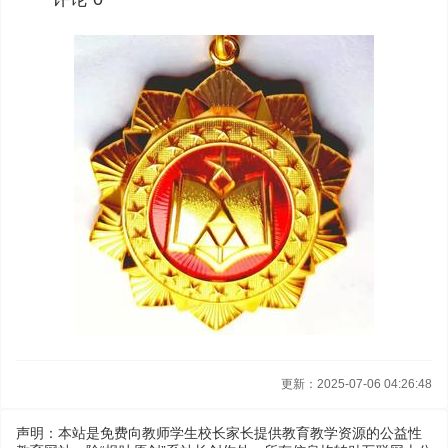
更新：2025-07-06 04:26:48
声明：本站是免费向教师学生校长家长提供教育教学资源的公益性