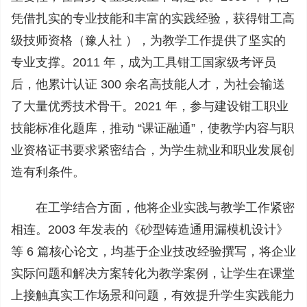
凭借扎实的专业技能和丰富的实践经验，获得钳工高
级技师资格（豫人社 ），为教学工作提供了坚实的
专业支撑。2011 年，成为工具钳工国家级考评员
后，他累计认证 300 余名高技能人才，为社会输送
了大量优秀技术骨干。2021 年，参与建设钳工职业
技能标准化题库，推动 “课证融通”，使教学内容与职
业资格证书要求紧密结合，为学生就业和职业发展创
造有利条件。
在工学结合方面，他将企业实践与教学工作紧密
相连。2003 年发表的《砂型铸造通用漏模机设计》
等 6 篇核心论文，均基于企业技改经验撰写，将企业
实际问题和解决方案转化为教学案例，让学生在课堂
上接触真实工作场景和问题，有效提升学生实践能力