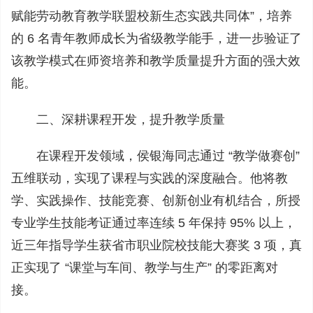
赋能劳动教育教学联盟校新生态实践共同体”，培养
的 6 名青年教师成长为省级教学能手，进一步验证了
该教学模式在师资培养和教学质量提升方面的强大效
能。
二、深耕课程开发，提升教学质量
在课程开发领域，侯银海同志通过 “教学做赛创”
五维联动，实现了课程与实践的深度融合。他将教
学、实践操作、技能竞赛、创新创业有机结合，所授
专业学生技能考证通过率连续 5 年保持 95% 以上，
近三年指导学生获省市职业院校技能大赛奖 3 项，真
正实现了 “课堂与车间、教学与生产” 的零距离对
接。