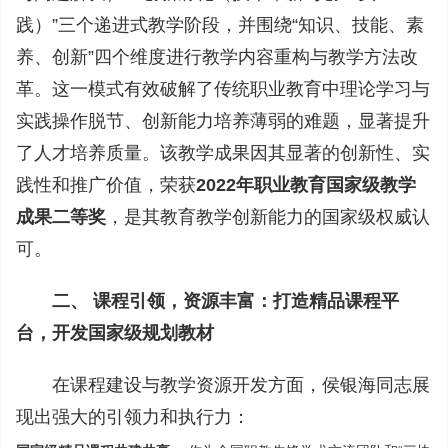
践）”三个递进式教学阶段，并围绕“知识、技能、素
养、创新”四个维度进行教学内容重构与教学方法改
革。这一模式有效破解了传统职业教育中理论学习与
实践操作脱节、创新能力培养薄弱的难题，显著提升
了人才培养质量。该教学成果因其显著的创新性、实
践性和推广价值，荣获
2022年职业教育国家级教学
成果二等奖
，是其教育教学创新能力的国家级权威认
可。
二、 课程引领，资源丰富：打造精品课程平
台，开发国家级规划教材
在课程建设与教学资源开发方面，侯银海同志展
现出强大的引领力和执行力：