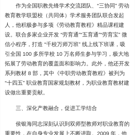
作为全国职教先锋学术交流团队、“三协同” 劳动
教育教学联盟校（共同体）学术服务团队联合发起
人，他积极参与多项《劳动教育教程》精品课程建
设。联合多家企业开发 “劳育通”“五育通”“劳育宝” 微
信小程序，打造 “千校万师万班” 线上线下班课，吸
引全国 100 多所学校 10 万名师生参与学习，极大地
拓展了劳动教育的覆盖面和影响力。此外，他还开发
系列教材 8 部，其中《中职劳动教育教程》被列为
“十四五” 职业教育国家规划教材，为职业教育教材建
设做出重要贡献。
三、深化产教融合，促进工学结合
侯银海同志深刻认识到双师型教师对职业教育的
重要性，在自身专业发展上不断进取。2009 年，他