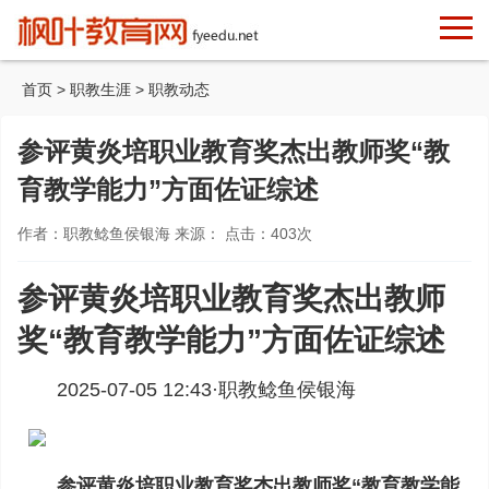
首页
>
职教生涯
>
职教动态
参评黄炎培职业教育奖杰出教师奖“教
育教学能力”方面佐证综述
作者：职教鲶鱼侯银海 来源： 点击：
403
次
参评黄炎培职业教育奖杰出教师
奖“教育教学能力”方面佐证综述
2025-07-05 12:43·
职教鲶鱼侯银海
参评黄炎培职业教育奖杰出教师奖“教育教学能