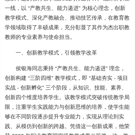
一线，以 “产教共生、能力递进” 为核心理念，创新
教学模式、深化产教融合、推动技艺传承，在教育教
学领域取得了丰硕成果，充分彰显了其作为杰出职教
教师的专业素养与使命担当。
一、创新教学模式，引领教学改革
侯银海同志秉持 “产教共生、能力递进” 理念，
创新构建 “三阶四维” 教学模式，即 “基础夯实 - 项目
实战 - 创新孵化” 三个阶段，从知识、技能、素养、
创新四个维度培养学生。该教学模式突破传统教学局
限，注重学生实践能力与创新思维的培养，使学生能
够在不同阶段逐步提升专业能力，实现从理论到实
践、从模仿到创新的跨越。凭借这一创新成果，他荣