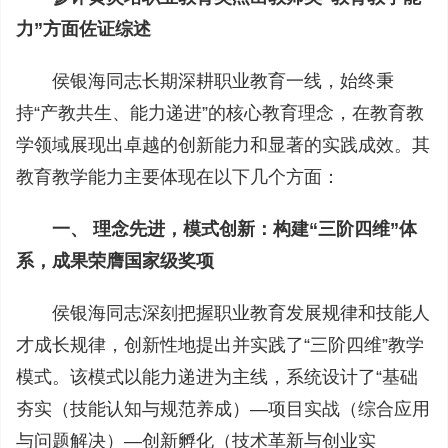
力”方面佐证综述
侯银海同志长期深耕职业教育一线，始终秉
持“产教共生、能力递进”的核心教育理念，在教育教
学领域展现出卓越的创新能力和显著的实践成效。其
教育教学能力主要体现在以下几个方面：
一、 理念先进，模式创新：构建“三阶四维”体
系，成果荣膺国家级奖项
侯银海同志深刻把握职业教育发展规律和技能人
才成长规律，创新性地提出并实践了“三阶四维”教学
模式。该模式以能力递进为主线，系统设计了“基础
夯实（技能认知与规范养成）—项目实战（综合应用
与问题解决）—创新孵化（技术革新与创业实