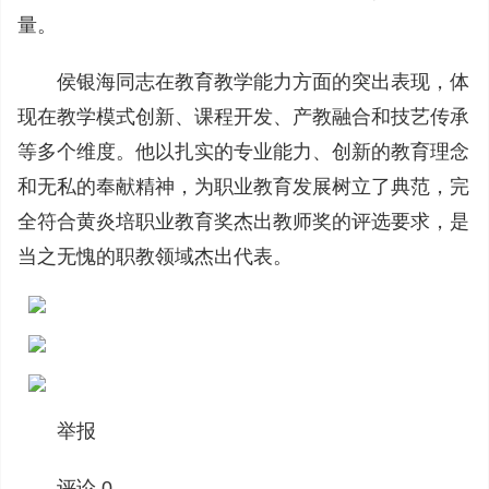
量。
侯银海同志在教育教学能力方面的突出表现，体
现在教学模式创新、课程开发、产教融合和技艺传承
等多个维度。他以扎实的专业能力、创新的教育理念
和无私的奉献精神，为职业教育发展树立了典范，完
全符合黄炎培职业教育奖杰出教师奖的评选要求，是
当之无愧的职教领域杰出代表。
举报
评论 0