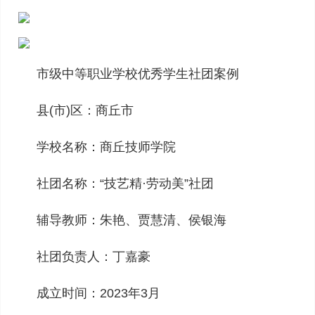
市级中等职业学校优秀学生社团案例
县(市)区：商丘市
学校名称：商丘技师学院
社团名称：“技艺精·劳动美”社团
辅导教师：朱艳、贾慧清、侯银海
社团负责人：丁嘉豪
成立时间：2023年3月