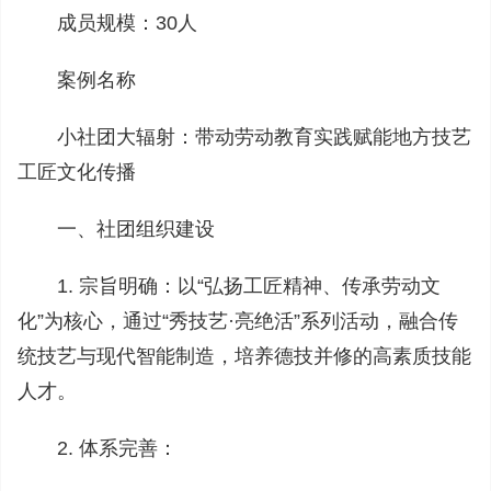
成员规模：30人
案例名称
小社团大辐射：带动劳动教育实践赋能地方技艺
工匠文化传播
一、社团组织建设
1. 宗旨明确：以“弘扬工匠精神、传承劳动文
化”为核心，通过“秀技艺·亮绝活”系列活动，融合传
统技艺与现代智能制造，培养德技并修的高素质技能
人才。
2. 体系完善：