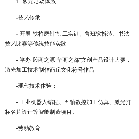
1. 多元活动体系
-技艺传承：
- 开展“铁杵磨针”钳工实训、鲁班锁拆装、书法
技艺比赛等传统技能实践。
- 举办“殷商之源·华商之都”文创产品设计大赛，
激光加工技术制作商丘文化符号作品。
-现代技术体验：
- 工业机器人编程、五轴数控加工仿真、激光打
标名片设计等智能制造项目。
-劳动教育：