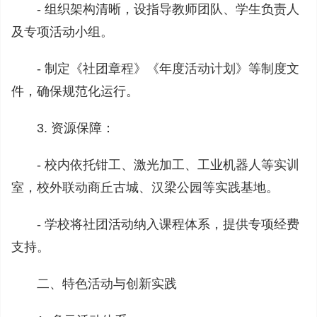
- 组织架构清晰，设指导教师团队、学生负责人
及专项活动小组。
- 制定《社团章程》《年度活动计划》等制度文
件，确保规范化运行。
3. 资源保障：
- 校内依托钳工、激光加工、工业机器人等实训
室，校外联动商丘古城、汉梁公园等实践基地。
- 学校将社团活动纳入课程体系，提供专项经费
支持。
二、特色活动与创新实践