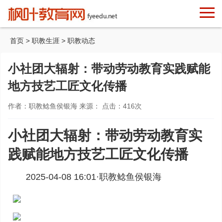
首页
>
职教生涯
>
职教动态
小社团大辐射：带动劳动教育实践赋能
地方技艺工匠文化传播
作者：职教鲶鱼侯银海 来源： 点击：
416
次
小社团大辐射：带动劳动教育实
践赋能地方技艺工匠文化传播
2025-04-08 16:01·
职教鲶鱼侯银海