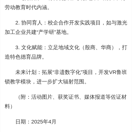
劳动教育时代内涵。
2. 协同育人：校企合作开发实践项目，如与激光
加工企业共建“产学研”基地。
3. 文化赋能：立足地域文化（殷商、华商），打
造特色德育品牌。
未来计划：拓展“非遗数字化”项目，开发VR鲁班
锁教学模块，进一步扩大辐射范围。
（附：活动图片、获奖证书、媒体报道等佐证材
料）
日期：2025年4月