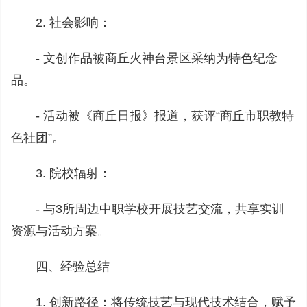
2. 社会影响：
- 文创作品被商丘火神台景区采纳为特色纪念
品。
- 活动被《商丘日报》报道，获评“商丘市职教特
色社团”。
3. 院校辐射：
- 与3所周边中职学校开展技艺交流，共享实训
资源与活动方案。
四、经验总结
1. 创新路径：将传统技艺与现代技术结合，赋予