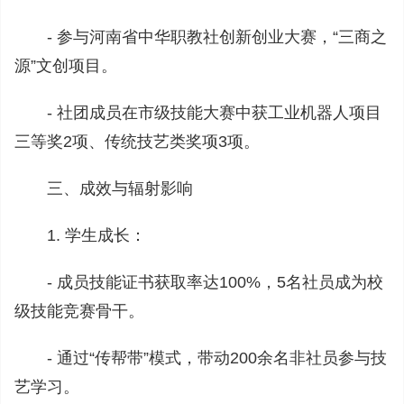
- 参与河南省中华职教社创新创业大赛，“三商之
源”文创项目。
- 社团成员在市级技能大赛中获工业机器人项目
三等奖2项、传统技艺类奖项3项。
三、成效与辐射影响
1. 学生成长：
- 成员技能证书获取率达100%，5名社员成为校
级技能竞赛骨干。
- 通过“传帮带”模式，带动200余名非社员参与技
艺学习。