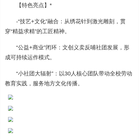
【特色亮点】*
-“技艺+文化”融合：从绣花针到激光雕刻，贯
穿“精益求精”的工匠精神。
“公益+商业”闭环：文创义卖反哺社团发展，形
成可持续运作模式。
“小社团大辐射”：以30人核心团队带动全校劳动
教育实践，服务地方文化传播。