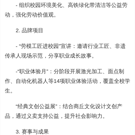
- 组织校园环境美化、高铁绿化带清洁等公益劳
动，强化劳动价值观。
2. 品牌项目
- “劳模工匠进校园”宣讲：邀请行业工匠、非遗
传承人现场示范，分享职业成长故事。
-“职业体验月”：分阶段开展激光加工、面点制
作、自动化机器人等14项职业体验活动，覆盖全校学
生。
“经典文创公益展”：结合商丘文化设计文创产
品，通过义卖支持公益，提升社会影响力。
3. 赛事与成果