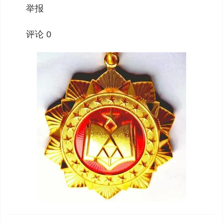
举报
评论 0