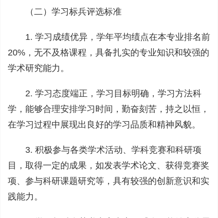
（二）学习标兵评选标准
1. 学习成绩优异，学年平均绩点在本专业排名前
20%，无不及格课程，具备扎实的专业知识和较强的
学术研究能力。
2. 学习态度端正，学习目标明确，学习方法科
学，能够合理安排学习时间，勤奋刻苦，持之以恒，
在学习过程中展现出良好的学习品质和精神风貌。
3. 积极参与各类学术活动、学科竞赛和科研项
目，取得一定的成果，如发表学术论文、获得竞赛奖
项、参与科研课题研究等，具有较强的创新意识和实
践能力。