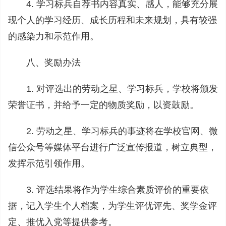
4. 学习标兵自荐书内容真实、感人，能够充分展
现个人的学习经历、成长历程和未来规划，具有较强
的感染力和示范作用。
八、奖励办法
1. 对评选出的劳动之星、学习标兵，学校将颁发
荣誉证书，并给予一定的物质奖励，以资鼓励。
2. 劳动之星、学习标兵的事迹将在学校官网、微
信公众号等媒体平台进行广泛宣传报道，树立典型，
发挥示范引领作用。
3. 评选结果将作为学生综合素质评价的重要依
据，记入学生个人档案，为学生评优评先、奖学金评
定、推优入党等提供参考。