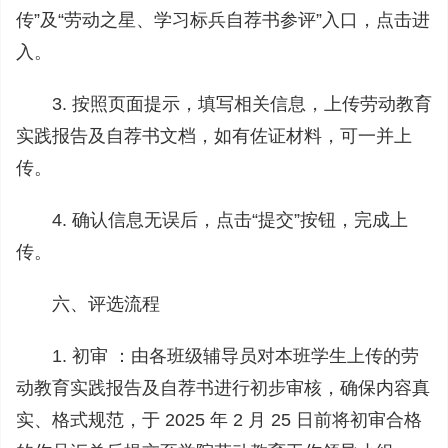
传”及“劳动之星、学习标兵自荐书参评”入口，点击进
入。
3. 按照页面提示，填写相关信息，上传劳动教育
实践报告及自荐书文档，如有佐证材料，可一并上
传。
4. 确认信息无误后，点击“提交”按钮，完成上
传。
六、评选流程
1. 初审 ：由各班级辅导员对本班学生上传的劳
动教育实践报告及自荐书进行初步审核，确保内容真
实、格式规范，于 2025 年 2 月 25 日前将初审合格