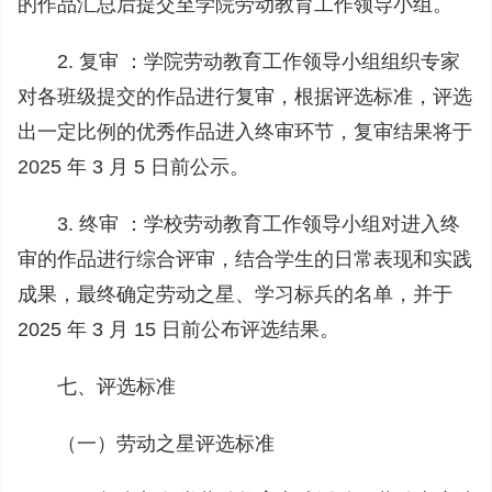
的作品汇总后提交至学院劳动教育工作领导小组。
2. 复审 ：学院劳动教育工作领导小组组织专家
对各班级提交的作品进行复审，根据评选标准，评选
出一定比例的优秀作品进入终审环节，复审结果将于
2025 年 3 月 5 日前公示。
3. 终审 ：学校劳动教育工作领导小组对进入终
审的作品进行综合评审，结合学生的日常表现和实践
成果，最终确定劳动之星、学习标兵的名单，并于
2025 年 3 月 15 日前公布评选结果。
七、评选标准
（一）劳动之星评选标准