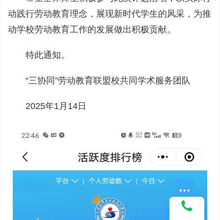
动践行劳动教育理念，展现新时代学生的风采，为推
动学校劳动教育工作的发展做出积极贡献。
特此通知。
“三协同”劳动教育联盟校共同学术服务团队
2025年1月14日