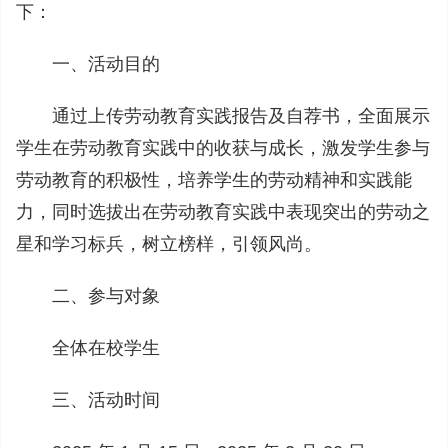
下：
一、活动目的
通过上传劳动教育实践报告及自荐书，全面展示
学生在劳动教育实践中的收获与成长，激发学生参与
劳动教育的积极性，培养学生的劳动精神和实践能
力，同时选拔出在劳动教育实践中表现突出的劳动之
星和学习标兵，树立榜样，引领风尚。
二、参与对象
全体在校学生
三、活动时间