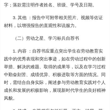
字；落款需注明作者姓名、班级、学号及日期。
3. 其他 ：报告中可附带相关照片、视频等佐证
材料，以增强报告的直观性和说服力。
（二）劳动之星、学习标兵自荐书
1. 内容 ：自荐书应重点突出学生在劳动教育实
践中的优秀表现和突出事迹，如在劳动过程中的创新
举措、解决的难题、取得的成果等，以及在学习过程
中勤奋刻苦、成绩优异、积极进取等方面的情况。同
时，需结合自身实际，阐述参与劳动教育实践对个人
成长和发展的积极影响，展现新时代学生的良好精神
风貌。