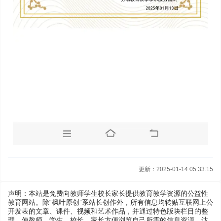
更新：2025-01-14 05:33:15
声明：本站是免费向教师学生校长家长提供教育教学资源的公益性
教育网站。除“枫叶原创”系站长创作外，所有信息均转贴互联网上公
开发表的文章、课件、视频和艺术作品，并通过特色版块栏目的整
理，使教师、学生、校长、家长方便浏览自己所需的信息资源，达