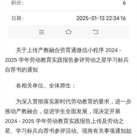
关于上传产教融合劳育通微信小程序 2024 -
2025 学年劳动教育实践报告参评劳动之星学习标兵
自荐书的通知
各相关单位、全体师生：
为深入贯彻落实新时代劳动教育的要求，进一步
推动产教融合，促进学生全面发展，现决定开展
2024 - 2025 学年劳动教育实践报告上传及劳动之
星、学习标兵自荐书参评活动。现将有关事项通知如