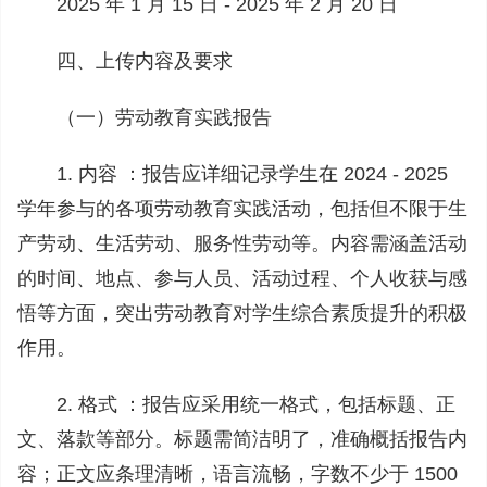
2025 年 1 月 15 日 - 2025 年 2 月 20 日
四、上传内容及要求
（一）劳动教育实践报告
1. 内容 ：报告应详细记录学生在 2024 - 2025
学年参与的各项劳动教育实践活动，包括但不限于生
产劳动、生活劳动、服务性劳动等。内容需涵盖活动
的时间、地点、参与人员、活动过程、个人收获与感
悟等方面，突出劳动教育对学生综合素质提升的积极
作用。
2. 格式 ：报告应采用统一格式，包括标题、正
文、落款等部分。标题需简洁明了，准确概括报告内
容；正文应条理清晰，语言流畅，字数不少于 1500