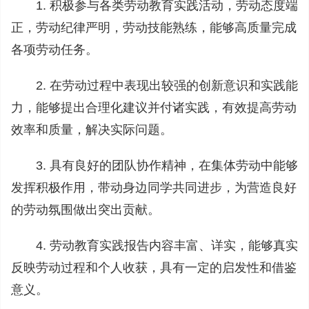
1. 积极参与各类劳动教育实践活动，劳动态度端
正，劳动纪律严明，劳动技能熟练，能够高质量完成
各项劳动任务。
2. 在劳动过程中表现出较强的创新意识和实践能
力，能够提出合理化建议并付诸实践，有效提高劳动
效率和质量，解决实际问题。
3. 具有良好的团队协作精神，在集体劳动中能够
发挥积极作用，带动身边同学共同进步，为营造良好
的劳动氛围做出突出贡献。
4. 劳动教育实践报告内容丰富、详实，能够真实
反映劳动过程和个人收获，具有一定的启发性和借鉴
意义。