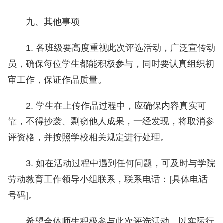
九、其他事项
1. 各班级要高度重视此次评选活动，广泛宣传动
员，确保每位学生都能积极参与，同时要认真组织初
审工作，保证作品质量。
2. 学生在上传作品过程中，应确保内容真实可
靠，不得抄袭、剽窃他人成果，一经发现，将取消参
评资格，并按照学校相关规定进行处理。
3. 如在活动过程中遇到任何问题，可及时与学院
劳动教育工作领导小组联系，联系电话：[具体电话
号码]。
希望全体师生积极参与此次评选活动，以实际行