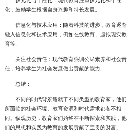
多元化与个性化：现代教育注重多元化和个性
化，鼓励学生根据自身兴趣和特长发展。
信息化与技术应用：随着科技的进步，教育逐渐
融入信息化和技术应用，例如在线教育、虚拟现实教
育等。
关注社会责任：现代教育强调公民素养和社会责
任，培养学生为社会发展做出贡献的能力。
总结：
不同的时代背景造就了不同类型的教育家，他们
所面临的社会环境、教育资源和时代需求都各不相
同。纵观历史，教育家们始终在不断探索和实践，他
们的思想和实践为教育的发展贡献了宝贵的财富。