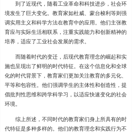
到了近现代，随着工业革命和科技进步，社会环
境发生了巨大变化。教育家如杜威、蒙台梭利等则强
调实用主义和科学方法在教育中的应用。他们主张教
育应与实际生活相联系，注重实践能力和创新精神的
培养，适应了工业社会发展的需求。
而随着时代的变迁，后现代教育理念的崛起和实
施也呈现出了鲜明的时代特征。在这个信息化和全球
化的时代背景下，教育家们更加关注教育的多元化、
平等和包容性。他们强调学生的主体性和创造性，提
倡批判性思维和跨学科学习，以适应快速变化的社会
环境。
综上所述，不同时代的教育家们身上所具有的时
代特征是多种多样的。他们的教育理念和实践行为不