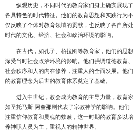
纵观历史，不同时代的教育家们身上确实展现了
各具特色的时代特征。他们的教育思想和实践行为不
仅反映了个体对教育领域的贡献，也反映了各自所处
时代的文化、经济、社会和政治环境的影响。
在古代，如孔子、柏拉图等教育家，他们的思想
深受当时社会政治环境的影响。他们强调道德教育、
社会秩序和人的内在修养，注重人的全面发展。他们
的教育理念为后世的教育体系奠定了基础。
进入中世纪，教会成为教育的主导力量，教育家
如圣托马斯·阿奎那则代表了宗教神学的影响。他们
注重信仰教育和灵魂的救赎，这一时期的教育多以培
养神职人员为主，重视人的精神世界。