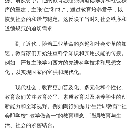
荡、诸侯纷争。他的教育思想强调道德修养和社会秩
序的重建，主张“仁”和“礼”，通过教育培养君子，以
恢复社会的和谐与稳定。这反映了当时对社会秩序和
道德规范的迫切需求。
到了近代，随着工业革命的兴起和社会变革的加
速，教育家们开始注重科学知识和实用技能的传授。
例如，严复主张学习西方的先进科学技术和思想文
化，以实现国家的富强和现代化。
现代社会，教育更加普及化、多元化和个性化。
教育家们关注教育公平、素质教育以及培养学生的创
新能力和全球视野。例如陶行知提出“生活即教育”“社
会即学校”“教学做合一”的教育理念，强调教育与生
活、社会的紧密结合。