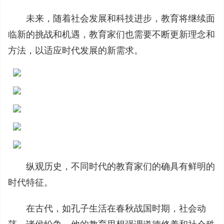
未来，随着社会发展和科技进步，教育将继续面
临新的挑战和机遇，教育家们也需要不断更新理念和
方法，以适应时代发展的新需求。
纵观历史，不同时代的教育家们的确具有鲜明的
时代特征。
在古代，如孔子生活在春秋战国时期，社会动