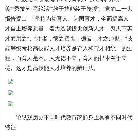
美”“秀技艺·亮绝活”“始于技能终于传授”。党的二十大
报告提出，“坚持为党育人、为国育才，全面提高人
才自主培养质量，着力造就拔尖创新人才，聚天下英
才而用之”。“才者，德之资也；德者，才之帅也。”技
能等级考核高技能人才培养是育人和育才相统一的过
程，而育人是本。人无德不立，育人的根本在于立
德。这才是高技能人才培养的辩证法。
论纵观历史不同时代教育家们身上具有不同时代
特征