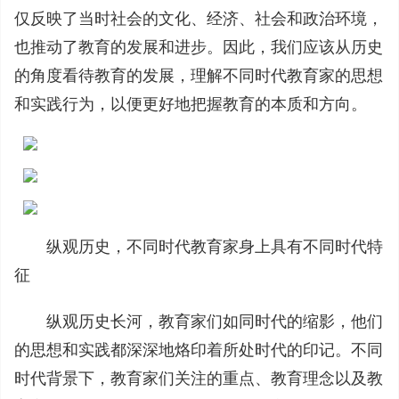
仅反映了当时社会的文化、经济、社会和政治环境，
也推动了教育的发展和进步。因此，我们应该从历史
的角度看待教育的发展，理解不同时代教育家的思想
和实践行为，以便更好地把握教育的本质和方向。
纵观历史，不同时代教育家身上具有不同时代特
征
纵观历史长河，教育家们如同时代的缩影，他们
的思想和实践都深深地烙印着所处时代的印记。不同
时代背景下，教育家们关注的重点、教育理念以及教