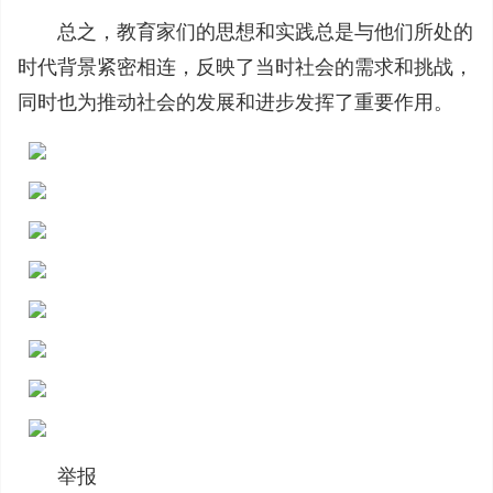
总之，教育家们的思想和实践总是与他们所处的
时代背景紧密相连，反映了当时社会的需求和挑战，
同时也为推动社会的发展和进步发挥了重要作用。
举报