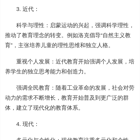
3. 近代：
科学与理性：启蒙运动的兴起，强调科学理性，
推动了教育理念的转变。例如洛克倡导“自然主义教
育”，主张培养儿童的理性思维和独立人格。
重视个人发展：近代教育开始强调个人发展，培
养学生的独立思考能力和创造力。
强调全民教育：随着工业革命的发展，社会对劳
动力的需求不断增长，教育开始普及到更广泛的群
体，建立了现代化的教育体系。
4. 现代：