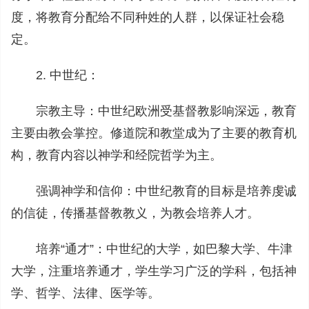
度，将教育分配给不同种姓的人群，以保证社会稳
定。
2. 中世纪：
宗教主导：中世纪欧洲受基督教影响深远，教育
主要由教会掌控。修道院和教堂成为了主要的教育机
构，教育内容以神学和经院哲学为主。
强调神学和信仰：中世纪教育的目标是培养虔诚
的信徒，传播基督教教义，为教会培养人才。
培养“通才”：中世纪的大学，如巴黎大学、牛津
大学，注重培养通才，学生学习广泛的学科，包括神
学、哲学、法律、医学等。