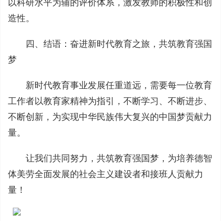
以科研水平为辅的评价体系，激发教师的积极性和创
造性。
四、结语：奋进新时代教育之旅，共筑教育强国
梦
新时代教育事业发展任重道远，需要每一位教育
工作者以教育家精神为指引，不断学习、不断进步、
不断创新，为实现中华民族伟大复兴的中国梦贡献力
量。
让我们共同努力，共筑教育强国梦，为培养德智
体美劳全面发展的社会主义建设者和接班人贡献力
量！