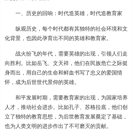
一、历史的回响：时代造英雄，时代造教育家
纵观历史，每个时代都有其独特的社会环境和文
化背景，也因此孕育出不同的英雄和教育家。
战火纷飞的年代，需要英雄的出现，引领人们走
向胜利。比如岳飞、文天祥，他们在民族危亡之际挺
身而出，用自己的生命和鲜血书写了忠义的爱国情
怀，成为后世世代景仰的英雄。
和平发展时期，需要教育家的出现，为国家培养
人才，推动社会进步。比如孔子、苏格拉底，他们创
立了独特的教育思想，为后世教育发展奠定了基础，
也为人类文明的进步作出了不可磨灭的贡献。