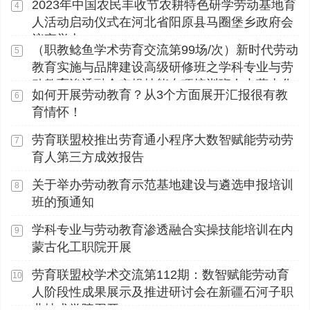
2023年中国农民丰收节农耕特色研学劳动基地育
4
人活动启动仪式在河北省阳原县马圈堡乡政府会
议室举办
（职教鲶鱼学术劳育交流第99场/次）新时代劳动
5
教育实施与品牌建设高级研修班之学科专业与劳
动教育渗透融合实操技能专项培训班在内蒙古化
如何开展劳动教育？从3个方面展开汇报很有教
6
工职业学院顺利开展
育情怀！
劳育联盟校推出劳育通小程序大数智赋能劳动劳
7
育人第三方成效报告
关于举办劳动教育示范基地建设与遴选申报培训
8
班的预通知
学科专业与劳动教育渗透融合实操技能培训在内
9
蒙古化工职院开展
劳育联盟校学术交流第112期：数智赋能劳动育
10
人阶段性成果展示及推进研讨会在新疆石河子职
业技术学院召开