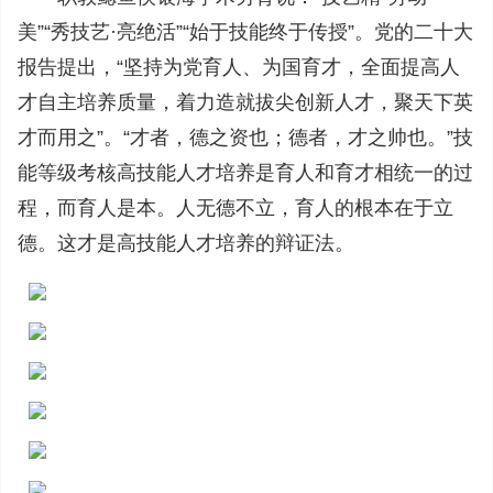
美”“秀技艺·亮绝活”“始于技能终于传授”。党的二十大
报告提出，“坚持为党育人、为国育才，全面提高人
才自主培养质量，着力造就拔尖创新人才，聚天下英
才而用之”。“才者，德之资也；德者，才之帅也。”技
能等级考核高技能人才培养是育人和育才相统一的过
程，而育人是本。人无德不立，育人的根本在于立
德。这才是高技能人才培养的辩证法。