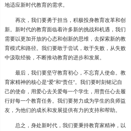
地适应新时代教育的需求。‌
再次，‌我们要勇于担当，‌积极投身教育改革和创
新。‌新时代的教育面临着许多新的挑战和机遇，‌我们
需要以更加开放的心态和创新的思维，‌去探索新的教
育模式和路径。‌我们要敢于尝试，‌敢于失败，‌从失败
中汲取经验，‌不断推动教育的进步和发展。‌
最后，‌我们要坚守教育初心，‌不忘育人使命。‌教
育家精神的核心是“爱”和“责任”。‌我们要时刻铭记自
己的使命，‌用爱心去关爱每一个学生，‌用责任心去履
行好每一个教育任务。‌我们要努力成为学生的良师益
友，‌为他们的成长和发展提供有力的支持和帮助。‌
总之，‌身处新时代，‌我们要秉持教育家精神，‌以