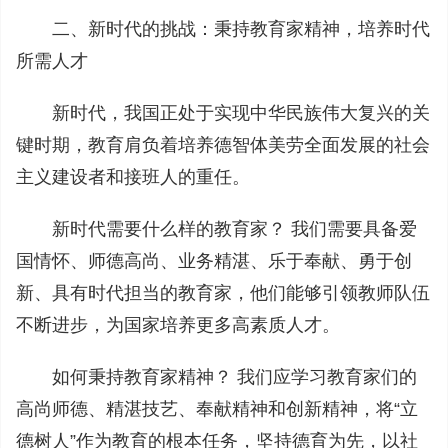
二、新时代的挑战：秉持教育家精神，培养时代
所需人才
新时代，我国正处于实现中华民族伟大复兴的关
键时期，教育肩负着培养德智体美劳全面发展的社会
主义建设者和接班人的重任。
新时代需要什么样的教育家？ 我们需要具备爱
国情怀、师德高尚、业务精湛、乐于奉献、勇于创
新、具有时代担当的教育家，他们能够引领教师队伍
不断进步，为国家培养更多高素质人才。
如何秉持教育家精神？ 我们应学习教育家们的
高尚师德、精湛技艺、奉献精神和创新精神，将“立
德树人”作为教育的根本任务，坚持德育为先，以社