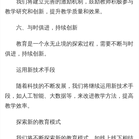
我们将建立完善的激励机制，鼓励教师积极参与
教学研究和创新，提升教学质量和效果。
六、与时俱进，持续创新
教育是一个永无止境的探索过程，需要不断与时
俱进，持续创新。
运用新技术手段
随着科技的不断发展，我们将继续运用新技术手
段，如人工智能、大数据等，来改进教学方法，提高
教学效率。
探索新的教育模式
我们将不断探索新的教育模式，如线上线下相结