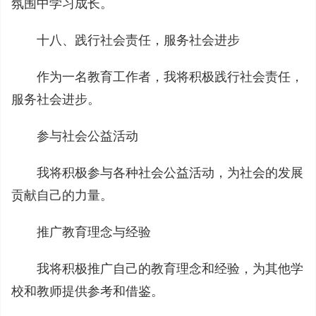
氛围中学习成长。
十八、践行社会责任，服务社会进步
作为一名教育工作者，我将积极践行社会责任，
服务社会进步。
参与社会公益活动
我将积极参与各种社会公益活动，为社会的发展
贡献自己的力量。
推广教育理念与经验
我将积极推广自己的教育理念和经验，为其他学
校和教师提供参考和借鉴。