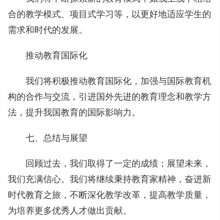
合的教学模式、项目式学习等，以更好地适应学生的
需求和时代的发展。
推动教育国际化
我们将积极推动教育国际化，加强与国际教育机
构的合作与交流，引进国外先进的教育理念和教学方
法，提升我国教育的国际影响力。
七、总结与展望
回顾过去，我们取得了一定的成绩；展望未来，
我们充满信心。我们将继续秉持教育家精神，奋进新
时代教育之旅，不断深化教学改革，提高教学质量，
为培养更多优秀人才做出贡献。