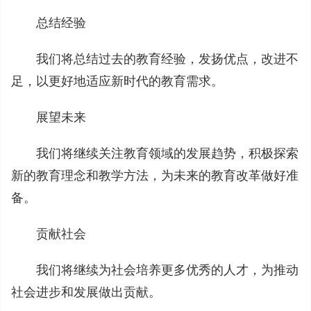
总结经验
我们将总结过去的教育经验，发扬优点，改进不
足，以更好地适应新时代的教育需求。
展望未来
我们将继续关注教育领域的发展趋势，积极探索
新的教育理念和教学方法，为未来的教育改革做好准
备。
贡献社会
我们将继续为社会培养更多优秀的人才，为推动
社会进步和发展做出贡献。