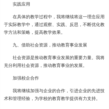
实践应用
在具体的教学过程中，我将继续将这一理念应用
于实际教学中，通过观察、实践、反思，不断优化教
学方法和策略，提高教学效果。
九、借助社会资源，推动教育事业发展
社会资源是推动教育事业发展的重要力量。我将
充分利用社会资源，推动教育事业的发展。
加强校企合作
我将继续加强与企业的合作，引进企业的先进技
术和管理经验，为学校的教育教学提供有力支持。