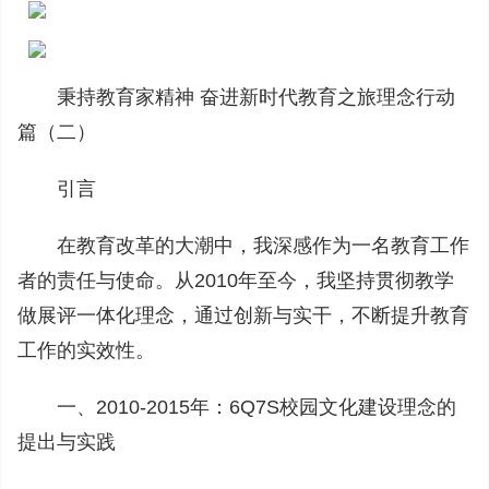
秉持教育家精神 奋进新时代教育之旅理念行动
篇（二）
引言
在教育改革的大潮中，我深感作为一名教育工作
者的责任与使命。从2010年至今，我坚持贯彻教学
做展评一体化理念，通过创新与实干，不断提升教育
工作的实效性。
一、2010-2015年：6Q7S校园文化建设理念的
提出与实践