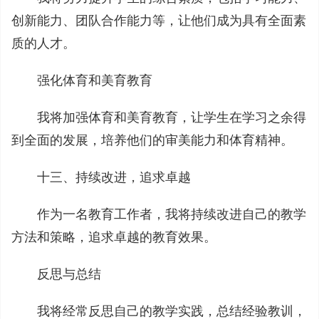
创新能力、团队合作能力等，让他们成为具有全面素
质的人才。
强化体育和美育教育
我将加强体育和美育教育，让学生在学习之余得
到全面的发展，培养他们的审美能力和体育精神。
十三、持续改进，追求卓越
作为一名教育工作者，我将持续改进自己的教学
方法和策略，追求卓越的教育效果。
反思与总结
我将经常反思自己的教学实践，总结经验教训，