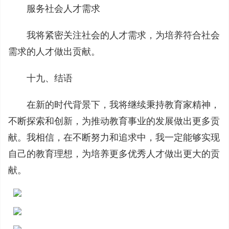
服务社会人才需求
我将紧密关注社会的人才需求，为培养符合社会
需求的人才做出贡献。
十九、结语
在新的时代背景下，我将继续秉持教育家精神，
不断探索和创新，为推动教育事业的发展做出更多贡
献。我相信，在不断努力和追求中，我一定能够实现
自己的教育理想，为培养更多优秀人才做出更大的贡
献。