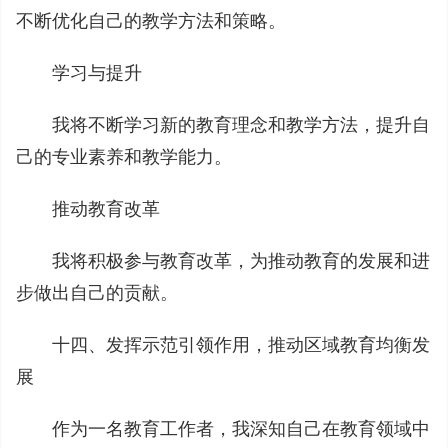
不断优化自己的教学方法和策略。
学习与提升
我将不断学习新的教育理念和教学方法，提升自
己的专业素养和教学能力。
推动教育改革
我将积极参与教育改革，为推动教育的发展和进
步做出自己的贡献。
十四、发挥示范引领作用，推动区域教育均衡发
展
作为一名教育工作者，我深知自己在教育领域中