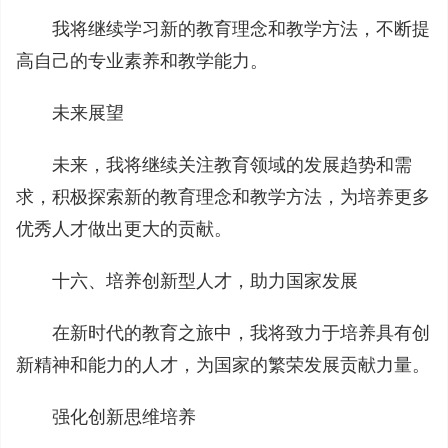
我将继续学习新的教育理念和教学方法，不断提
高自己的专业素养和教学能力。
未来展望
未来，我将继续关注教育领域的发展趋势和需
求，积极探索新的教育理念和教学方法，为培养更多
优秀人才做出更大的贡献。
十六、培养创新型人才，助力国家发展
在新时代的教育之旅中，我将致力于培养具有创
新精神和能力的人才，为国家的繁荣发展贡献力量。
强化创新思维培养