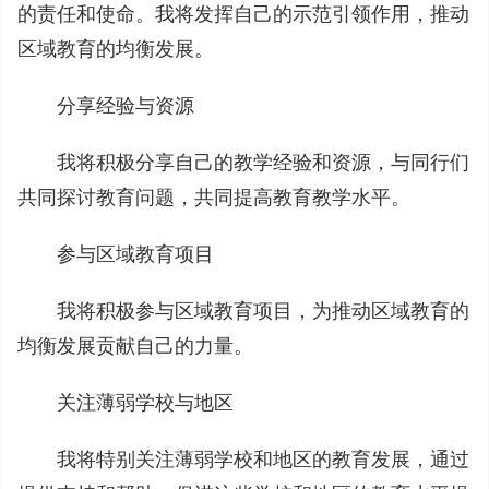
的责任和使命。我将发挥自己的示范引领作用，推动
区域教育的均衡发展。
分享经验与资源
我将积极分享自己的教学经验和资源，与同行们
共同探讨教育问题，共同提高教育教学水平。
参与区域教育项目
我将积极参与区域教育项目，为推动区域教育的
均衡发展贡献自己的力量。
关注薄弱学校与地区
我将特别关注薄弱学校和地区的教育发展，通过