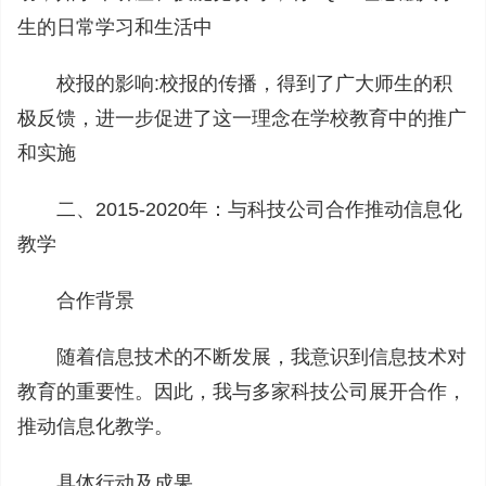
生的日常学习和生活中
校报的影响:校报的传播，得到了广大师生的积
极反馈，进一步促进了这一理念在学校教育中的推广
和实施
二、2015-2020年：与科技公司合作推动信息化
教学
合作背景
随着信息技术的不断发展，我意识到信息技术对
教育的重要性。因此，我与多家科技公司展开合作，
推动信息化教学。
具体行动及成果