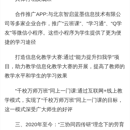
合作推广APP:与北京智启蓝墨信息技术有限公
司等多家企业合作，推广“云班课”、“学习通”、“Q学
友”等微信小程序。这些小程序为学生提供了更为便
捷的学习途径
打造信息化教学大赛:通过“能力提升扫我学”项
目，助力教学信息化教学大赛的开展，提高了教师的
教学水平和学生的学习效果
“千校万师万班”同上一门课:通过互联网+线上教
学模式，实现了“千校万师万班”同上一门课的目标，
这一模式深受广大师生的好评
三、2020年至今：“三协同四传研”理念下的劳育