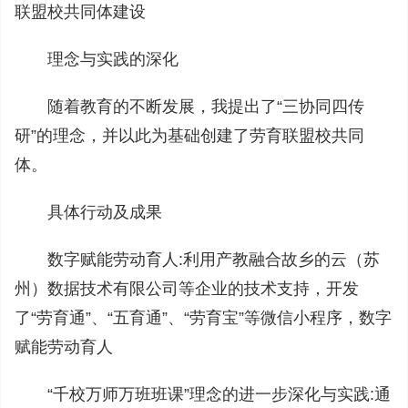
联盟校共同体建设
理念与实践的深化
随着教育的不断发展，我提出了“三协同四传
研”的理念，并以此为基础创建了劳育联盟校共同
体。
具体行动及成果
数字赋能劳动育人:利用产教融合故乡的云（苏
州）数据技术有限公司等企业的技术支持，开发
了“劳育通”、“五育通”、“劳育宝”等微信小程序，数字
赋能劳动育人
“千校万师万班班课”理念的进一步深化与实践:通