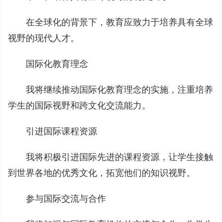
在全球化的背景下，教育应致力于培养具有全球
视野的现代人才。
国际化教育理念
我将继续推动国际化教育理念的实施，注重培养
学生的国际视野和跨文化交流能力。
引进国际课程资源
我将积极引进国际先进的课程资源，让学生接触
到世界各地的优秀文化，拓宽他们的知识视野。
参与国际交流与合作