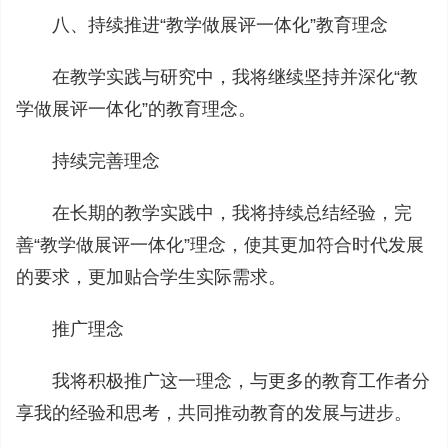
八、持续推进“教学做展评一体化”教育理念
在教学实践与研究中，我将继续坚持并深化“教
学做展评一体化”的教育理念。
持续完善理念
在长期的教学实践中，我将持续总结经验，完
善“教学做展评一体化”理念，使其更加符合时代发展
的要求，更加贴合学生实际需求。
推广理念
我将积极推广这一理念，与更多的教育工作者分
享我的经验和思考，共同推动教育的发展与进步。