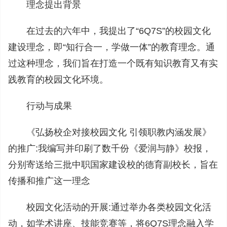
理念提出背景
在过去的六年中，我提出了“6Q7S”的校园文化
建设理念，即“知行合一，学做一体”的教育理念。通
过这种理念，我们旨在打造一个既有知识教育又有实
践教育的校园文化环境。
行动与成果
《弘扬校企对接校园文化 引领职教内涵发展》
的推广:我编写并印刷了数千份《爱润与静》校报，
分别寄送给三批中职国家建设校的德育副校长，旨在
传播和推广这一理念
校园文化活动的开展:通过举办各类校园文化活
动，如学术讲座、技能竞赛等，将6Q7S理念融入学