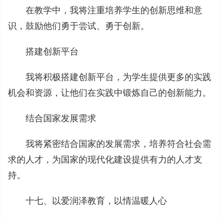
在教学中，我将注重培养学生的创新思维和意
识，鼓励他们勇于尝试、勇于创新。
搭建创新平台
我将积极搭建创新平台，为学生提供更多的实践
机会和资源，让他们在实践中锻炼自己的创新能力。
结合国家发展需求
我将紧密结合国家的发展需求，培养符合社会需
求的人才，为国家的现代化建设提供有力的人才支
持。
十七、以爱润泽教育，以情温暖人心