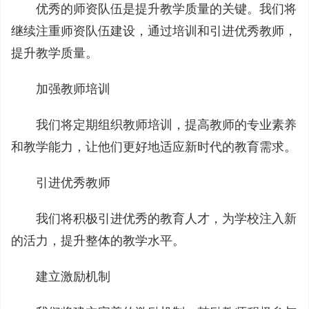
优秀的师资队伍是提升教学质量的关键。我们将
继续注重师资队伍建设，通过培训和引进优秀教师，
提升教学质量。
加强教师培训
我们将定期组织教师培训，提高教师的专业素养
和教学能力，让他们更好地适应新时代的教育需求。
引进优秀教师
我们将积极引进优秀的教育人才，为学校注入新
的活力，提升整体的教学水平。
建立激励机制