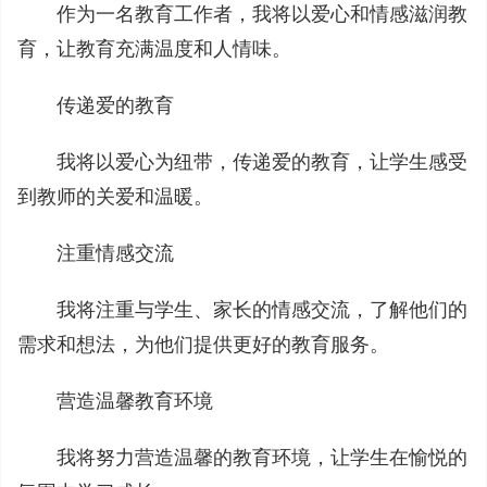
作为一名教育工作者，我将以爱心和情感滋润教
育，让教育充满温度和人情味。
传递爱的教育
我将以爱心为纽带，传递爱的教育，让学生感受
到教师的关爱和温暖。
注重情感交流
我将注重与学生、家长的情感交流，了解他们的
需求和想法，为他们提供更好的教育服务。
营造温馨教育环境
我将努力营造温馨的教育环境，让学生在愉悦的