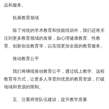
品和服务。
拓展教育领域
除了传统的学术教育和技能培训外，我们还将关
注到更多教育领域的发展，如心理健康教育、性教
育、创新创业教育等，以实现更加全面的教育服务。
推动教育公平
我们将继续推动教育公平，通过线上教学、远程
教育等方式，让更多人享受到优质的教育资源，打破
地域和资源的限制。
五、注重师资队伍建设，提升教学质量