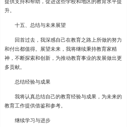
提供支持和帮助，促进这些学校和地区的教育水平提
升。
十五、总结与未来展望
回首过去，我深感自己在教育之路上所做的努力
和付出都值得。展望未来，我将继续秉持教育家精
神，不断探索和创新，为推动教育事业的发展做出更
多贡献。
总结经验与成果
我将认真总结自己的教育经验与成果，为未来的
教育工作提供借鉴和参考。
继续学习与进步