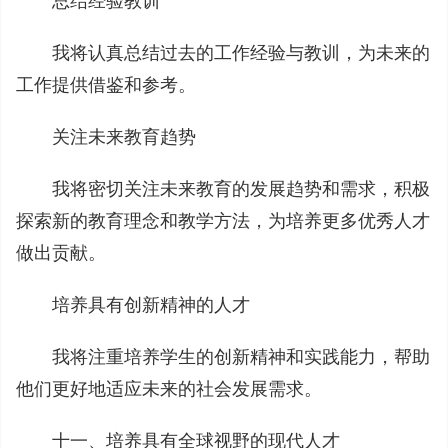
总结经验教训
我将认真总结过去的工作经验与教训，为未来的
工作提供借鉴和参考。
关注未来教育趋势
我将密切关注未来教育的发展趋势和需求，积极
探索新的教育理念和教学方法，为培养更多优秀人才
做出贡献。
培养具有创新精神的人才
我将注重培养学生的创新精神和实践能力，帮助
他们更好地适应未来的社会发展需求。
十一、培养具有全球视野的现代人才