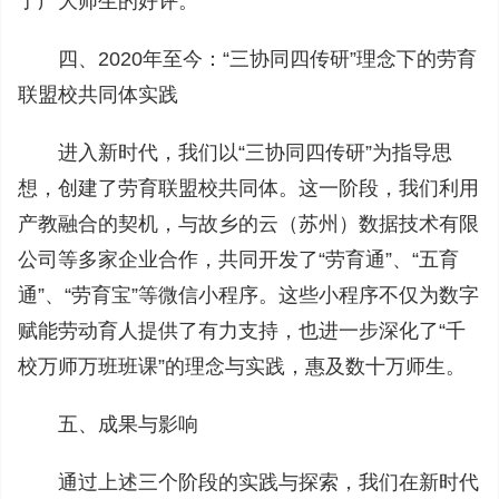
了广大师生的好评。
四、2020年至今：“三协同四传研”理念下的劳育
联盟校共同体实践
进入新时代，我们以“三协同四传研”为指导思
想，创建了劳育联盟校共同体。这一阶段，我们利用
产教融合的契机，与故乡的云（苏州）数据技术有限
公司等多家企业合作，共同开发了“劳育通”、“五育
通”、“劳育宝”等微信小程序。这些小程序不仅为数字
赋能劳动育人提供了有力支持，也进一步深化了“千
校万师万班班课”的理念与实践，惠及数十万师生。
五、成果与影响
通过上述三个阶段的实践与探索，我们在新时代