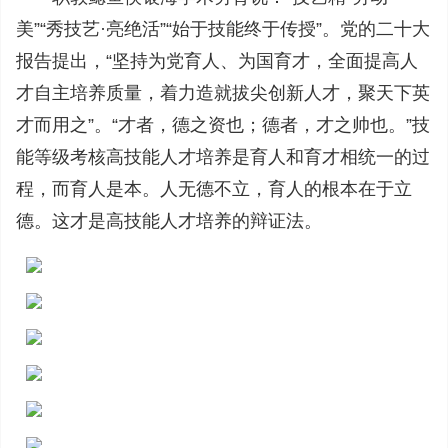
美”“秀技艺·亮绝活”“始于技能终于传授”。党的二十大
报告提出，“坚持为党育人、为国育才，全面提高人
才自主培养质量，着力造就拔尖创新人才，聚天下英
才而用之”。“才者，德之资也；德者，才之帅也。”技
能等级考核高技能人才培养是育人和育才相统一的过
程，而育人是本。人无德不立，育人的根本在于立
德。这才是高技能人才培养的辩证法。