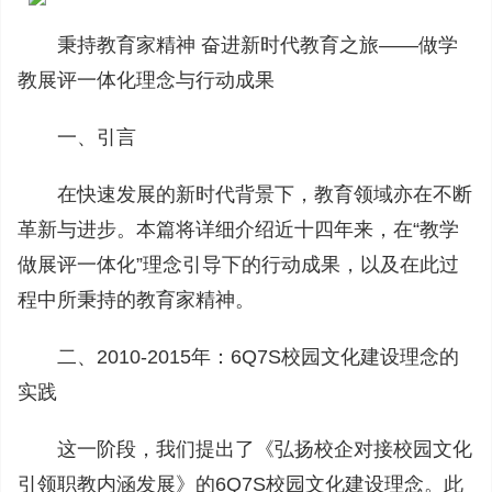
秉持教育家精神 奋进新时代教育之旅——做学
教展评一体化理念与行动成果
一、引言
在快速发展的新时代背景下，教育领域亦在不断
革新与进步。本篇将详细介绍近十四年来，在“教学
做展评一体化”理念引导下的行动成果，以及在此过
程中所秉持的教育家精神。
二、2010-2015年：6Q7S校园文化建设理念的
实践
这一阶段，我们提出了《弘扬校企对接校园文化
引领职教内涵发展》的6Q7S校园文化建设理念。此