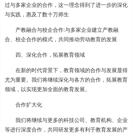
过与多家企业的合作，这一理念得到了进一步的深化
与实践，惠及了数十万师生
产教融合与校企合作:与多家企业建立产教融
合、校企合作的模式，共同推动劳动教育的发展
四、深化合作，拓展教育领域
在新的时代背景下，教育领域的合作与发展显得
尤为重要。我们将继续深化与各方的合作，拓展教育
领域，以实现更加全面的教育发展。
合作扩大化
我们将继续与更多的科技公司、教育机构、企业
等进行深度合作，共同研发更多有利于教育发展的产