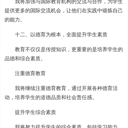
我将加强与国际教育机构的交流与合作，为学生
提供更多的国际交流机会，让他们在实践中锻炼自己
的能力。
十二、以德育为根本，全面提升学生素质
教育不仅仅是传授知识，更重要的是培养学生的
品德和综合素质。
注重德育教育
我将继续注重德育教育，通过开展各种德育活
动，培养学生的道德品质和社会责任感。
提升学生综合素质
我将努力提升学生的综合素质，包括学习能力、