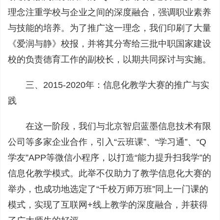
理念注重学校与企业之间的深度融合，强调职业素养
与技能的培养。为了推广这一理念，我们印刷了大量
《爱润与静》校报，并将其分寄给三批中职国家建设
校的负责德育工作的副校长，以期共同探讨与实施。
三、2015-2020年：信息化教学大赛的推广与实
践
在这一阶段，我们与北京智启蓝墨信息技术有限
公司等多家企业合作，引入“云班课”、“学习通”、“Q
学友”APP等微信小程序，以打造“能力提升扫我学”的
信息化教学模式。此举不仅助力了教学信息化大赛的
举办，也成功地选定了“千校万师万班”同上一门课的
模式，实现了互联网+线上教学的深度融合，并获得