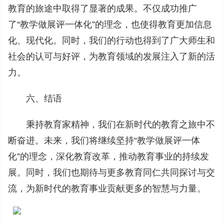
教育的旅途中取得了显著的成果。不仅成功推广
了“教学做展评一体化”的理念，也使得教育更加信息
化、现代化。同时，我们的行动也得到了广大师生和
社会的认可与好评，为教育领域的发展注入了新的活
力。
六、结语
秉持教育家精神，我们在新时代的教育之旅中不
断奋进。未来，我们将继续坚持“教学做展评一体
化”的理念，深化教育改革，推动教育事业的持续发
展。同时，我们也期待与更多教育同仁共同探讨与交
流，为新时代的教育事业贡献更多的智慧与力量。