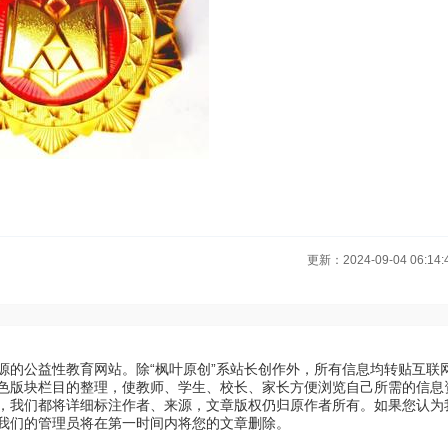
更新：2024-09-04 06:14:
源的公益性教育网站。除“枫叶原创”系站长创作外，所有信息均转贴互联
色版块栏目的整理，使教师、学生、校长、家长方便浏览自己所需的信息
，我们都将详细标注作者、来源，文章版权仍归原作者所有。如果您认为
我们的管理员将在第一时间内将您的文章删除。