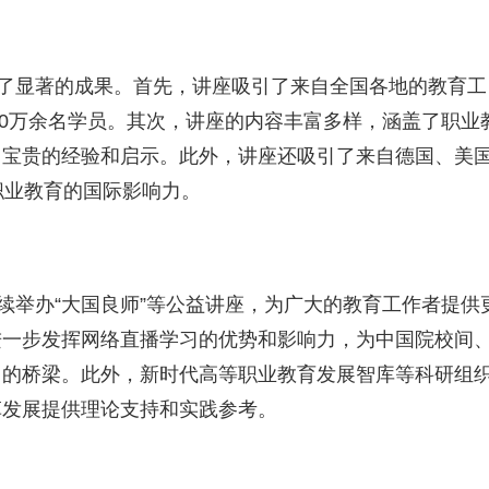
得了显著的成果。首先，讲座吸引了来自全国各地的教育工
20万余名学员。其次，讲座的内容丰富多样，涵盖了职业
了宝贵的经验和启示。此外，讲座还吸引了来自德国、美
职业教育的国际影响力。
继续举办“大国良师”等公益讲座，为广大的教育工作者提供
进一步发挥网络直播学习的优势和影响力，为中国院校间
习的桥梁。此外，新时代高等职业教育发展智库等科研组
革发展提供理论支持和实践参考。