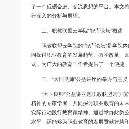
了一个砥砺奋进、交流思想的平台。本文将就
行深入的分析与展望。
二、职教联盟云学院“智库论坛”概述
职教联盟云学院的“智库论坛”是学院
同探讨职业教育的发展趋势、教学改革、
式，为广大的教育工作者提供了一个便捷
三、“大国良师”公益讲座的举办与意义
“大国良师”公益讲座是职教联盟云学
精神的专家学者，共同探讨职业教育的未来
实际行动践行教育家精神。通过举办此类
水平，还能够为职业教育的发展贡献智慧