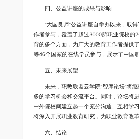
四、公益讲座的成果与影响
“大国良师”公益讲座自举办以来，取
作者参与，覆盖了超过3000所职业院校的
育的多个方面，为广大的教育工作者提供
等46个国家的在线学员参与，展示了中国
五、未来展望
未来，职教联盟云学院“智库论坛”将
多的学习机会和交流平台。同时，论坛将
中外院校间建立起一个充分沟通、互相学
将深入开展职业教育研究，为职业教育改
六、结论