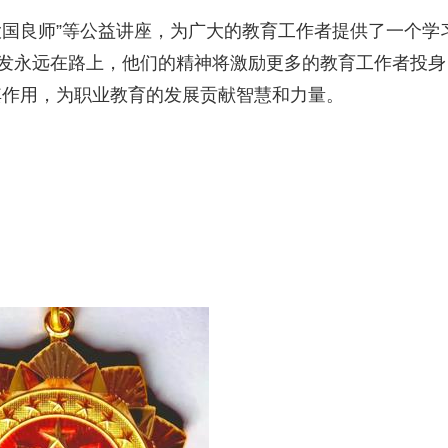
“大国良师”等公益讲座，为广大的教育工作者提供了一个学
出发永远在路上，他们的精神将激励更多的教育工作者投身
其作用，为职业教育的发展贡献智慧和力量。