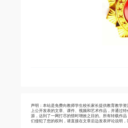
声明：本站是免费向教师学生校长家长提供教育教学资
上公开发表的文章、课件、视频和艺术作品，并通过特
源，达到了一网打尽的惜时增效之目的。所有转载作品
们侵犯了您的权利，请直接在文章后边发表评论说明，