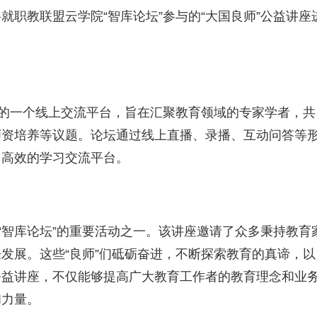
职教联盟云学院“智库论坛”参与的“大国良师”公益讲座
内的一个线上交流平台，旨在汇聚教育领域的专家学者，共
师资培养等议题。论坛通过线上直播、录播、互动问答等
、高效的学习交流平台。
院“智库论坛”的重要活动之一。该讲座邀请了众多秉持教育
发展。这些“良师”们砥砺奋进，不断探索教育的真谛，以
公益讲座，不仅能够提高广大教育工作者的教育理念和业
和力量。