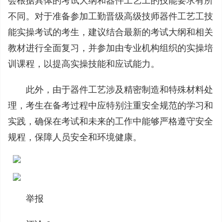
会根据具体的考试大纲和器件工艺工的技能要求有所
不同。‌对于准备参加工勤晋级高级技师器件工艺工技
能实操考试的考生，‌建议结合最新的考试大纲和相关
教材进行全面复习，‌并参加由专业机构组织的实操培
训课程，‌以提高实操技能和应试能力。‌
此外，‌由于器件工艺涉及精密制造和特殊材料处
理，‌考生在备考过程中应特别注重安全规范的学习和
实践，‌确保在考试和未来的工作中能够严格遵守安全
规程，‌保障人员安全和环境健康。‌
举报