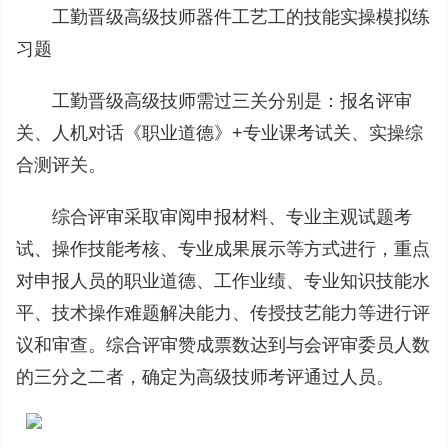
工勤晋级高级技师器件工艺工的技能实操模拟练
习题
工勤晋级高级技师需过三关分别是：报名评审
关、人机对话《职业道德》+专业课考试关、实操综
合测评关。
综合评审采取审阅申报材料、专业主观试题考
试、操作技能考核、专业成果展示等方式进行，重点
对申报人员的职业道德、工作业绩、专业知识技能水
平、技术操作难题解决能力、传授技艺能力等进行评
议和审查。综合评审赞成票数达到与会评审委员人数
的三分之二者，确定为高级技师考评通过人员。