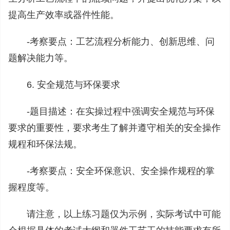
提高生产效率或器件性能。‌
-‌考察要点‌：‌工艺流程分析能力、‌创新思维、‌问
题解决能力等。‌
6. 安全规范与环保要求
-‌题目描述‌：‌在实操过程中强调安全规范与环保
要求的重要性，‌要求考生了解并遵守相关的安全操作
规程和环保法规。‌
-‌考察要点‌：‌安全环保意识、‌安全操作规程的掌
握程度等。‌
请注意，‌以上练习题仅为示例，‌实际考试中可能