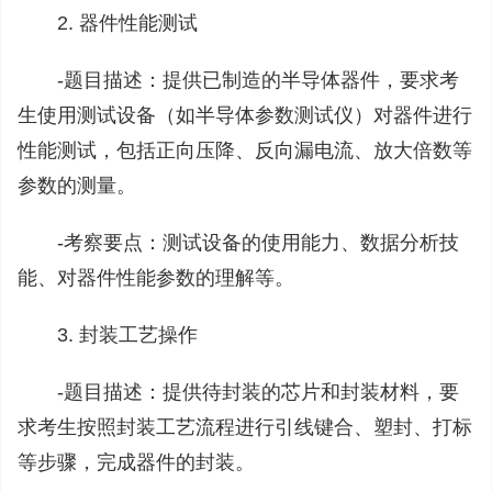
2. 器件性能测试
-‌题目描述‌：‌提供已制造的半导体器件，‌要求考
生使用测试设备（‌如半导体参数测试仪）‌对器件进行
性能测试，‌包括正向压降、‌反向漏电流、‌放大倍数等
参数的测量。‌
-‌考察要点‌：‌测试设备的使用能力、‌数据分析技
能、‌对器件性能参数的理解等。‌
3. 封装工艺操作
-‌题目描述‌：‌提供待封装的芯片和封装材料，‌要
求考生按照封装工艺流程进行引线键合、‌塑封、‌打标
等步骤，‌完成器件的封装。‌