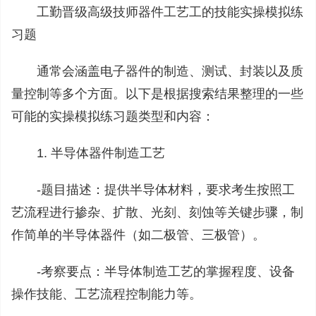
工勤晋级高级技师器件工艺工的技能实操模拟练
习题
通常会涵盖电子器件的制造、‌测试、‌封装以及质
量控制等多个方面。‌以下是根据搜索结果整理的一些
可能的实操模拟练习题类型和内容：‌
1. 半导体器件制造工艺
-‌题目描述‌：‌提供半导体材料，‌要求考生按照工
艺流程进行掺杂、‌扩散、‌光刻、‌刻蚀等关键步骤，‌制
作简单的半导体器件（‌如二极管、‌三极管）‌。‌
-‌考察要点‌：‌半导体制造工艺的掌握程度、‌设备
操作技能、‌工艺流程控制能力等。‌