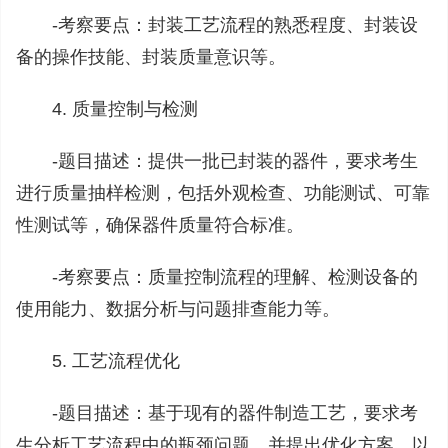
-‌考察要点‌：‌封装工艺流程的熟悉程度、‌封装设
备的操作技能、‌封装质量意识等。‌
4. 质量控制与检测
-‌题目描述‌：‌提供一批已封装的器件，‌要求考生
进行质量抽样检测，‌包括外观检查、‌功能测试、‌可靠
性测试等，‌确保器件质量符合标准。‌
-‌考察要点‌：‌质量控制流程的理解、‌检测设备的
使用能力、‌数据分析与问题排查能力等。‌
5. 工艺流程优化
-‌题目描述‌：‌基于现有的器件制造工艺，‌要求考
生分析工艺流程中的瓶颈问题，‌并提出优化方案，‌以