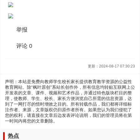
举报
评论 0
更新：2024-08-17 07:30:23
声明：本站是免费向教师学生校长家长提供教育教学资源的公益性
教育网站。除“枫叶原创”系站长创作外，所有信息均转贴互联网上公
开发表的文章、课件、视频和艺术作品，并通过特色版块栏目的整
理，使教师、学生、校长、家长方便浏览自己所需的信息资源，达
到了一网打尽的惜时增效之目的。所有转载作品，我们都将详细标
注作者、来源，文章版权仍归原作者所有。如果您认为我们侵犯了
您的权利，请直接在文章后边发表评论说明，我们的管理员将在第
一时间内将您的文章删除。
热点