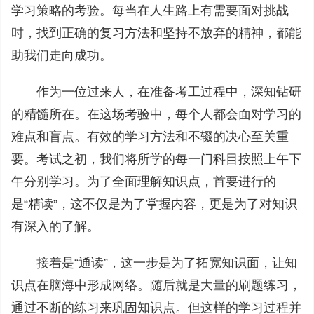
学习策略的考验。每当在人生路上有需要面对挑战
时，找到正确的复习方法和坚持不放弃的精神，都能
助我们走向成功。
作为一位过来人，在准备考工过程中，深知钻研
的精髓所在。在这场考验中，每个人都会面对学习的
难点和盲点。有效的学习方法和不辍的决心至关重
要。考试之初，我们将所学的每一门科目按照上午下
午分别学习。为了全面理解知识点，首要进行的
是“精读”，这不仅是为了掌握内容，更是为了对知识
有深入的了解。
接着是“通读”，这一步是为了拓宽知识面，让知
识点在脑海中形成网络。随后就是大量的刷题练习，
通过不断的练习来巩固知识点。但这样的学习过程并