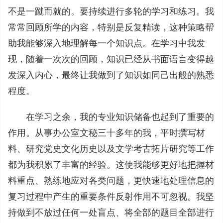
不是一蹴而就的。要持续进行多轮的学习和练习。我
常常回顾所学的内容，特别是反复精读，这种策略帮
助我能够深入地理解每一个知识点。在学习中我发
现，随着一次次的回顾，知识已经从书面语言变得越
发深入内心，最终让我做到了知识如同己出般的熟悉
程度。
在学习之余，我的专业知识储备也起到了重要的
作用。从事办公室文秘三十多年的我，平时撰写材
料、研究党史文化历史以及文学考古拓片研究等工作
都为我积累了丰富的经验。这使我能够更好地把握材
料重点、熟练地应对各类问题，更快速地处理信息的
复习过程中产生的重要条件反射作用不可忽视。我坚
持做到不放过任何一处盲点、将全部的题目全部进行