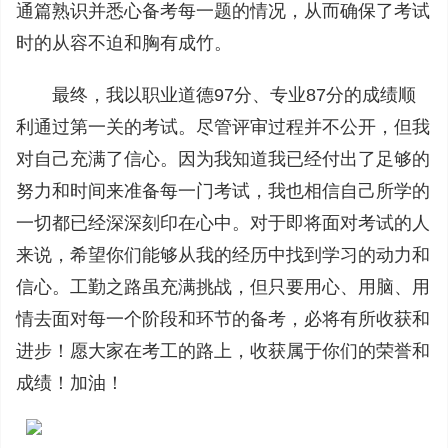
通篇熟识并悉心备考每一题的情况，从而确保了考试
时的从容不迫和胸有成竹。
最终，我以职业道德97分、专业87分的成绩顺
利通过第一关的考试。尽管评审过程并不公开，但我
对自己充满了信心。因为我知道我已经付出了足够的
努力和时间来准备每一门考试，我也相信自己所学的
一切都已经深深刻印在心中。对于即将面对考试的人
来说，希望你们能够从我的经历中找到学习的动力和
信心。工勤之路虽充满挑战，但只要用心、用脑、用
情去面对每一个阶段和环节的备考，必将有所收获和
进步！愿大家在考工的路上，收获属于你们的荣誉和
成绩！加油！