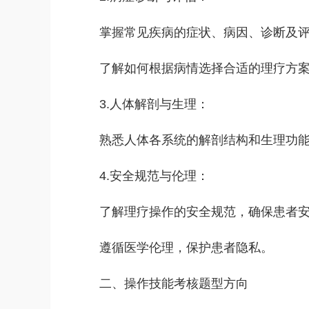
掌握常见疾病的症状、‌病因、‌诊断及评
了解如何根据病情选择合适的理疗方案
3.人体解剖与生理：‌
熟悉人体各系统的解剖结构和生理功能
4.安全规范与伦理：‌
了解理疗操作的安全规范，‌确保患者安
遵循医学伦理，‌保护患者隐私。‌
二、‌操作技能考核题型方向