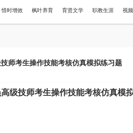
惜时增效
枫叶养育
育贤文学
职教生涯
视
级技师考生操作技能考核仿真模拟练习题
员高级技师考生操作技能考核仿真模