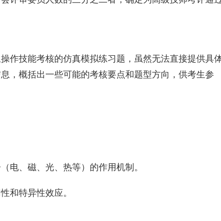
操作技能考核的仿真模拟练习题，‌虽然无法直接提供具
息，‌概括出一些可能的考核要点和题型方向，‌供考生参
电、‌磁、‌光、‌热等）‌的作用机制。‌
性和特异性效应。‌