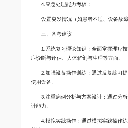
4.应急处理能力考核：‌
设置突发情况（‌如患者不适、‌设备故障
三、‌备考建议
1.系统复习理论知识：‌全面掌握理疗
症诊断与评估、‌人体解剖与生理等方面。‌
2.加强设备操作训练：‌通过反复练习
使用设备。‌
3.注重病例分析与方案设计：‌通过分
计能力。‌
4.模拟实践操作：‌通过模拟实践操作