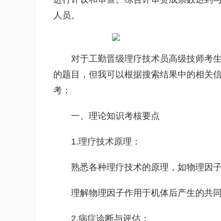
人员。
对于工勤晋级理疗技术员高级技师考生
的题目，‌但我可以根据搜索结果中的相关信
考：‌
一、‌理论知识考核要点
1.理疗技术原理：‌
熟悉各种理疗技术的原理，‌如物理因子（‌
理解物理因子作用于机体后产生的共同
2.病症诊断与评估：‌