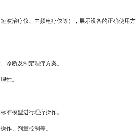
短波治疗仪、‌中频电疗仪等）‌，‌展示设备的正确使用方
、‌诊断及制定理疗方案。‌
理性。‌
标准模型进行理疗操作。‌
操作、‌剂量控制等。‌