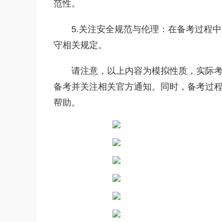
范性。‌
5.关注安全规范与伦理：‌在备考过程
守相关规定。‌
请注意，‌以上内容为模拟性质，‌实际
备考并关注相关官方通知。‌同时，‌备考过
帮助。‌