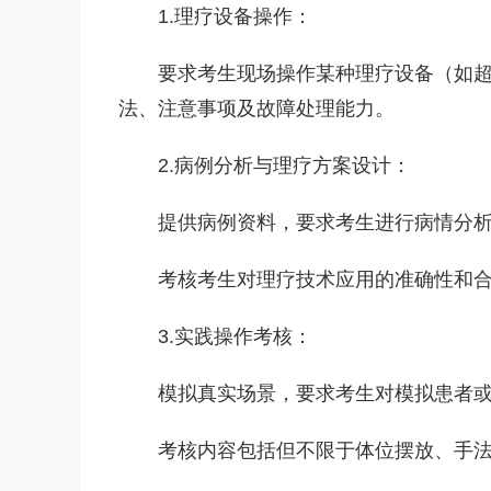
1.理疗设备操作：‌
要求考生现场操作某种理疗设备（‌如超
法、‌注意事项及故障处理能力。‌
2.病例分析与理疗方案设计：‌
提供病例资料，‌要求考生进行病情分析
考核考生对理疗技术应用的准确性和合
3.实践操作考核：‌
模拟真实场景，‌要求考生对模拟患者或
考核内容包括但不限于体位摆放、‌手法