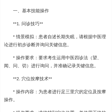
一、基本技能操作
**1. 问诊技巧**
* 情景模拟：患者自述长期失眠，请根据中医理
论进行初步诊断并询问关键信息。
* 操作要求：要求考生运用中医四诊法（望、
闻、问、切）进行询问，并准确记录关键信息。
**2. 穴位按摩技术**
* 操作内容：为患者进行足三里穴的定位及按摩
操作。