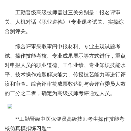
工勤晋级高级技师需过三关分别是：报名评审
关、人机对话《职业道德》+专业课考试关、实操综
合测评关。
综合评审采取审阅申报材料、专业主观试题考
试、操作技能考核、专业成果展示等方式进行，重点
对申报人员的职业道德、工作业绩、专业知识技能水
平、技术操作难题解决能力、传授技艺能力等进行评
议和审查。综合评审赞成票数达到与会评审委员人数
的三分之二者，确定为高级技师考评通过人员。
**工勤晋级中医保健员高级技师考生操作技能考
核仿真模拟练习题**