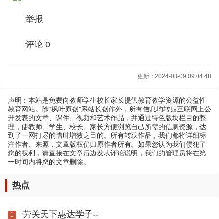
举报
评论 0
更新：2024-08-09 09:04:48
声明：本站是免费向教师学生校长家长提供教育教学资源的公益性
教育网站。除“枫叶原创”系站长创作外，所有信息均转贴互联网上公
开发表的文章、课件、视频和艺术作品，并通过特色版块栏目的整
理，使教师、学生、校长、家长方便浏览自己所需的信息资源，达
到了一网打尽的惜时增效之目的。所有转载作品，我们都将详细标
注作者、来源，文章版权仍归原作者所有。如果您认为我们侵犯了
您的权利，请直接在文章后边发表评论说明，我们的管理员将在第
一时间内将您的文章删除。
热点
劳关天下惠达学子--
1