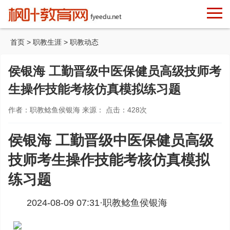
首页
>
职教生涯
>
职教动态
侯银海 工勤晋级中医保健员高级技师考
生操作技能考核仿真模拟练习题
作者：职教鲶鱼侯银海 来源： 点击：
428
次
侯银海 工勤晋级中医保健员高级
技师考生操作技能考核仿真模拟
练习题
2024-08-09 07:31·
职教鲶鱼侯银海