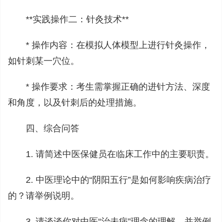
**实践操作二：针灸技术**
* 操作内容：在模拟人体模型上进行针灸操作，
如针刺某一穴位。
* 操作要求：考生需掌握正确的进针方法、深度
和角度，以及针刺后的处理措施。
四、综合问答
1. 请简述中医保健员在临床工作中的主要职责。
2. 中医理论中的“阴阳五行”是如何影响疾病治疗
的？请举例说明。
3. 请谈谈你对中医“治未病”理念的理解，并举例