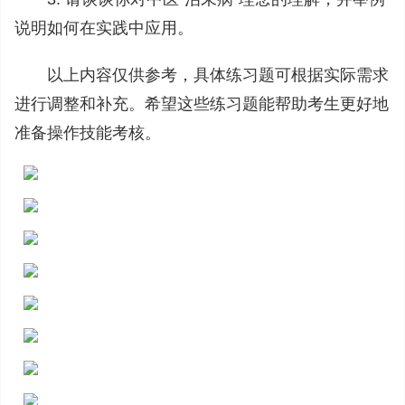
说明如何在实践中应用。
以上内容仅供参考，具体练习题可根据实际需求
进行调整和补充。希望这些练习题能帮助考生更好地
准备操作技能考核。