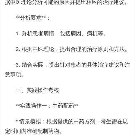
据中医理论分析可能的原因并提出相应的治疗建议。
**分析要求**：
1. 分析患者病情，包括病因、病机等。
2. 根据中医理论，提出合理的治疗原则和方法。
3. 结合实际，提出针对患者的具体治疗建议和注
意事项。
三、实践操作考核
**实践操作一：中药配药**
* 情景模拟：根据提供的中药方剂，考生需在规
定时间内准确配制药物。