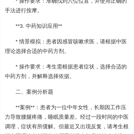
* 操作要求：准确找到穴位位置，并使用正确的
手法进行按摩。
**3. 中药知识应用**
* 情景模拟：患者因感冒咳嗽求医，请根据中医
理论选择合适的中药方剂。
* 操作要求：考生需根据患者症状，选择合适的
中药方剂，并解释选择依据。
二、案例分析题
**案例**：患者为一位中年女性，长期因工作压
力导致腰腿疼痛，睡眠质量差。经过一段时间的中医
调理，症状有所缓解。但最近又出现反复，请考生根