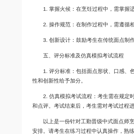
1. 掌握火候：在烹饪过程中，需掌
2. 操作规范：在制作过程中，需遵
3. 创新设计：鼓励考生在传统面点
五、评分标准及仿真模拟考试流程
1. 评分标准：包括面点形状、口感
性和创新性给予加分。
2. 仿真模拟考试流程：考生需在规
和点评。考试结束后，考生需对考试过程
以上是一份针对工勤晋级中式面点师
安排。请考生在练习过程中认真操作，熟