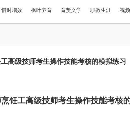
惜时增效
枫叶养育
育贤文学
职教生涯
视
饪工高级技师考生操作技能考核的模拟练习
师烹饪工高级技师考生操作技能考核