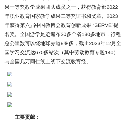
果一等奖教学成果团队成员之一，获得教育部2022
年职业教育国家教学成果二等奖证书和奖章。2023
年获得第六届中国教博会教育创新成果 “SERVE”提
名奖。全国游学足迹遍布20多个省180多地市，行程
总公里数可以绕地球赤道8圈多，截止2023年12月全
国学习交流达670多站次（其中劳动教育专题140）
与全国几万同仁线上线下交流教育经。
主要贡献：