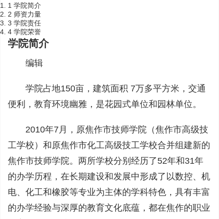
1 学院简介
2 师资力量
3 学院责任
4 学院荣誉
学院简介
编辑
学院占地150亩，建筑面积 7万多平方米，交通
便利，教育环境幽雅，是花园式单位和园林单位。
2010年7月，原焦作市技师学院（焦作市高级技
工学校）和原焦作市化工高级技工学校合并组建新的
焦作市技师学院。两所学校分别经历了52年和31年
的办学历程，在长期建设和发展中形成了以数控、机
电、化工和橡胶等专业为主体的学科特色，具有丰富
的办学经验与深厚的教育文化底蕴，都在焦作的职业