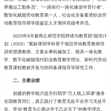
界搬运工勤务员”、“一路前行一路化缘游学苦行者”、
数智化赋能劳动教育第一人，社会化非备案类职业劳
动教育指导师等级鉴定人才测评高级考评员。
2023年9月被商丘师范学院聘请为教育部“国培计
划（2023）”紧缺薄弱学科骨干项目劳动教育教师培
训班授课教师。主要从事机械加工、模具一体化教
学、数字化赋能现代职业教育教学理论、新时代劳动
教育课程教材开发与协同备课指导等研究工作。
二、主要业绩
创建的教学能力提升扫我学“万人线上班课”服务
全国教育同仁，真正践行了教育无处不在学习无处不
在。坚信“教育为公惠达学子己达天下”的教学理念。