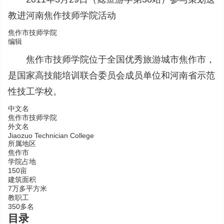
教进河南焦作技师学院活动
焦作市技师学院
编辑
焦作市技师学院位于全国优秀旅游城市焦作市，
是国家高技能培训联合委员会成员单位和河南省示范
性技工学校。
中文名
焦作市技师学院
外文名
Jiaozuo Technician College
所属地区
焦作市
学院占地
150亩
建筑面积
7万多平方米
教职工
350多名
目录