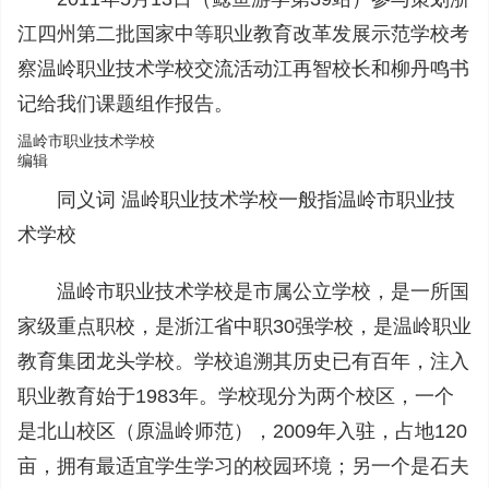
江四州第二批国家中等职业教育改革发展示范学校考
察温岭职业技术学校交流活动江再智校长和柳丹鸣书
记给我们课题组作报告。
温岭市职业技术学校
编辑
同义词 温岭职业技术学校一般指温岭市职业技
术学校
温岭市职业技术学校是市属公立学校，是一所国
家级重点职校，是浙江省中职30强学校，是温岭职业
教育集团龙头学校。学校追溯其历史已有百年，注入
职业教育始于1983年。学校现分为两个校区，一个
是北山校区（原温岭师范），2009年入驻，占地120
亩，拥有最适宜学生学习的校园环境；另一个是石夫