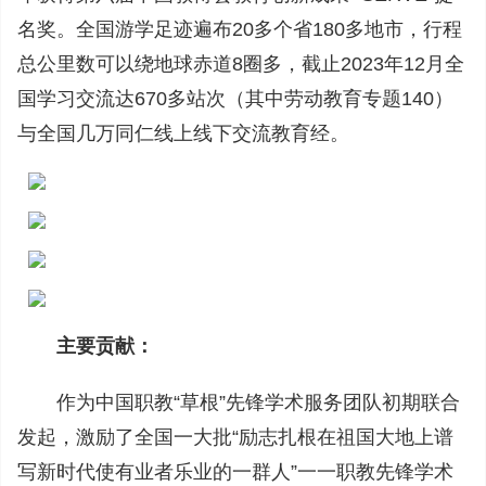
名奖。全国游学足迹遍布20多个省180多地市，行程
总公里数可以绕地球赤道8圈多，截止2023年12月全
国学习交流达670多站次（其中劳动教育专题140）
与全国几万同仁线上线下交流教育经。
主要贡献：
作为中国职教“草根”先锋学术服务团队初期联合
发起，激励了全国一大批“励志扎根在祖国大地上谱
写新时代使有业者乐业的一群人”一一职教先锋学术