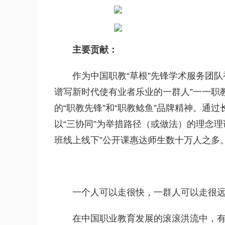
主要贡献：
作为中国职教“草根”先锋学术服务团
谱写新时代使有业者乐业的一群人”一一职
的“职教先锋”和“职教鲶鱼”品牌精神。通过
以“三协同”为举措路径（或做法）的理念
班线上线下”公开课惠达师生数十万人之多
一个人可以走很快，一群人可以走很
在中国职业教育发展的滚滚洪流中，有