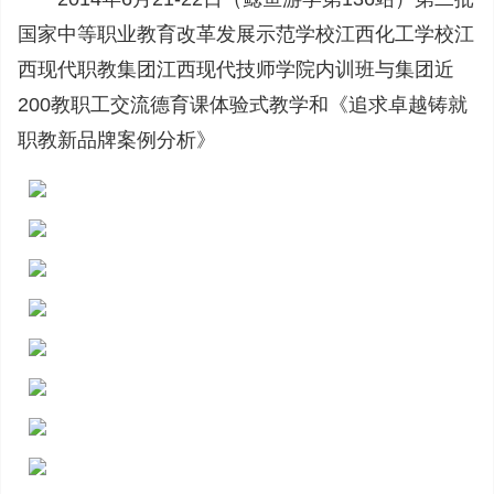
国家中等职业教育改革发展示范学校江西化工学校江
西现代职教集团江西现代技师学院内训班与集团近
200教职工交流德育课体验式教学和《追求卓越铸就
职教新品牌案例分析》