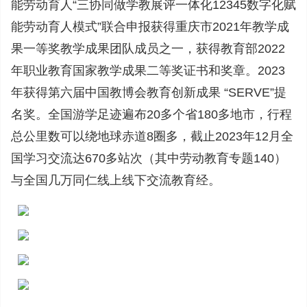
能劳动育人“三协同做学教展评一体化12345数字化赋
能劳动育人模式”联合申报获得重庆市2021年教学成
果一等奖教学成果团队成员之一，获得教育部2022
年职业教育国家教学成果二等奖证书和奖章。2023
年获得第六届中国教博会教育创新成果 “SERVE”提
名奖。全国游学足迹遍布20多个省180多地市，行程
总公里数可以绕地球赤道8圈多，截止2023年12月全
国学习交流达670多站次（其中劳动教育专题140）
与全国几万同仁线上线下交流教育经。