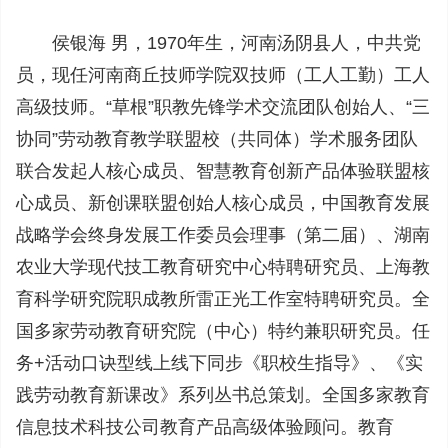
侯银海 男，1970年生，河南汤阴县人，中共党
员，现任河南商丘技师学院双技师（工人工勤）工人
高级技师。“草根”职教先锋学术交流团队创始人、“三
协同”劳动教育教学联盟校（共同体）学术服务团队
联合发起人核心成员、智慧教育创新产品体验联盟核
心成员、新创课联盟创始人核心成员，中国教育发展
战略学会终身发展工作委员会理事（第二届）、湖南
农业大学现代技工教育研究中心特聘研究员、上海教
育科学研究院职成教所雷正光工作室特聘研究员。全
国多家劳动教育研究院（中心）特约兼职研究员。任
务+活动口诀型线上线下同步《职校生指导》、《实
践劳动教育新课改》系列丛书总策划。全国多家教育
信息技术科技公司教育产品高级体验顾问。教育