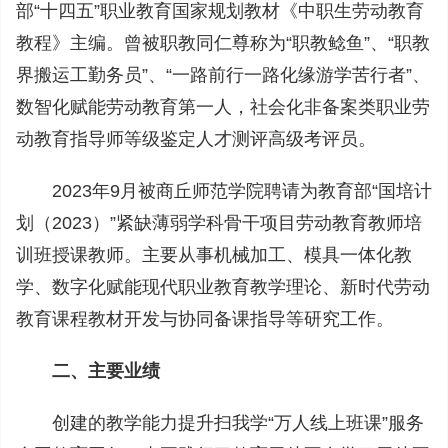
部“十四五”职业教育国家规划教材《中职生劳动教育
教程》主编。曾被职教同仁尊称为“职教鲶鱼”、“职教
界搬运工勤务员”、“一路前行一路化缘游学苦行者”、
数智化赋能劳动教育第一人，社会化非备案类职业劳
动教育指导师等级鉴定人才测评高级考评员。
2023年9月被商丘师范学院聘请为教育部“国培计
划（2023）”紧缺薄弱学科骨干项目劳动教育教师培
训班授课教师。主要从事机械加工、模具一体化教
学、数字化赋能现代职业教育教学理论、新时代劳动
教育课程教材开发与协同备课指导等研究工作。
二、主要业绩
创建的教学能力提升扫我学“万人线上班课”服务