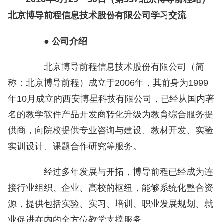
北京博导前程信息技术股份有限公司学习交流
● 公司介绍
北京博导前程信息技术股份有限公司（简
称：北京博导前程）成立于2006年，其前身为1999
年10月成立的西安博星科技有限公司，已经从国内著
名的教学软件产品开发商转化升级为教育综合服务提
供商，向院校提供专业咨询与建设、教材开发、实验
实训设计、课题合作研究等服务。
经过多年发展与开拓，博导前程已经成为连
接行业组织、企业、高校的枢纽，能够系统化整合资
源，提供包括实验、实习、培训、职业发展规划、就
业促进在内的全方位教学支撑服务。