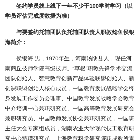
签约学员线上线下一年不少于100学时学习（以
学员评估完成度数据为准）
与要签约托辅团队负托辅团队责人职教鲶鱼侯银
海简介：
侯银海 男，1970年生，河南汤阴县人，现任河
南商丘技师学院高级技师。“草根”职教先锋学术交流
团队创始人、智慧教育创新产品体验联盟创始人、新
创课联盟创始人核心成员，中国教育发展战略学会终
身发展工作委员会理事、中国教育发展战略学会教育
中介培训中心兼职研究员、中国高等教育发展研究会
兼职研究员、中国教师发展协会兼职研究员，中国班
主任大会专家组成员，湖南农业大学现代技工教育研
究中心特聘研究员、上海教育科学研究院职成教所雷