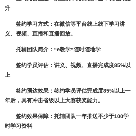
升
签约学习方式：在微信等平台线上线下学习讲
义、视频、直播和直播回放。
托辅团队简介：“e教学”随时随地学
签约学员评估：讲义、视频、直播完成度85%以
上
签约预达效果：签约学员评估完成度85%以上一
年后，具有冲击省级以上大赛获奖能力。
签约效果保障：托辅团队一年推送不少于100学
时学习资料