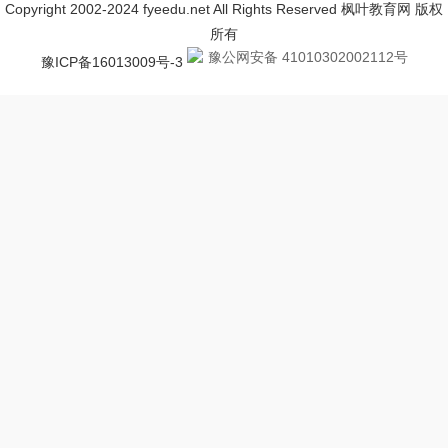
Copyright 2002-2024 fyeedu.net All Rights Reserved 枫叶教育网 版权
所有
豫公网安备 41010302002112号
豫ICP备16013009号-3