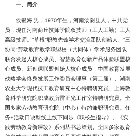
一、简介
侯银海 男，1970年生，河南汤阴县人，中共党
员，现任河南商丘技师学院双技师（工人工勤）工人
高级技师。“草根”职教先锋学术交流团队创始人、“三
协同”劳动教育教学联盟校（共同体）学术服务团队
联合发起人核心成员、智慧教育创新产品体验联盟核
心成员、新创课联盟创始人核心成员，中国教育发展
战略学会终身发展工作委员会理事（第二届）、湖南
农业大学现代技工教育研究中心特聘研究员、上海教
育科学研究院职成教所雷正光工作室特聘研究员。全
国多家劳动教育研究院（中心）特约兼职研究员。任
务+活动口诀型线上线下同步《职校生指导》、《实
践劳动教育新课改》系列丛书总策划。全国多家教育