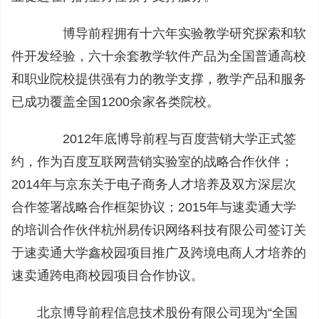
博导前程拥有十六年实验教学研究探索和软
件开发经验，六十余套教学软件产品为全国普通高校
和职业院校提供强有力的教学支撑，教学产品和服务
已成功覆盖全国1200余家各类院校。
2012年底博导前程与百度营销大学正式签
约，作为百度互联网营销实验室的战略合作伙伴；
2014年与京东关于电子商务人才培养及双方深层次
合作签署战略合作框架协议；2015年与速卖通大学
的培训合作伙伴杭州易传识网络科技有限公司签订关
于速卖通大学鑫校园项目推广及跨境电商人才培养的
速卖通跨电商校园项目合作协议。
北京博导前程信息技术股份有限公司现为“全国