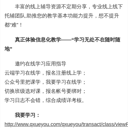
丰富的线上辅导资源不定期分享，专业线上线下
托辅团队,助推您的教学基本功能力提升，想不提升
都“难”！
真正体验信息化教学——“学习无处不在随时随
地”
邀约在线学习应用指导
云端学习在线学，报名注册线上学；
公众号里把课学，我要学习在线学；
切换班级选对课，报名帐号要绑对；
学习日志不会错，综合成绩详考核。
我要学习：
http://www.qxueyou.com/qxueyou/transact/class/vie