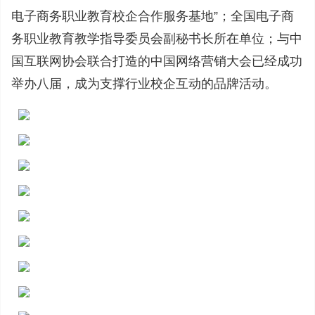
电子商务职业教育校企合作服务基地”；全国电子商
务职业教育教学指导委员会副秘书长所在单位；与中
国互联网协会联合打造的中国网络营销大会已经成功
举办八届，成为支撑行业校企互动的品牌活动。