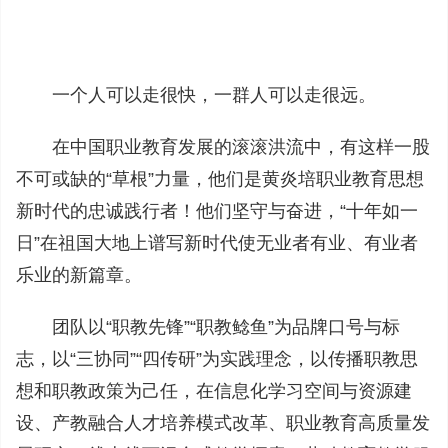
一个人可以走很快，一群人可以走很远。
在中国职业教育发展的滚滚洪流中，有这样一股
不可或缺的“草根”力量，他们是黄炎培职业教育思想
新时代的忠诚践行者！他们坚守与奋进，“十年如一
日”在祖国大地上谱写新时代使无业者有业、有业者
乐业的新篇章。
团队以“职教先锋”“职教鲶鱼”为品牌口号与标
志，以“三协同”“四传研”为实践理念，以传播职教思
想和职教政策为己任，在信息化学习空间与资源建
设、产教融合人才培养模式改革、职业教育高质量发