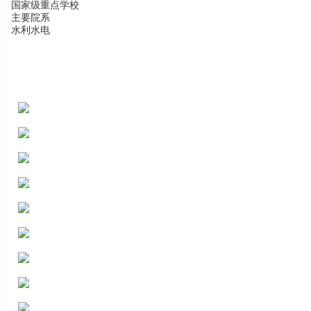
国家级重点学校
主要院系
水利水电