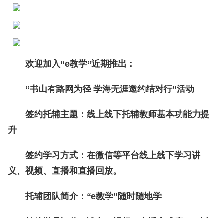
欢迎加入“e教学”近期推出：
“书山有路网为径 学海无涯邀约结对行”活动
签约托辅主题：线上线下托辅教师基本功能力提
升
签约学习方式：在微信等平台线上线下学习讲
义、视频、直播和直播回放。
托辅团队简介：“e教学”随时随地学