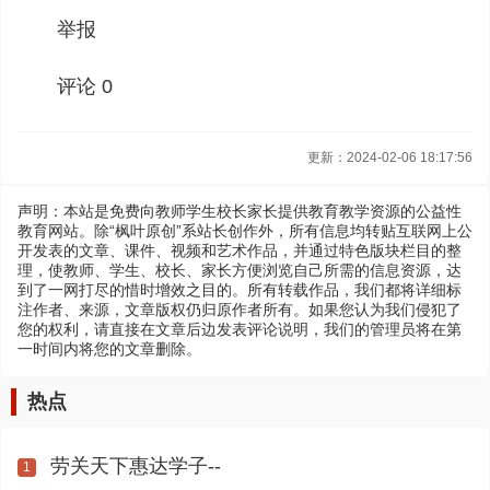
举报
评论 0
更新：2024-02-06 18:17:56
声明：本站是免费向教师学生校长家长提供教育教学资源的公益性
教育网站。除“枫叶原创”系站长创作外，所有信息均转贴互联网上公
开发表的文章、课件、视频和艺术作品，并通过特色版块栏目的整
理，使教师、学生、校长、家长方便浏览自己所需的信息资源，达
到了一网打尽的惜时增效之目的。所有转载作品，我们都将详细标
注作者、来源，文章版权仍归原作者所有。如果您认为我们侵犯了
您的权利，请直接在文章后边发表评论说明，我们的管理员将在第
一时间内将您的文章删除。
热点
劳关天下惠达学子--
1