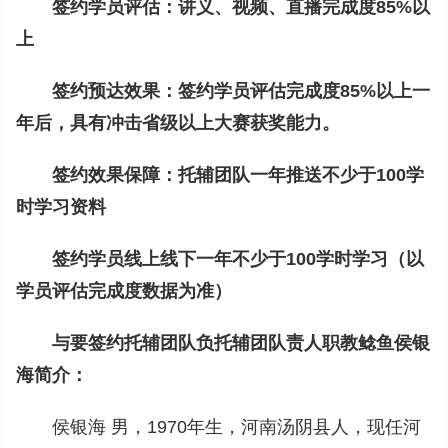
签约学员评估：讲义、视频、直播完成度85%以
上
签约预达效果：签约学员评估完成度85%以上一
年后，具有冲击省级以上大赛获奖能力。
签约效果保障：托辅团队一年推送不少于100学
时学习资料
签约学员线上线下一年不少于100学时学习（以
学员评估完成度数据为准）
与要签约托辅团队负托辅团队责人职教鲶鱼侯银
海简介：
侯银海 男，1970年生，河南汤阴县人，现任河