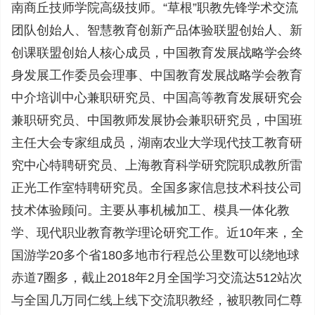
南商丘技师学院高级技师。“草根”职教先锋学术交流
团队创始人、智慧教育创新产品体验联盟创始人、新
创课联盟创始人核心成员，中国教育发展战略学会终
身发展工作委员会理事、中国教育发展战略学会教育
中介培训中心兼职研究员、中国高等教育发展研究会
兼职研究员、中国教师发展协会兼职研究员，中国班
主任大会专家组成员，湖南农业大学现代技工教育研
究中心特聘研究员、上海教育科学研究院职成教所雷
正光工作室特聘研究员。全国多家信息技术科技公司
技术体验顾问。主要从事机械加工、模具一体化教
学、现代职业教育教学理论研究工作。近10年来，全
国游学20多个省180多地市行程总公里数可以绕地球
赤道7圈多，截止2018年2月全国学习交流达512站次
与全国几万同仁线上线下交流职教经，被职教同仁尊