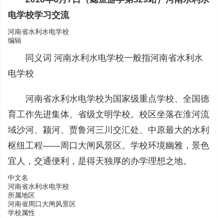
电学校学习交流
河南省水利水电学校
编辑
同义词 河南水利水电学校一般指河南省水利水
电学校
河南省水利水电学校为国家级重点学校、全国德
育工作先进集体、省级文明学校。校区坐落在淮河流
域沙河、颍河、贾鲁河三川交汇处、中原最大的水利
枢纽工程——周口大闸风景区。学校环境幽雅，景色
宜人，交通便利，是得天独厚的办学理想之地。
中文名
河南省水利水电学校
所属地区
河南省周口大闸风景区
学校属性