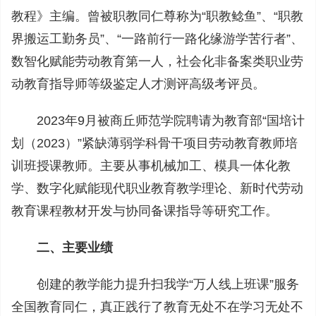
教程》主编。曾被职教同仁尊称为“职教鲶鱼”、“职教
界搬运工勤务员”、“一路前行一路化缘游学苦行者”、
数智化赋能劳动教育第一人，社会化非备案类职业劳
动教育指导师等级鉴定人才测评高级考评员。
2023年9月被商丘师范学院聘请为教育部“国培计
划（2023）”紧缺薄弱学科骨干项目劳动教育教师培
训班授课教师。主要从事机械加工、模具一体化教
学、数字化赋能现代职业教育教学理论、新时代劳动
教育课程教材开发与协同备课指导等研究工作。
二、主要业绩
创建的教学能力提升扫我学“万人线上班课”服务
全国教育同仁，真正践行了教育无处不在学习无处不