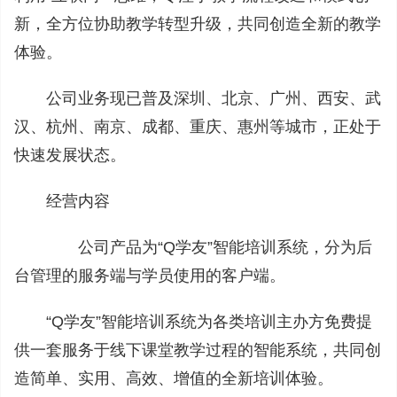
新，全方位协助教学转型升级，共同创造全新的教学
体验。
公司业务现已普及深圳、北京、广州、西安、武
汉、杭州、南京、成都、重庆、惠州等城市，正处于
快速发展状态。
经营内容
公司产品为“Q学友”智能培训系统，分为后
台管理的服务端与学员使用的客户端。
“Q学友”智能培训系统为各类培训主办方免费提
供一套服务于线下课堂教学过程的智能系统，共同创
造简单、实用、高效、增值的全新培训体验。