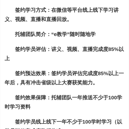
签约学习方式：在微信等平台线上线下学习讲
义、视频、直播和直播回放。
托辅团队简介：“e教学”随时随地学
签约学员评估：讲义、视频、直播完成度85%以
上
签约预达效果：签约学员评估完成度85%以上一
年后，具有冲击省级以上大赛获奖能力。
签约效果保障：托辅团队一年推送不少于100学
时学习资料
签约学员线上线下一年不少于100学时学习（以