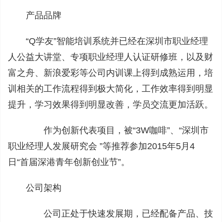
产品品牌
“Q学友”智能培训系统并已经在深圳市职业经理
人公益大讲堂、专项职业经理人认证研修班，以及财
富之舟、新浪爱彩等公司内训课上得到成熟运用，培
训相关的工作流程得到极大简化，工作效率得到明显
提升，学习效果得到明显改善，学员交流更加活跃。
作为创新代表项目，被“3W咖啡”、“深圳市
职业经理人发展研究会 ”等推荐参加2015年5月4
日“首届深港青年创新创业节”。
公司架构
公司正处于快速发展期，已经配备产品、技