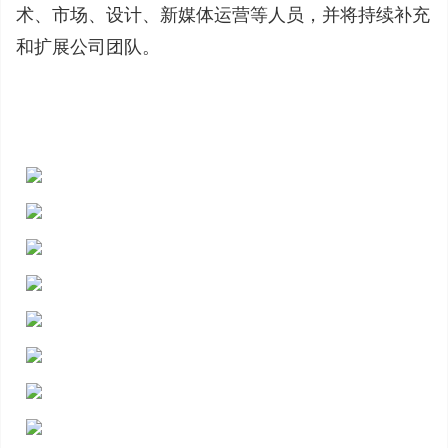
术、市场、设计、新媒体运营等人员，并将持续补充
和扩展公司团队。