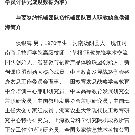
学员评估完成度数据为准）
与要签约托辅团队负托辅团队责人职教鲶鱼侯银
海简介：
侯银海 男，1970年生，河南汤阴县人，现任河
南商丘技师学院高级技师。“草根”职教先锋学术交流
团队创始人、智慧教育创新产品体验联盟创始人、新
创课联盟创始人核心成员，中国教育发展战略学会终
身发展工作委员会理事、中国教育发展战略学会教育
中介培训中心兼职研究员、中国高等教育发展研究会
兼职研究员、中国教师发展协会兼职研究员，中国班
主任大会专家组成员，湖南农业大学现代技工教育研
究中心特聘研究员、上海教育科学研究院职成教所雷
正光工作室特聘研究员。全国多家信息技术科技公司