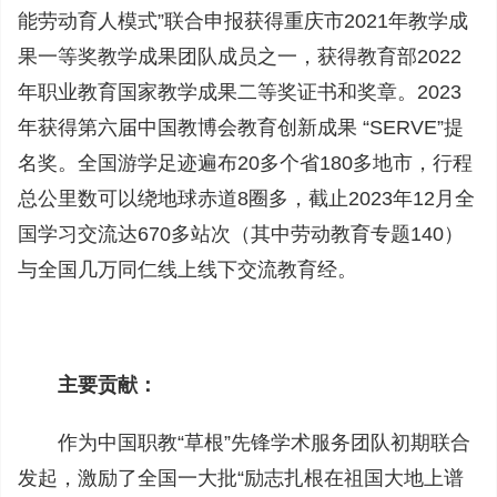
能劳动育人模式”联合申报获得重庆市2021年教学成
果一等奖教学成果团队成员之一，获得教育部2022
年职业教育国家教学成果二等奖证书和奖章。2023
年获得第六届中国教博会教育创新成果 “SERVE”提
名奖。全国游学足迹遍布20多个省180多地市，行程
总公里数可以绕地球赤道8圈多，截止2023年12月全
国学习交流达670多站次（其中劳动教育专题140）
与全国几万同仁线上线下交流教育经。
主要贡献：
作为中国职教“草根”先锋学术服务团队初期联合
发起，激励了全国一大批“励志扎根在祖国大地上谱