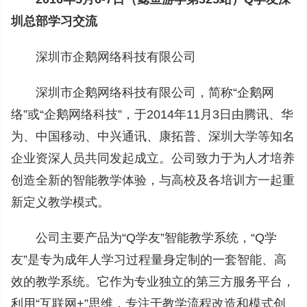
圳总部学习交流
深圳市企鹅网络科技有限公司
深圳市企鹅网络科技有限公司，简称“企鹅网
络”或“企鹅网络科技”，于2014年11月3日由腾讯、华
为、中国移动、中兴通讯、康拓普、深圳大学等知名
企业资深人员共同发起成立。公司致力于为人才培养
创造全新的智能教学体验，与高校及各培训方一起重
新定义教学模式。
公司主要产品为“Q学友”智能教学系统，“Q学
友”是专为成年人学习过程量身定制的一套智能、高
效的教学系统。它作为专业独立的第三方服务平台，
利用“互联网+”思维，专注于教学流程改造和模式创