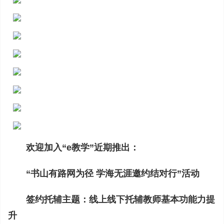
欢迎加入“e教学”近期推出：
“书山有路网为径 学海无涯邀约结对行”活动
签约托辅主题：线上线下托辅教师基本功能力提
升