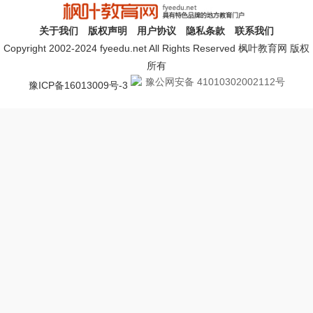
关于我们
版权声明
用户协议
隐私条款
联系我们
Copyright 2002-2024 fyeedu.net All Rights Reserved 枫叶教育网 版权
所有
豫公网安备 41010302002112号
豫ICP备16013009号-3