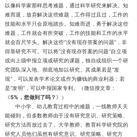
以像科学家那样思考难题，通过科学研究来解决。知
难而退，放弃解决这些难题，工作得过且过，工作的
技能和水平只会原地踏步。知难而进，勇于解决这些
难题，工作就会有所突破，工作的技能和工作的水平
就会百尺竿头。解决这些“没有现存答案的问题”，非
得靠研究不可。可以将“没有现存答案的问题”自立项
或向上级申报立项成研究的课题，独自或组织一个研
究团队深入地、彻底地加以研究。其成果若是“发
现”，可以发表学术论文或作为赚钱的商业利器；若
是“发明”，可以申报国家专利。（微信搜文章：
《
5%，您做到了吗？
》）
中小学、幼儿教育过程中的难题，一线教师天天
能碰到，但多数教师由于没有研究意识、研究策略、
研究方法而放过去了。大学教师、教育科学研究院的
研究人员他们虽然有研究意识、研究策略、研究方