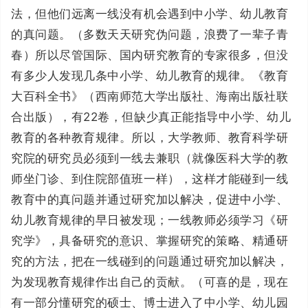
法，但他们远离一线没有机会遇到中小学、幼儿教育
的真问题。（多数天天研究伪问题，浪费了一辈子青
春）所以尽管国际、国内研究教育的专家很多，但没
有多少人发现几条中小学、幼儿教育的规律。《教育
大百科全书》（西南师范大学出版社、海南出版社联
合出版），有22卷，但缺少真正能指导中小学、幼儿
教育的各种教育规律。所以，大学教师、教育科学研
究院的研究员必须到一线去兼职（就像医科大学的教
师坐门诊、到住院部值班一样），这样才能碰到一线
教育中的真问题并通过研究加以解决，促进中小学、
幼儿教育规律的早日被发现；一线教师必须学习《研
究学》，具备研究的意识、掌握研究的策略、精通研
究的方法，把在一线碰到的问题通过研究加以解决，
为发现教育规律作出自己的贡献。（可喜的是，现在
有一部分懂研究的硕士、博士进入了中小学、幼儿园