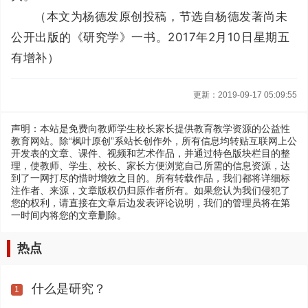
（本文为杨德发原创投稿，节选自杨德发著尚未
公开出版的《研究学》一书。2017年2月10日星期五
有增补）
更新：2019-09-17 05:09:55
声明：本站是免费向教师学生校长家长提供教育教学资源的公益性
教育网站。除“枫叶原创”系站长创作外，所有信息均转贴互联网上公
开发表的文章、课件、视频和艺术作品，并通过特色版块栏目的整
理，使教师、学生、校长、家长方便浏览自己所需的信息资源，达
到了一网打尽的惜时增效之目的。所有转载作品，我们都将详细标
注作者、来源，文章版权仍归原作者所有。如果您认为我们侵犯了
您的权利，请直接在文章后边发表评论说明，我们的管理员将在第
一时间内将您的文章删除。
热点
什么是研究？
1