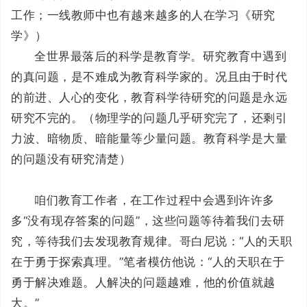
工作；一线教师中也有越来越多的人在学习《研究
学》）
全世界最落后的科学是教育学。研究教育中遇到
的真问题，是不难成为教育科学家的。况且由于时代
的前进、人心的变化，教育科学待研究的问题是永远
研究不完的。（物理学的问题几乎研究完了，还剩引
力波、暗物质、暗能量等少量问题。教育科学是大量
的问题没有研究清楚）
咱们教育工作者，在工作过程中会遇到许许多
多“没有现存答案的问题”，这些问题等待着我们去研
究，等待我们去发现教育规律。哥白尼说：“人的天职
在于勇于探索真理。”笔者模仿他说：“人的天职在于
勇于解决难题。人解决的问题越难，他的价值就越
大。”