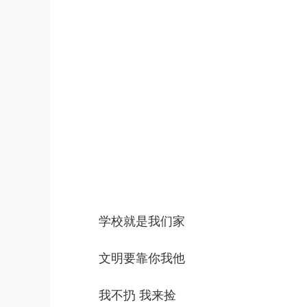
学校就是我们家
文明要靠你我他
我不扔 我来捡