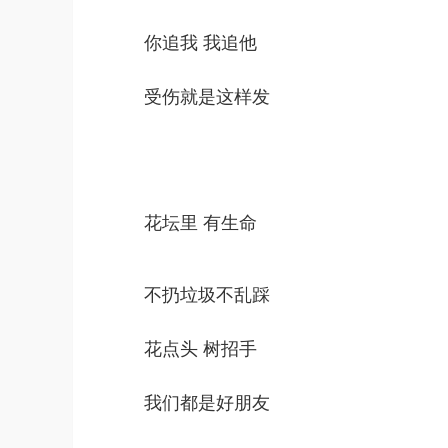
你追我 我追他
受伤就是这样发
花坛里 有生命
不扔垃圾不乱踩
花点头 树招手
我们都是好朋友