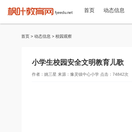
首页
动态信息
首页
>
动态信息
>
校园观察
小学生校园安全文明教育儿歌
作者：姚三星 来源：豫灵镇中心小学 点击：
74842
次