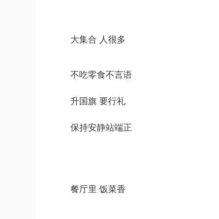
大集合 人很多
不吃零食不言语
升国旗 要行礼
保持安静站端正
餐厅里 饭菜香