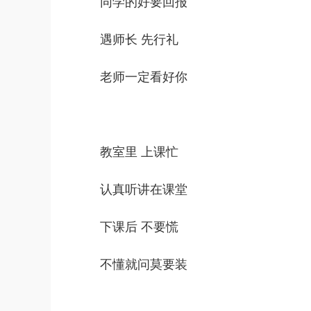
同学的好要回报
遇师长 先行礼
老师一定看好你
教室里 上课忙
认真听讲在课堂
下课后 不要慌
不懂就问莫要装