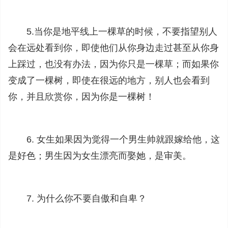
5.当你是地平线上一棵草的时候，不要指望别人
会在远处看到你，即使他们从你身边走过甚至从你身
上踩过，也没有办法，因为你只是一棵草；而如果你
变成了一棵树，即使在很远的地方，别人也会看到
你，并且欣赏你，因为你是一棵树！
6. 女生如果因为觉得一个男生帅就跟嫁给他，这
是好色；男生因为女生漂亮而娶她，是审美。
7. 为什么你不要自傲和自卑？