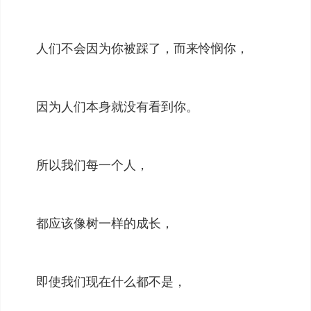
人们不会因为你被踩了，而来怜悯你，
因为人们本身就没有看到你。
所以我们每一个人，
都应该像树一样的成长，
即使我们现在什么都不是，