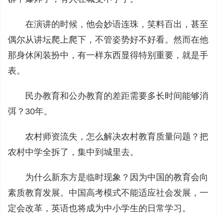
在演讲的时候，他会妙语连珠，笑料百出，甚至
偶尔从讲坛爬上爬下，不管姿势好不好看。然而在他
那身休闲装扮中，有一样东西显得特别重要，就是手
表。
民办教育和公办教育的差距需要多长时间能够消
弭？30年。
农村师资流失，怎么解决农村教育质量问题？把
农村中学全拆了，集中到城里去。
为什么新东方是临时现象？因为中国的教育会向
素质教育发展。中国高考模式不能适应社会发展，一
定会改革，英语也将成为中小学生的日常学习。