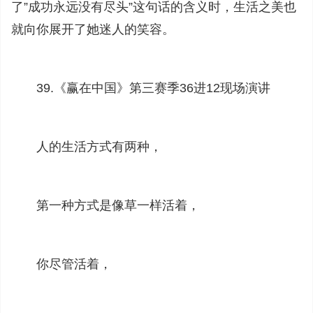
了”成功永远没有尽头”这句话的含义时，生活之美也
就向你展开了她迷人的笑容。
39.《赢在中国》第三赛季36进12现场演讲
人的生活方式有两种，
第一种方式是像草一样活着，
你尽管活着，