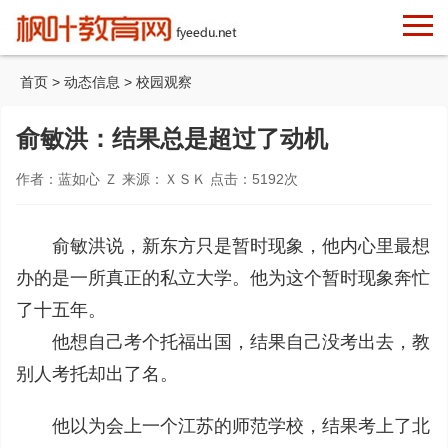
首页
>
动态信息
>
校园观察
俞敏洪：结果总是超过了动机
作者：蓝如心 Ｚ 来源：ＸＳＫ 点击：
5192
次
俞敏洪说，新东方只是暂时现象，他内心里最想
办的是一所真正的私立大学。他为这个暂时现象奔忙
了十五年。
他想自己考个托福出国，结果自己没考出去，教
别人考托却出了名。
他以为会上一个江苏的师范学校，结果考上了北