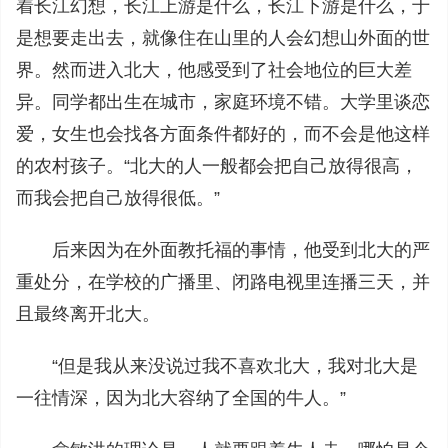
着长江幻想，长江上游是什么，长江下游是什么，于
是想要走出去，就像住在山里的人会幻想山外面的世
界。然而进入北大，他感受到了社会地位的巨大差
异。同学都出生在城市，家庭环境不错。大学里谈恋
爱，女生也会找各方面条件都好的，而不会是他这样
的农村孩子。“北大的人一般都会把自己放得很高，
而我会把自己放得很低。”
后来因为在外面教托福的事情，他受到北大的严
重处分，在学校的广播里、闭路电视里连播三天，并
且最终离开北大。
“但是我从来没说过我不喜欢北大，我对北大是
一往情深，因为北大容纳了全国的牛人。”