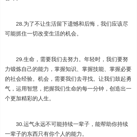
28.为了不让生活留下遗憾和后悔，我们应该尽
可能抓住一切改变生活的机会。
29.生命，需要我们去努力。年轻时，我们要努
力锻炼自己的能力，掌握知识、掌握技能、掌握必要
的社会经验。机会，需要我们去寻找。让我们鼓起勇
气，运用智慧，把握我们生命的每一分钟，创造出一
个更加精彩的人生。
30.运气永远不可能持续一辈子，能帮助你持续
一辈子的东西只有你个人的能力。