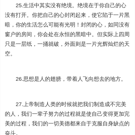
25.生活中其实没有绝境。绝境在于你自己的心
没有打开。你把自己的心封闭起来，使它陷于一片黑
暗，你的生活怎么可能有光明！封闭的心，如同没有
窗户的房间，你会处在永恒的黑暗中。但实际上四周
只是一层纸，一捅就破，外面则是一片光辉灿烂的天
空。
26.思想是人的翅膀，带着人飞向想去的地方。
27.上帝制造人类的时候就把我们制造成不完美
的人，我们一辈子努力的过程就是使自己变得更加完
美的过程，我们的一切美德都来自于克服自身缺点的
奋斗。