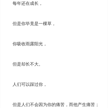
每年还在成长，
但是你毕竟是一棵草，
你吸收雨露阳光，
但是却长不大。
人们可以踩过你，
但是人们不会因为你的痛苦，而他产生痛苦；