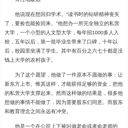
他说现在想回归学术。“读书时的钻研精神丧失
了，要捡也能捡回来。”他想办一所完全独立的私营
大学，一个小型的人文型大学，每年招1000多人入
校，五年以后，第一批毕业生带来了口碑，十年以
后，校园里坐满了学生。其中有百分之六七十都是没
钱上大学的农村孩子。
为了这个愿望，他做了一件原本不愿做的事：让
新东方上市。惟其这样，才能获得足够的资金，把他
的私营大学支撑起来。然而这样做的结果是，很多他
想做的事情不能做了，因为需要股东们同意。而股东
和教育理念之间永远有冲突。
他是一个在公司上下被叫做老俞或者俞老师的