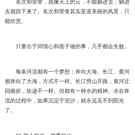
名次和荣誉，就像天上的云，不能躺进去，躺进
去就跌下来了。名次和荣誉其实是道美丽的风景，只
能欣赏。
只要出于同情心和面子做的事，几乎都会失败。
每条河流都有一个梦想：奔向大海。长江、黄河
都奔向了大海，方式不一样。长江劈山开路，黄河迂
回曲折，轨迹不一样。但都有一种水的精神。水在奔
流的过程中，如果沉淀于泥沙，就永远见不到阳光
了。