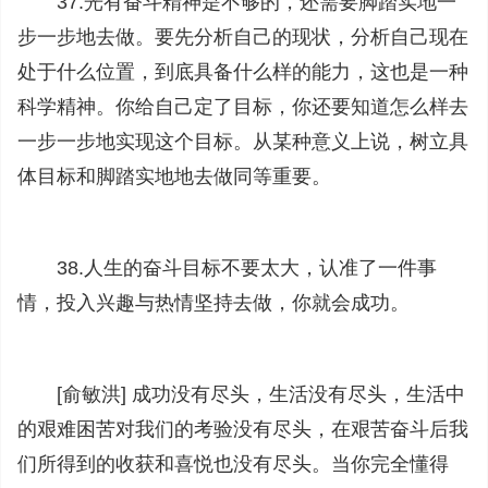
37.光有奋斗精神是不够的，还需要脚踏实地一
步一步地去做。要先分析自己的现状，分析自己现在
处于什么位置，到底具备什么样的能力，这也是一种
科学精神。你给自己定了目标，你还要知道怎么样去
一步一步地实现这个目标。从某种意义上说，树立具
体目标和脚踏实地地去做同等重要。
38.人生的奋斗目标不要太大，认准了一件事
情，投入兴趣与热情坚持去做，你就会成功。
[俞敏洪] 成功没有尽头，生活没有尽头，生活中
的艰难困苦对我们的考验没有尽头，在艰苦奋斗后我
们所得到的收获和喜悦也没有尽头。当你完全懂得