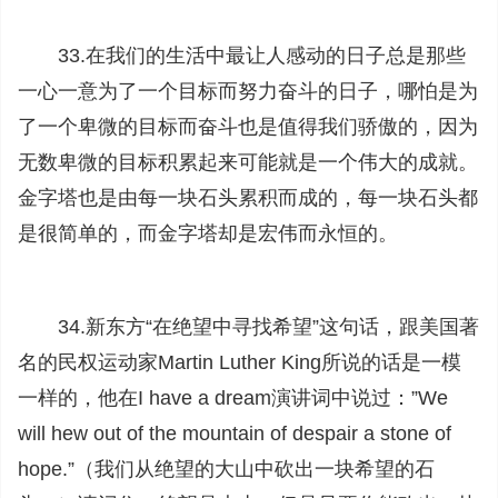
33.在我们的生活中最让人感动的日子总是那些
一心一意为了一个目标而努力奋斗的日子，哪怕是为
了一个卑微的目标而奋斗也是值得我们骄傲的，因为
无数卑微的目标积累起来可能就是一个伟大的成就。
金字塔也是由每一块石头累积而成的，每一块石头都
是很简单的，而金字塔却是宏伟而永恒的。
34.新东方“在绝望中寻找希望”这句话，跟美国著
名的民权运动家Martin Luther King所说的话是一模
一样的，他在I have a dream演讲词中说过：”We
will hew out of the mountain of despair a stone of
hope.”（我们从绝望的大山中砍出一块希望的石