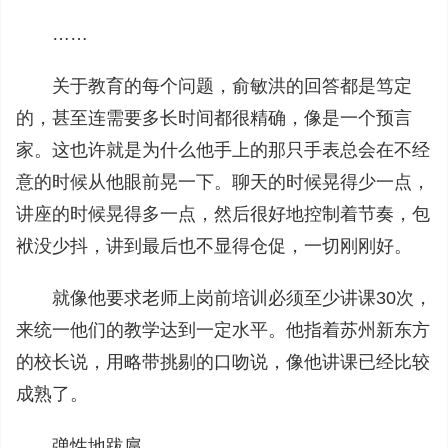
……
关于教育的每个问题，俞敏洪的回答都是笃定
的，甚至连需要多长时间都很精确，像是一个预言
家。这也许就是为什么他手上的那只手表总会在不经
意的时候从他眼前晃一下。聊天的时候晃得少一点，
讲座的时候晃得多一点，然后很好地控制着节奏，包
袱没少抖，讲到最后也不显得仓促，一切刚刚好。
就像他要求老师上岗前培训必须至少讲课30次，
来统一他们的教学达到一定水平。他指着苏州新东方
的校长说，用略带挑剔的口吻说，像他讲课已经比较
成熟了。
弹性地跋扈