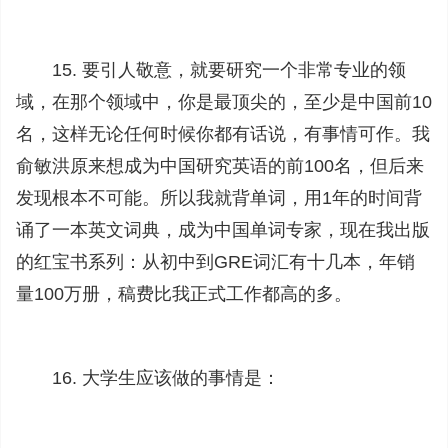
15. 要引人敬意，就要研究一个非常专业的领
域，在那个领域中，你是最顶尖的，至少是中国前10
名，这样无论任何时候你都有话说，有事情可作。我
俞敏洪原来想成为中国研究英语的前100名，但后来
发现根本不可能。所以我就背单词，用1年的时间背
诵了一本英文词典，成为中国单词专家，现在我出版
的红宝书系列：从初中到GRE词汇有十几本，年销
量100万册，稿费比我正式工作都高的多。
16. 大学生应该做的事情是：