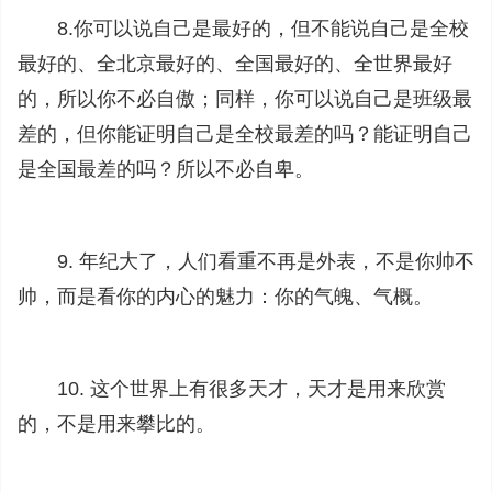
8.你可以说自己是最好的，但不能说自己是全校
最好的、全北京最好的、全国最好的、全世界最好
的，所以你不必自傲；同样，你可以说自己是班级最
差的，但你能证明自己是全校最差的吗？能证明自己
是全国最差的吗？所以不必自卑。
9. 年纪大了，人们看重不再是外表，不是你帅不
帅，而是看你的内心的魅力：你的气魄、气概。
10. 这个世界上有很多天才，天才是用来欣赏
的，不是用来攀比的。