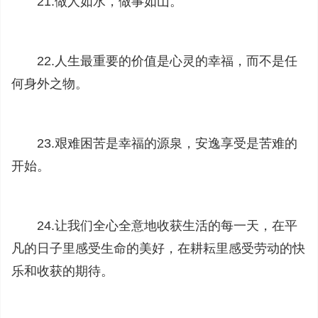
21.做人如水，做事如山。
22.人生最重要的价值是心灵的幸福，而不是任
何身外之物。
23.艰难困苦是幸福的源泉，安逸享受是苦难的
开始。
24.让我们全心全意地收获生活的每一天，在平
凡的日子里感受生命的美好，在耕耘里感受劳动的快
乐和收获的期待。