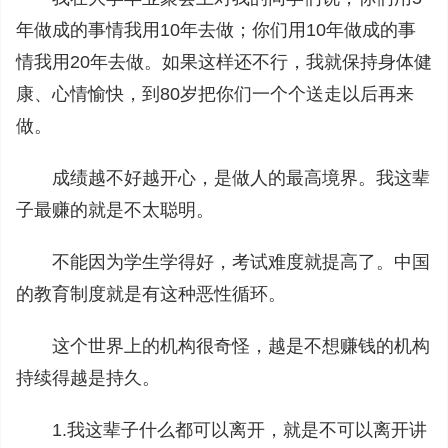
年做成的事情我用10年去做；你们用10年做成的事
情我用20年去做。如果这样还不行，我就保持身体健
康、心情愉快，到80岁把你们一个个送走以后再来
做。
成绩越不好越开心，是做人的最高境界。我这辈
子最赚的就是不太聪明。
不能因为学生学得好，考试难度就提高了。中国
的教育制度就是有这种恶性循环。
这个世界上的机构很奇怪，越是不想赚钱的机构
持续得越是持久。
1.我这辈子什么都可以离开，就是不可以离开讲