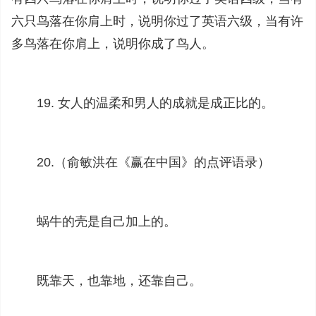
六只鸟落在你肩上时，说明你过了英语六级，当有许
多鸟落在你肩上，说明你成了鸟人。
19. 女人的温柔和男人的成就是成正比的。
20.（俞敏洪在《赢在中国》的点评语录）
蜗牛的壳是自己加上的。
既靠天，也靠地，还靠自己。