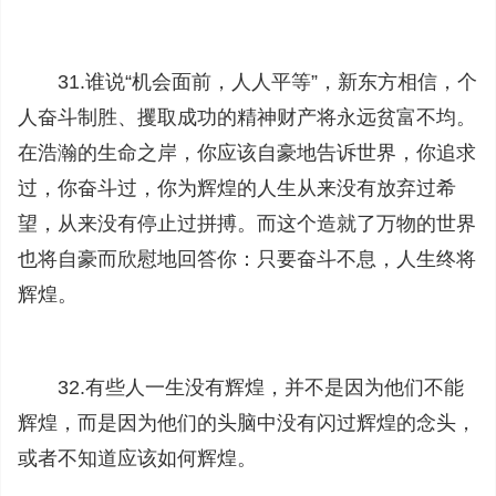
31.谁说“机会面前，人人平等”，新东方相信，个
人奋斗制胜、攫取成功的精神财产将永远贫富不均。
在浩瀚的生命之岸，你应该自豪地告诉世界，你追求
过，你奋斗过，你为辉煌的人生从来没有放弃过希
望，从来没有停止过拼搏。而这个造就了万物的世界
也将自豪而欣慰地回答你：只要奋斗不息，人生终将
辉煌。
32.有些人一生没有辉煌，并不是因为他们不能
辉煌，而是因为他们的头脑中没有闪过辉煌的念头，
或者不知道应该如何辉煌。