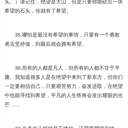
头。）请记住，绝望是大山，但是只要你能砍出一块
希望的石头，你就有了希望。
35.哪怕是最没有希望的事情，只要有一个勇敢
者去坚持做，到最后就会拥有希望。
36.所有的人都是凡人，但所有的人都不甘于平
庸。我知道很多人是在绝望中来到了新东方，但你们
一定要相信自己，只要艰苦努力，奋发进取，在绝望
中也能寻找到希望，平凡的人生终将会发出耀眼的光
芒……