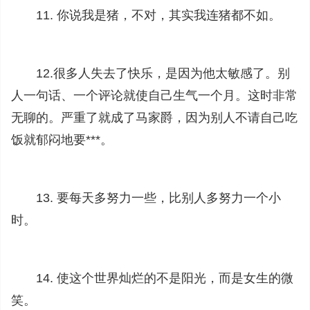
11. 你说我是猪，不对，其实我连猪都不如。
12.很多人失去了快乐，是因为他太敏感了。别
人一句话、一个评论就使自己生气一个月。这时非常
无聊的。严重了就成了马家爵，因为别人不请自己吃
饭就郁闷地要***。
13. 要每天多努力一些，比别人多努力一个小
时。
14. 使这个世界灿烂的不是阳光，而是女生的微
笑。