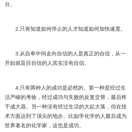
台。
2.只有知道如何停止的人才知道如何加快速度。
3.从自卑中间走向自信的人是真正的自信，从一
开始就盲目自信的人其实没有自信。
4.只有两种人的成功是必然的。第一种是经过生
活严峻的考验，经过成功与失败的反复交替，最后终
于成大器。另一种没有经过生活的大起大落，但在技
术方面达到了顶尖的地步。比如学化学的人最后成为
世界著名的化学家，这也是成功。