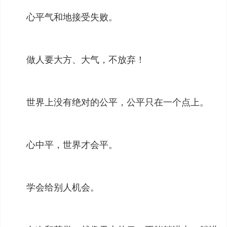
心平气和地接受失败。
做人要大方、大气，不放弃！
世界上没有绝对的公平，公平只在一个点上。
心中平，世界才会平。
学会给别人机会。