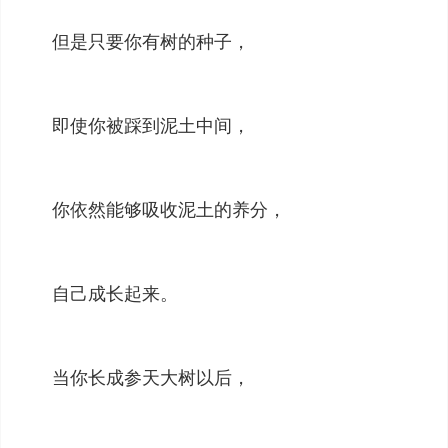
但是只要你有树的种子，
即使你被踩到泥土中间，
你依然能够吸收泥土的养分，
自己成长起来。
当你长成参天大树以后，