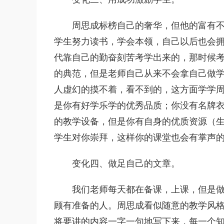
周思成标榜自己的奢华，但他的富有
学生努力读书，学会本领，自己以后也会
代靠自己的勤奋刻苦考学出来的，那时候考
的典范，但是老师自己从来不会拿自己做
人虚幻的摸不着，看不到的，这方面学学
是你有好学乐学的优秀品质；你没有名牌
的教学设备，但是你有自身的优质资源（
学生对你崇拜，这样你的课堂也会有掌声
变化四、做足自己的文章。
我们老师每天都在备课，上课，但是
顾有准备的人。周思成看似随意的教学风
将要讲的内容一字一句地写下来，每一个