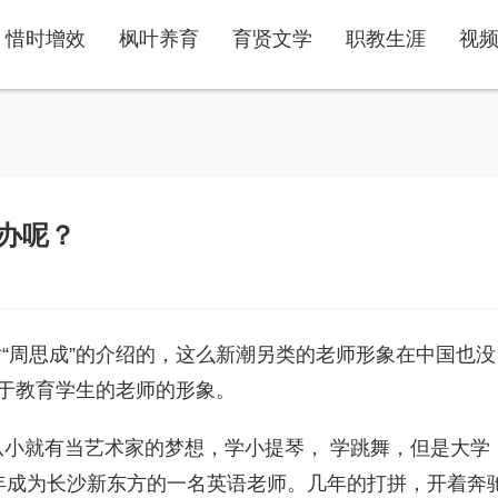
惜时增效
枫叶养育
育贤文学
职教生涯
视
办呢？
周思成”的介绍的，这么新潮另类的老师形象在中国也没
对于教育学生的老师的形象。
从小就有当艺术家的梦想，学小提琴， 学跳舞，但是大学
5年成为长沙新东方的一名英语老师。几年的打拼，开着奔