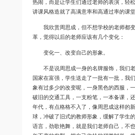
热闹，而是让学生们通过老师的表演，轻
讲课风格造就了高满意率和高通过率的课
我欣赏周思成，但不想学校的老师都
革，觉得以后的老师应该有几个变化：
变化一、改变自己的形象。
不是说周思成一身的名牌服饰，我们
国家在富强，学生送走了一批有一批，我
象有过多少的改变呢，一身黑色的西服，
破旧的交通工具，一支粉笔，一本备课，还
年代，有点格格不入了，像周思成这样的新
球，冲破了旧式的教师形象，缓解了学生
语言，劲歌艳舞，就是我们老师自己，不