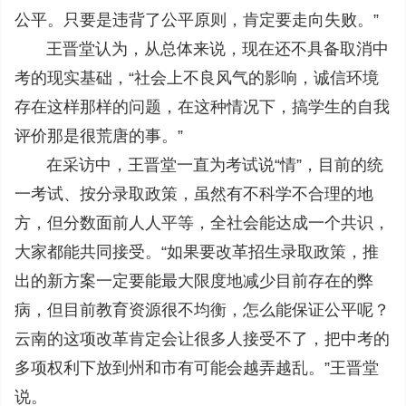
公平。只要是违背了公平原则，肯定要走向失败。”
王晋堂认为，从总体来说，现在还不具备取消中
考的现实基础，“社会上不良风气的影响，诚信环境
存在这样那样的问题，在这种情况下，搞学生的自我
评价那是很荒唐的事。”
在采访中，王晋堂一直为考试说“情”，目前的统
一考试、按分录取政策，虽然有不科学不合理的地
方，但分数面前人人平等，全社会能达成一个共识，
大家都能共同接受。“如果要改革招生录取政策，推
出的新方案一定要能最大限度地减少目前存在的弊
病，但目前教育资源很不均衡，怎么能保证公平呢？
云南的这项改革肯定会让很多人接受不了，把中考的
多项权利下放到州和市有可能会越弄越乱。”王晋堂
说。