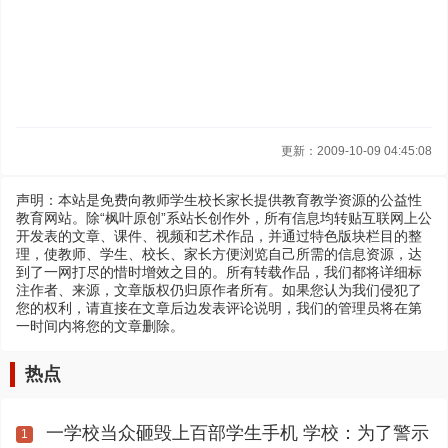
更新：2009-10-09 04:45:08
声明：本站是免费向教师学生校长家长提供教育教学资源的公益性
教育网站。除“枫叶原创”系站长创作外，所有信息均转贴互联网上公
开发表的文章、课件、视频和艺术作品，并通过特色版块栏目的整
理，使教师、学生、校长、家长方便浏览自己所需的信息资源，达
到了一网打尽的惜时增效之目的。所有转载作品，我们都将详细标
注作者、来源，文章版权仍归原作者所有。如果您认为我们侵犯了
您的权利，请直接在文章后边发表评论说明，我们的管理员将在第
一时间内将您的文章删除。
热点
一学校当众砸毁上百部学生手机 学校：为了警示
1