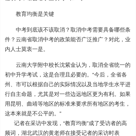
教育均衡是关键
中考到底该不该取消？取消中考需要具备哪些条
件？云南省取消中考的政策能否广泛推广？对此，业
内人士莫衷一是。
云南大学附中校长沈紫金认为，取消全省统一的
初中升学考试，这是合理且必要的。“今后，全省各
州、市可以根据自己的实际情况以及当地学生水平进
行自主命题，尤其是对一些边远地区更为有利。如果
用昆明、曲靖等地区的标准来要求所有地区的考生，
这本来就是不公平的。”
记者在采访中发现，“教育均衡”成了受访者的高
频词，湖北武汉的黄老师在接受记者的采访时表