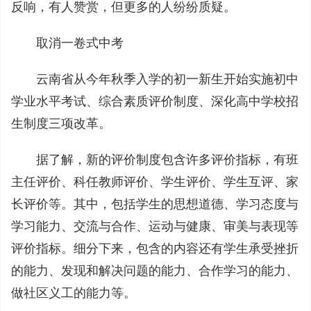
反响，有人赞赏，但更多的人纷纷质疑。
取消一卷式中考
云南省从今年秋季入学的初一新生开始实施初中
学业水平考试、综合素质评价制度、深化高中学校招
生制度三项改革。
据了解，新的评价制度包含许多评价指标，有班
主任评价、科任教师评价、学生评价、学生互评、家
长评价等。其中，包括学生的思想道德、学习态度与
学习能力、交流与合作、运动与健康、审美与表现等
评价指标。细分下来，包含的内容还有学生承受挫折
的能力、发现和解决问题的能力、合作学习的能力、
做社区义工的能力等。