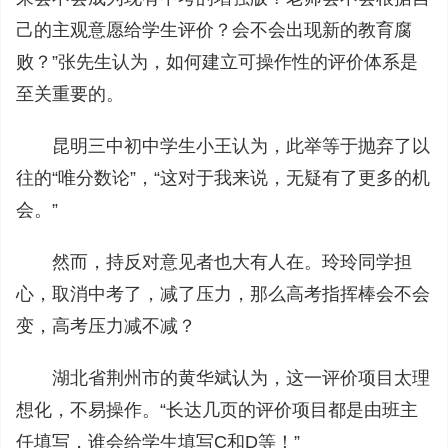
己的主观意愿给学生评价？会不会出现新的教育腐
败？”张先生认为，如何建立可操作性的评价体系是
至关重要的。
昆明三中初中学生小王认为，此举等于抛弃了以
往的“唯分数论”，“这对于我来说，无疑有了更多的机
会。”
然而，持反对意见者也大有人在。玲玲同学担
心，取消中考了，减了压力，那么高考指挥棒会不会
变，高考压力减不减？
湖北省荆州市的黄华斌认为，这一评价项目太理
想化，不易操作。“长达几页的评价项目都是由班主
任填写，谁会给学生填写C和D等！”