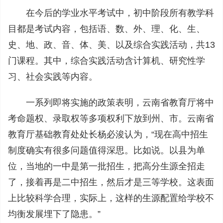
在今后的学业水平考试中，初中阶段所有教学科
目都是考试内容，包括语、数、外、理、化、生、
史、地、政、音、体、美、以及综合实践活动，共13
门课程。其中，综合实践活动含计算机、研究性学
习、社会实践等内容。
一系列即将实施的政策表明，云南省教育厅将中
考命题权、录取权等多项权利下放到州、市。云南省
教育厅基础教育处处长杨必浚认为，“现在高中招生
制度确实有很多问题值得深思。比如说。以县为单
位，当地的一中是第一批招生，把高分生源全招走
了，接着再是二中招生，然后才是三等学校。这表面
上比较科学合理，实际上，这样的生源配置给学校不
均衡发展埋下了隐患。”