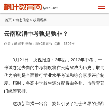
首页
>
动态信息
>
校园观察
云南取消中考孰是孰非？
作者：解淑平 来源：现代教育报 点击：
3509
次
9月21日，央视报道：3年后，2012年中考，一
张试卷定去向的中考制度将在云南省成为历史，取而
代之的则是全面推行学业水平考试和综合素质评价制
度。届时，各高中学校生源分配将由各州、市教育部
门统筹安排。
这项新举措一出台，旋即引发了社会各界的强烈