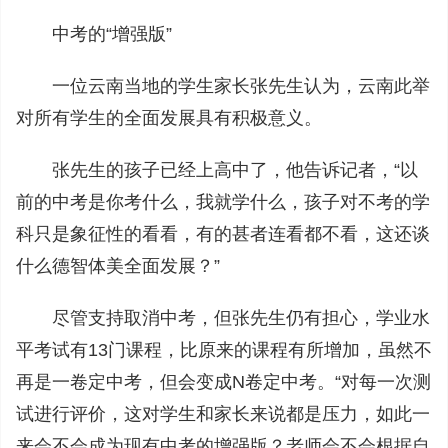
中考的“增强版”
一位云南当地的学生家长张先生认为，云南此举
对所有学生的全面发展具有积极意义。
张先生的孩子已经上高中了，他告诉记者，“以
前的中考是你考什么，我就学什么，孩子对不考的学
科只是象征性的看看，有的甚者连看都不看，这还谈
什么德智体美全面发展？”
尽管支持取消中考，但张先生仍有担心，学业水
平考试有13门课程，比原来的课程有所增加，虽然不
再是一卷定中考，但会变成N卷定中考。“对每一次测
试进行评价，这对学生和家长来说都是压力，如此一
来会不会成为现有中考的增强版？老师会不会根据自