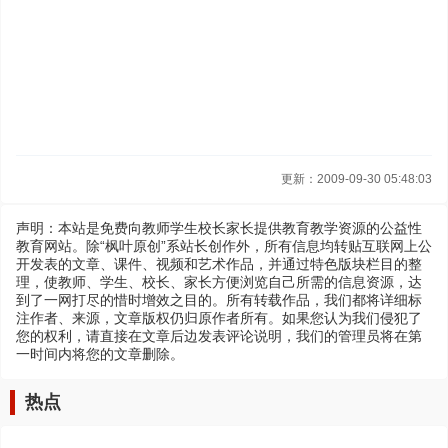
更新：2009-09-30 05:48:03
声明：本站是免费向教师学生校长家长提供教育教学资源的公益性
教育网站。除“枫叶原创”系站长创作外，所有信息均转贴互联网上公
开发表的文章、课件、视频和艺术作品，并通过特色版块栏目的整
理，使教师、学生、校长、家长方便浏览自己所需的信息资源，达
到了一网打尽的惜时增效之目的。所有转载作品，我们都将详细标
注作者、来源，文章版权仍归原作者所有。如果您认为我们侵犯了
您的权利，请直接在文章后边发表评论说明，我们的管理员将在第
一时间内将您的文章删除。
热点