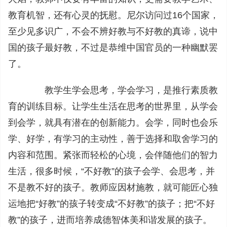
教育机智，还有心灵的抚慰。尼尔访问过16个国家，
至少见多识广，不会不辨好教与不好教的真谛，说中
国的孩子最好教，不过是恭维中国官员的一种幽默罢
了。
教学生学会思考，学会学习，是推行素质教
育的训练目标。让学生生活在思考的世界里，从学会
到会学，就具有潜在的创新能力。会学，同时也会乐
学、好学，有学习的主动性，善于选择和取舍学习的
内容和范围。紧张而轻松的心境，会伴随他们的智力
生活，很多时候，“不好教”的孩子会学、会思考，并
不是教不好的孩子。教师应因材施教，就可能匠心独
运地把“好教”的孩子转变成“不好教”的孩子；把“不好
教”的孩子，进而培养成德智体美和谐发展的孩子。