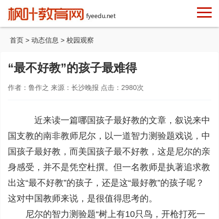
首页
>
动态信息
>
校园观察
“最不好教”的孩子最难得
作者：鲁作之 来源：长沙晚报 点击：
2980
次
近来读一篇哪国孩子最好教的文章，叙说来中
国支教的南非教师尼尔，以一道智力测验题戏说，中
国孩子最好教，而美国孩子最不好教，这是尼尔的亲
身感受，并不是凭空杜撰。但一名教师是执著追求教
出这“最不好教”的孩子，还是这“最好教”的孩子呢？
这对中国教师来说，是很值得思考的。
尼尔的智力测验题“树上有10只鸟，开枪打死一