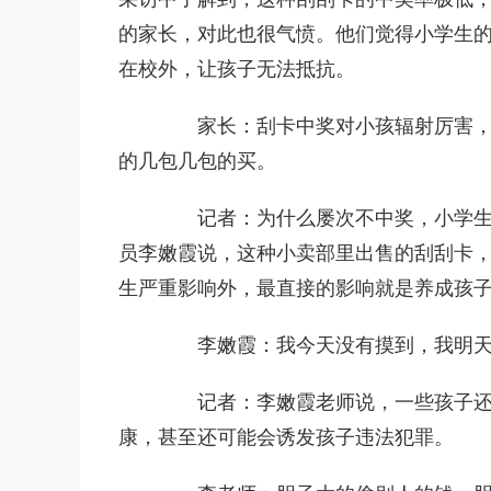
的家长，对此也很气愤。他们觉得小学生
在校外，让孩子无法抵抗。
家长：刮卡中奖对小孩辐射厉害，学
的几包几包的买。
记者：为什么屡次不中奖，小学生还
员李嫩霞说，这种小卖部里出售的刮刮卡
生严重影响外，最直接的影响就是养成孩
李嫩霞：我今天没有摸到，我明天再
记者：李嫩霞老师说，一些孩子还因
康，甚至还可能会诱发孩子违法犯罪。