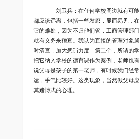
刘卫兵：在任何学校周边就有可能会
都应该远离，包括一些发廊，显而易见，
它的难处，因为不归他们管，工商管理部
就有义务来稽查。我认为直接的管理对象
时清查，加大惩罚力度。第二个，所谓的
把它纳入学校的德育课作为案例，老师也
说父母是孩子的第一老师，有时候我们经
运，手气比较好。这类现象，当然做父母
其赌博式的心理。