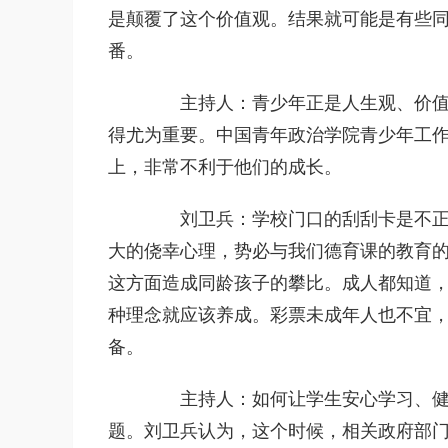
是颠覆了这个价值观。结果就可能是有些
番。
主持人：青少年正是人生观、价值观
得尤为重要。中国青年政治学院青少年工
上，非常不利于他们的成长。
刘卫兵：学校门口的刮刮卡是不正当
大的侥幸心理，势必与我们德育课的教育
这方面造成同龄孩子的攀比。成人都知道
种理念就应该养成。彩票未成年人也不宜
备。
主持人：如何让学生安心学习、健康
题。刘卫兵认为，这个时候，相关政府部