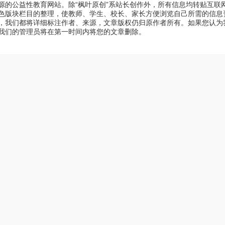
源的公益性教育网站。除“枫叶原创”系站长创作外，所有信息均转贴互联
色版块栏目的整理，使教师、学生、校长、家长方便浏览自己所需的信息
，我们都将详细标注作者、来源，文章版权仍归原作者所有。如果您认为
我们的管理员将在第一时间内将您的文章删除。