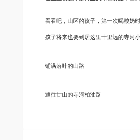
看看吧，山区的孩子，第一次喝酸奶时，企图
孩子将来也要到居这里十里远的寺河
铺满落叶的山路
通往甘山的寺河柏油路