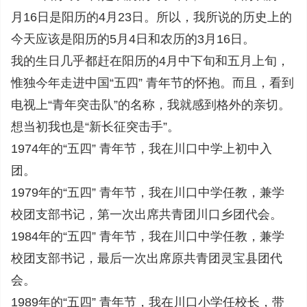
月16日是阳历的4月23日。所以，我所说的历史上的
今天应该是阳历的5月4日和农历的3月16日。
我的生日几乎都赶在阳历的4月中下旬和五月上旬，
惟独今年走进中国“五四” 青年节的怀抱。而且，看到
电视上“青年突击队”的名称，我就感到格外的亲切。
想当初我也是“新长征突击手”。
1974年的“五四” 青年节，我在川口中学上初中入
团。
1979年的“五四” 青年节，我在川口中学任教，兼学
校团支部书记，第一次出席共青团川口乡团代会。
1984年的“五四” 青年节，我在川口中学任教，兼学
校团支部书记，最后一次出席原共青团灵宝县团代
会。
1989年的“五四” 青年节，我在川口小学任校长，带