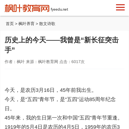
首页
>
枫叶养育
>
散文诗歌
历史上的今天——我曾是“新长征突击
手”
作者：枫叶 来源：枫叶教育网 点击：
6017
次
今天，是农历3月16日，45年前我出生。
今天，是“五四”青年节，是“五四”运动85周年纪念
日。
45年来，我的生日第一次和中国“五四”青年节重逢。
1919年的5月4日是农历的4月5日，1959年的农历3