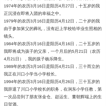
1974年的农历3月16日是阳历4月27日，十五岁的我
正沉浸在即将入团的幸福之中。
1979年的农历3月16日是阳历4月12日，二十岁的我
由于参加舅父的葬礼，没有赶上学校给毕业生照相的
镜头。
1984年的农历3月16日是阳历4月16日，二十五岁的
我即将成为孩子的父亲，一个月后的5月21日（农历
4月21日），我的孩子杨乐降生。
1989年的农历3月16日是阳历4月21日，三十而立的
我正在川口小学当小学校长。
1994年的农历3月16日是阳历4月26日，三十五岁的
我辞退了川口小学校长的职务，在涧东小学任教，第
一次品尝到了朋友张金仓、赵运生、董朝辉端上的生
日贺酒。