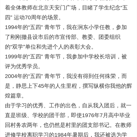
着全体教师在北京天安门广场，目睹了学生纪念“五
四” 运动70周年的场景。
1994年的“五四” 青年节，我在涧东小学任教，参加
了刚刚撤县设市后的市宣传部、教委、团委组织
的“双学”单位和先进个人的表彰大会。
1999年的“五四” 青年节，我参加中学校长培训，被
评为优秀学员。
2004年的“五四” 青年节，我没有得到任何殊荣，而
是，静思上下45年的人生里程，撰写纵横你我他的辉
煌篇章。
由于学习的优秀、工作的出色，自从我入团后，就一
直是班级、学校的团干部，即使1976年7月高中毕业
回村务农两年，也仍然是村里的团支部书记。在教师
进修学校离职学习的1984年暑期后，我还被选为学