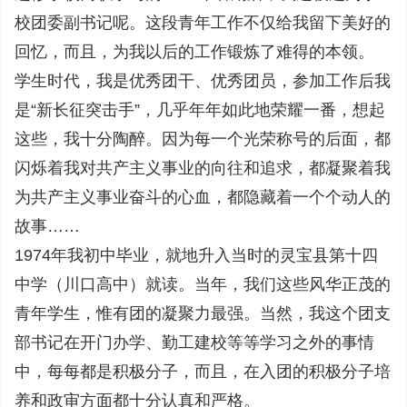
校团委副书记呢。这段青年工作不仅给我留下美好的
回忆，而且，为我以后的工作锻炼了难得的本领。
学生时代，我是优秀团干、优秀团员，参加工作后我
是“新长征突击手”，几乎年年如此地荣耀一番，想起
这些，我十分陶醉。因为每一个光荣称号的后面，都
闪烁着我对共产主义事业的向往和追求，都凝聚着我
为共产主义事业奋斗的心血，都隐藏着一个个动人的
故事……
1974年我初中毕业，就地升入当时的灵宝县第十四
中学（川口高中）就读。当年，我们这些风华正茂的
青年学生，惟有团的凝聚力最强。当然，我这个团支
部书记在开门办学、勤工建校等等学习之外的事情
中，每每都是积极分子，而且，在入团的积极分子培
养和政审方面都十分认真和严格。