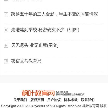
跨越五十年的三人合影，半生不变的同窗情深
7
走进建勋学校 秘密确实不少（组图）
8
天无尽头 业无止境(图文)
9
夜宿义马教育局
10
关于我们
版权声明
用户协议
隐私条款
联系我们
Copyright 2002-2024 fyeedu.net All Rights Reserved 枫叶教育网 版权